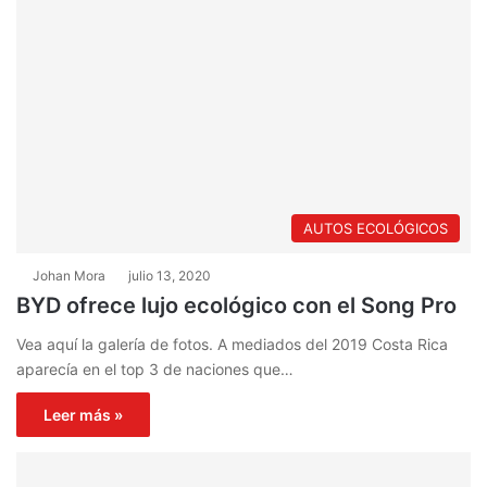
AUTOS ECOLÓGICOS
Johan Mora
julio 13, 2020
BYD ofrece lujo ecológico con el Song Pro
Vea aquí la galería de fotos. A mediados del 2019 Costa Rica
aparecía en el top 3 de naciones que…
Leer más »