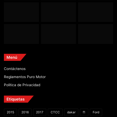
Menú
Contáctenos
Reglamentos Puro Motor
Política de Privacidad
Etiquetas
2015
2016
2017
CTCC
dakar
f1
Ford