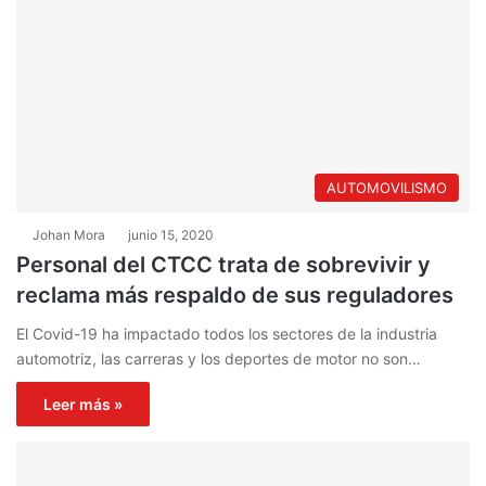
AUTOMOVILISMO
Johan Mora
junio 15, 2020
Personal del CTCC trata de sobrevivir y
reclama más respaldo de sus reguladores
El Covid-19 ha impactado todos los sectores de la industria
automotriz, las carreras y los deportes de motor no son…
Leer más »