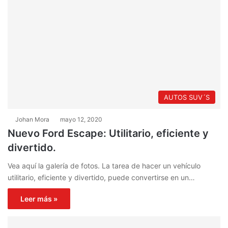
AUTOS SUV´S
Johan Mora
mayo 12, 2020
Nuevo Ford Escape: Utilitario, eficiente y
divertido.
Vea aquí la galería de fotos. La tarea de hacer un vehículo
utilitario, eficiente y divertido, puede convertirse en un…
Leer más »