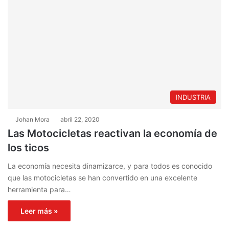
INDUSTRIA
Johan Mora
abril 22, 2020
Las Motocicletas reactivan la economía de
los ticos
La economía necesita dinamizarce, y para todos es conocido
que las motocicletas se han convertido en una excelente
herramienta para…
Leer más »