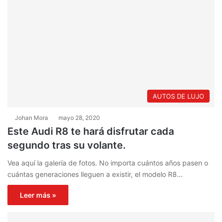
AUTOS DE LUJO
Johan Mora
mayo 28, 2020
Este Audi R8 te hará disfrutar cada
segundo tras su volante.
Vea aquí la galería de fotos. No importa cuántos años pasen o
cuántas generaciones lleguen a existir, el modelo R8…
Leer más »