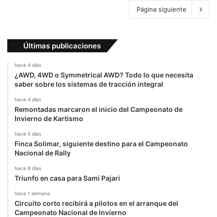
Página siguiente
Últimas publicaciones
hace 4 días
¿AWD, 4WD o Symmetrical AWD? Todo lo que necesita
saber sobre los sistemas de tracción integral
hace 4 días
Remontadas marcaron el inicio del Campeonato de
Invierno de Kartismo
hace 5 días
Finca Solimar, siguiente destino para el Campeonato
Nacional de Rally
hace 6 días
Triunfo en casa para Sami Pajari
hace 1 semana
Circuito corto recibirá a pilotos en el arranque del
Campeonato Nacional de Invierno