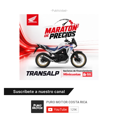
-Publicidad-
Suscríbete a nuestro canal