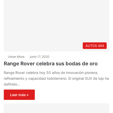
AUTOS 4X4
Johan Mora
junio 17, 2020
Range Rover celebra sus bodas de oro
Range Rover celebra hoy 50 años de innovación pionera,
refinamiento y capacidad todoterreno. El original SUV de lujo ha
definido…
Leer más »