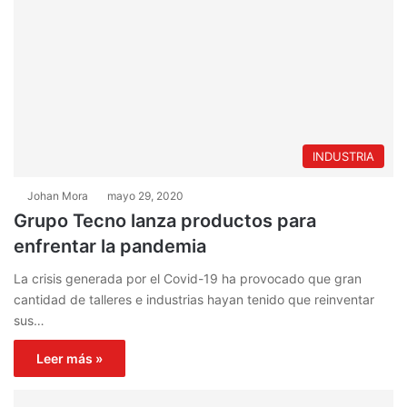
INDUSTRIA
Johan Mora
mayo 29, 2020
Grupo Tecno lanza productos para
enfrentar la pandemia
La crisis generada por el Covid-19 ha provocado que gran
cantidad de talleres e industrias hayan tenido que reinventar
sus…
Leer más »