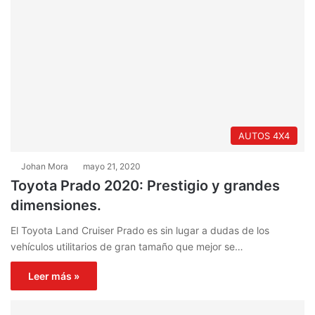
AUTOS 4X4
Johan Mora
mayo 21, 2020
Toyota Prado 2020: Prestigio y grandes
dimensiones.
El Toyota Land Cruiser Prado es sin lugar a dudas de los
vehículos utilitarios de gran tamaño que mejor se…
Leer más »