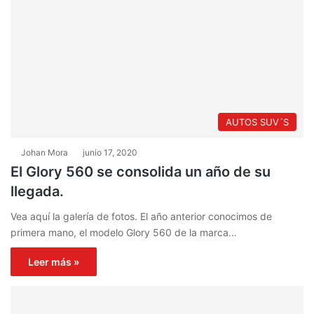
AUTOS SUV´S
Johan Mora
junio 17, 2020
El Glory 560 se consolida un año de su
llegada.
Vea aquí la galería de fotos. El año anterior conocimos de
primera mano, el modelo Glory 560 de la marca…
Leer más »