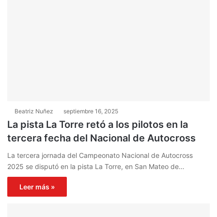
Beatriz Nuñez
septiembre 16, 2025
La pista La Torre retó a los pilotos en la
tercera fecha del Nacional de Autocross
La tercera jornada del Campeonato Nacional de Autocross
2025 se disputó en la pista La Torre, en San Mateo de…
Leer más »