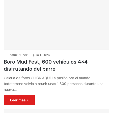
Beatriz Nuñez
julio 1, 2026
Boro Mud Fest, 600 vehículos 4×4
disfrutando del barro
Galería de fotos CLICK AQUÍ La pasión por el mundo
todoterreno volvió a reunir unas 1.800 personas durante una
nueva…
Leer más »