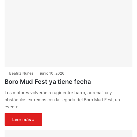
Beatriz Nuñez
junio 10, 2026
Boro Mud Fest ya tiene fecha
Los motores volverán a rugir entre barro, adrenalina y
obstáculos extremos con la llegada del Boro Mud Fest, un
evento…
Leer más »