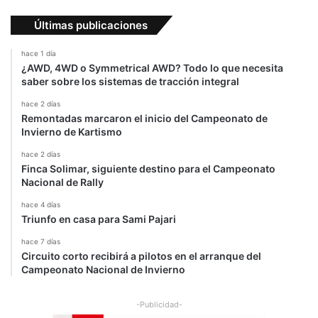
Últimas publicaciones
hace 1 día
¿AWD, 4WD o Symmetrical AWD? Todo lo que necesita
saber sobre los sistemas de tracción integral
hace 2 días
Remontadas marcaron el inicio del Campeonato de
Invierno de Kartismo
hace 2 días
Finca Solimar, siguiente destino para el Campeonato
Nacional de Rally
hace 4 días
Triunfo en casa para Sami Pajari
hace 7 días
Circuito corto recibirá a pilotos en el arranque del
Campeonato Nacional de Invierno
-Publicidad-