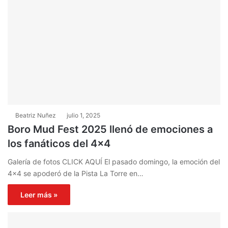
Beatriz Nuñez
julio 1, 2025
Boro Mud Fest 2025 llenó de emociones a
los fanáticos del 4×4
Galería de fotos CLICK AQUÍ El pasado domingo, la emoción del
4×4 se apoderó de la Pista La Torre en…
Leer más »