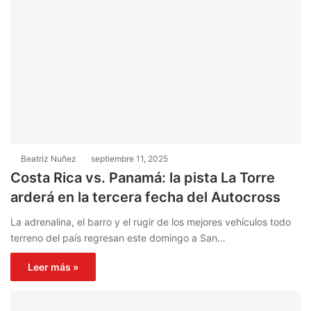
Beatriz Nuñez
septiembre 11, 2025
Costa Rica vs. Panamá: la pista La Torre
arderá en la tercera fecha del Autocross
La adrenalina, el barro y el rugir de los mejores vehículos todo
terreno del país regresan este domingo a San…
Leer más »