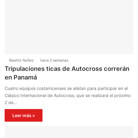
Beatriz Nuñez
hace 2 semanas
Tripulaciones ticas de Autocross correrán
en Panamá
Cuatro equipos costarricenses se alistan para participar en el
Clásico Internacional de Autocross, que se realizará el próximo
2 de…
Leer más »