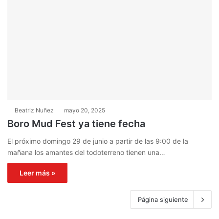
Beatriz Nuñez
mayo 20, 2025
Boro Mud Fest ya tiene fecha
El próximo domingo 29 de junio a partir de las 9:00 de la
mañana los amantes del todoterreno tienen una…
Leer más »
Página siguiente