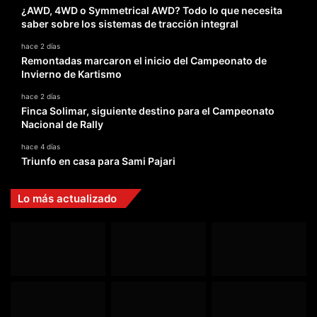
¿AWD, 4WD o Symmetrical AWD? Todo lo que necesita
saber sobre los sistemas de tracción integral
hace 2 días
Remontadas marcaron el inicio del Campeonato de
Invierno de Kartismo
hace 2 días
Finca Solimar, siguiente destino para el Campeonato
Nacional de Rally
hace 4 días
Triunfo en casa para Sami Pajari
Lo más actualizado