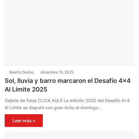
Beatriz Nuñez
diciembre 15, 2025
Sol, lluvia y barro marcaron el Desafío 4×4
Al Límite 2025
Galería de fotos CLICK AQUÍ La edición 2025 del Desafío 4×4
Al Límite se disputó con gran éxito el domingo…
Leer más »