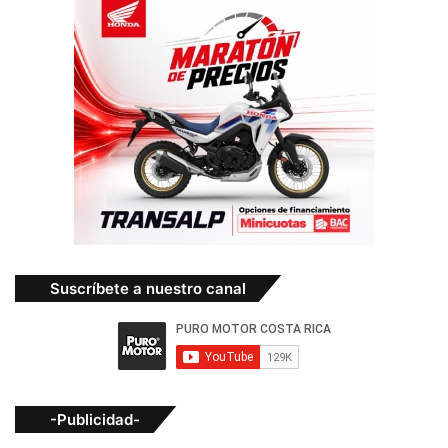
Suscríbete a nuestro canal
-Publicidad-