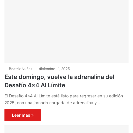
Beatriz Nuñez
diciembre 11, 2025
Este domingo, vuelve la adrenalina del
Desafío 4×4 Al Límite
El Desafío 4×4 Al Límite está listo para regresar en su edición
2025, con una jornada cargada de adrenalina y…
Leer más »