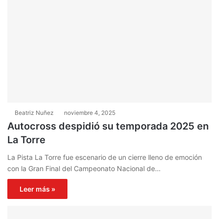
Beatriz Nuñez
noviembre 4, 2025
Autocross despidió su temporada 2025 en
La Torre
La Pista La Torre fue escenario de un cierre lleno de emoción
con la Gran Final del Campeonato Nacional de…
Leer más »