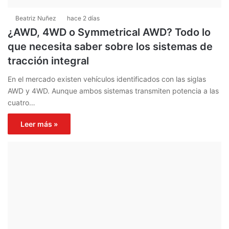
Beatriz Nuñez
hace 2 días
¿AWD, 4WD o Symmetrical AWD? Todo lo
que necesita saber sobre los sistemas de
tracción integral
En el mercado existen vehículos identificados con las siglas
AWD y 4WD. Aunque ambos sistemas transmiten potencia a las
cuatro…
Leer más »