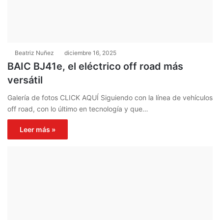
Beatriz Nuñez
diciembre 16, 2025
BAIC BJ41e, el eléctrico off road más
versátil
Galería de fotos CLICK AQUÍ Siguiendo con la línea de vehículos
off road, con lo último en tecnología y que…
Leer más »