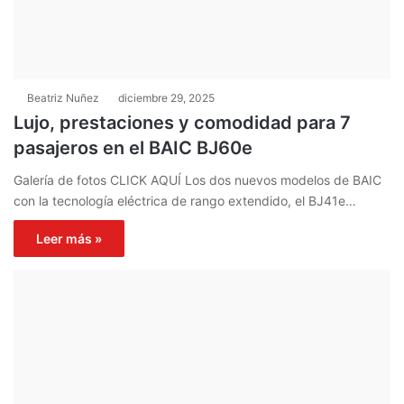
Beatriz Nuñez
diciembre 29, 2025
Lujo, prestaciones y comodidad para 7
pasajeros en el BAIC BJ60e
Galería de fotos CLICK AQUÍ Los dos nuevos modelos de BAIC
con la tecnología eléctrica de rango extendido, el BJ41e…
Leer más »