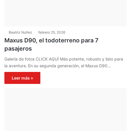
Beatriz Nuñez
febrero 25, 2026
Maxus D90, el todoterreno para 7
pasajeros
Galería de fotos CLICK AQUÍ Más potente, robusto y listo para
la aventura. En su segunda generación, el Maxus D90…
Leer más »