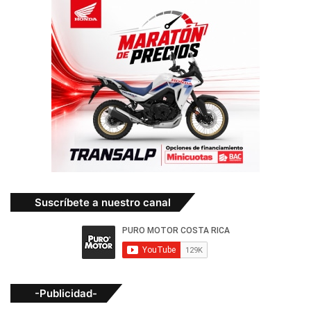
Suscríbete a nuestro canal
-Publicidad-