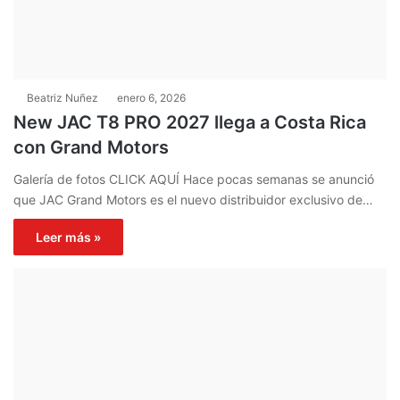
Beatriz Nuñez
enero 6, 2026
New JAC T8 PRO 2027 llega a Costa Rica
con Grand Motors
Galería de fotos CLICK AQUÍ Hace pocas semanas se anunció
que JAC Grand Motors es el nuevo distribuidor exclusivo de…
Leer más »