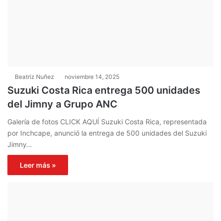
Beatriz Nuñez
noviembre 14, 2025
Suzuki Costa Rica entrega 500 unidades
del Jimny a Grupo ANC
Galería de fotos CLICK AQUÍ Suzuki Costa Rica, representada
por Inchcape, anunció la entrega de 500 unidades del Suzuki
Jimny…
Leer más »