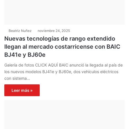
Beatriz Nuñez
noviembre 24, 2025
Nuevas tecnologías de rango extendido
llegan al mercado costarricense con BAIC
BJ41e y BJ60e
Galería de fotos CLICK AQUÍ BAIC anunció la llegada al país de
los nuevos modelos BJ41e y BJ60e, dos vehículos eléctricos
con sistema…
Leer más »