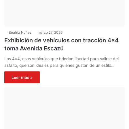
Beatriz Nuñez
marzo 27, 2026
Exhibición de vehículos con tracción 4×4
toma Avenida Escazú
Los 4×4, esos vehículos que brindan libertad para salirse del
asfalto, que son ideales para quienes gustan de un estilo…
Leer más »