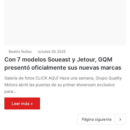
Beatriz Nuñez
octubre 29, 2025
Con 7 modelos Soueast y Jetour, GQM
presentó oficialmente sus nuevas marcas
Galería de fotos CLICK AQUÍ Hace una semana, Grupo Quality
Motors abrió las puertas de su primer showroom exclusivo
para…
Leer más »
Página siguiente