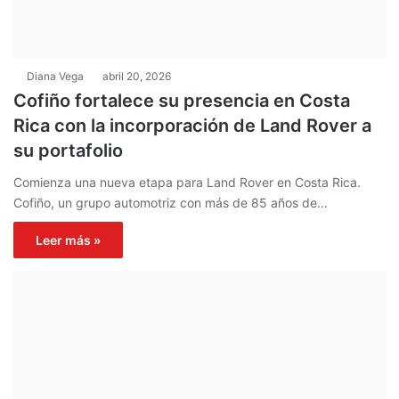
Diana Vega
abril 20, 2026
Cofiño fortalece su presencia en Costa
Rica con la incorporación de Land Rover a
su portafolio
Comienza una nueva etapa para Land Rover en Costa Rica.
Cofiño, un grupo automotriz con más de 85 años de…
Leer más »