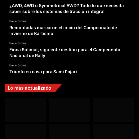
¿AWD, 4WD o Symmetrical AWD? Todo lo que necesita
saber sobre los sistemas de tracción integral
hace 3 días
Remontadas marcaron el inicio del Campeonato de
Invierno de Kartismo
hace 3 días
Finca Solimar, siguiente destino para el Campeonato
Nacional de Rally
hace 5 días
Triunfo en casa para Sami Pajari
Lo más actualizado