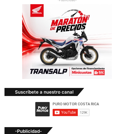
-Publicidad-
Suscríbete a nuestro canal
-Publicidad-