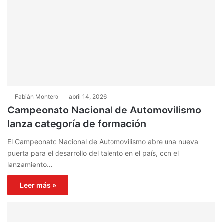
Fabián Montero
abril 14, 2026
Campeonato Nacional de Automovilismo
lanza categoría de formación
El Campeonato Nacional de Automovilismo abre una nueva
puerta para el desarrollo del talento en el país, con el
lanzamiento…
Leer más »