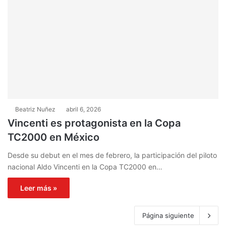
Beatriz Nuñez
abril 6, 2026
Vincenti es protagonista en la Copa
TC2000 en México
Desde su debut en el mes de febrero, la participación del piloto
nacional Aldo Vincenti en la Copa TC2000 en…
Leer más »
Página siguiente