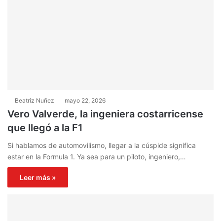
Beatriz Nuñez
mayo 22, 2026
Vero Valverde, la ingeniera costarricense
que llegó a la F1
Si hablamos de automovilismo, llegar a la cúspide significa
estar en la Formula 1. Ya sea para un piloto, ingeniero,…
Leer más »