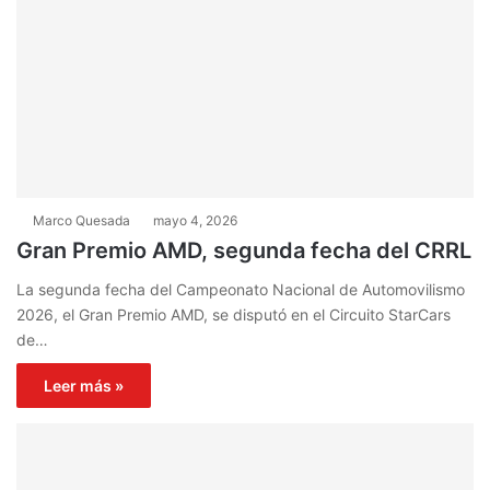
Marco Quesada
mayo 4, 2026
Gran Premio AMD, segunda fecha del CRRL
La segunda fecha del Campeonato Nacional de Automovilismo
2026, el Gran Premio AMD, se disputó en el Circuito StarCars
de…
Leer más »