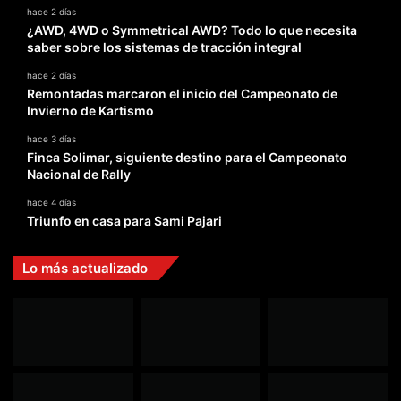
hace 2 días
¿AWD, 4WD o Symmetrical AWD? Todo lo que necesita
saber sobre los sistemas de tracción integral
hace 2 días
Remontadas marcaron el inicio del Campeonato de
Invierno de Kartismo
hace 3 días
Finca Solimar, siguiente destino para el Campeonato
Nacional de Rally
hace 4 días
Triunfo en casa para Sami Pajari
Lo más actualizado