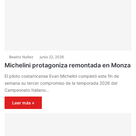
Beatriz Nuñez
junio 22, 2026
Michelini protagoniza remontada en Monza
El piloto costarricense Evan Michelini completó este fin de
semana su tercer compromiso de la temporada 2026 del
Campeonato Italiano…
Leer más »