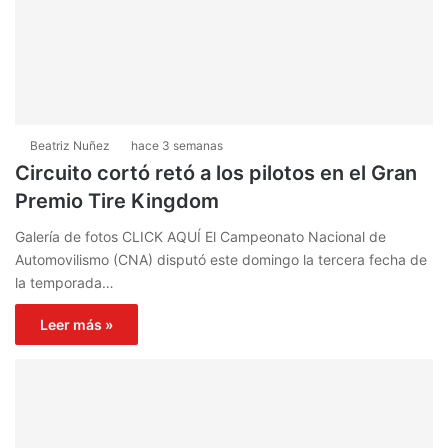
Beatriz Nuñez
hace 3 semanas
Circuito cortó retó a los pilotos en el Gran
Premio Tire Kingdom
Galería de fotos CLICK AQUÍ El Campeonato Nacional de
Automovilismo (CNA) disputó este domingo la tercera fecha de
la temporada…
Leer más »