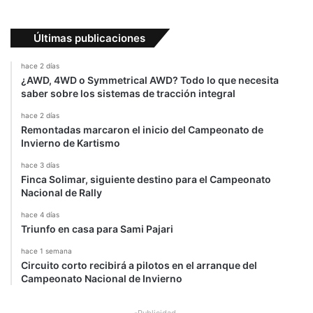
Últimas publicaciones
hace 2 días
¿AWD, 4WD o Symmetrical AWD? Todo lo que necesita
saber sobre los sistemas de tracción integral
hace 2 días
Remontadas marcaron el inicio del Campeonato de
Invierno de Kartismo
hace 3 días
Finca Solimar, siguiente destino para el Campeonato
Nacional de Rally
hace 4 días
Triunfo en casa para Sami Pajari
hace 1 semana
Circuito corto recibirá a pilotos en el arranque del
Campeonato Nacional de Invierno