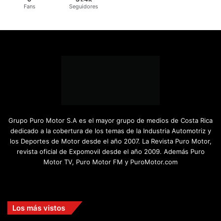
Fans
Seguidores
Grupo Puro Motor S.A es el mayor grupo de medios de Costa Rica
dedicado a la cobertura de los temas de la Industria Automotriz y
los Deportes de Motor desde el año 2007. La Revista Puro Motor,
revista oficial de Expomovil desde el año 2009. Además Puro
Motor TV, Puro Motor FM y PuroMotor.com
Facebook
X
YouTube
Instagram
TikTok
Los más vistos