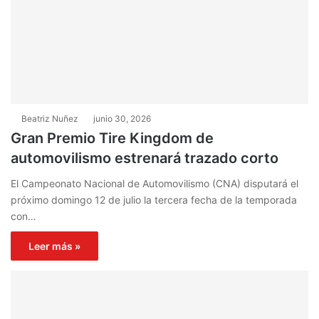
Beatriz Nuñez
junio 30, 2026
Gran Premio Tire Kingdom de
automovilismo estrenará trazado corto
El Campeonato Nacional de Automovilismo (CNA) disputará el
próximo domingo 12 de julio la tercera fecha de la temporada
con…
Leer más »