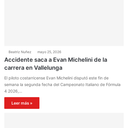
Beatriz Nuñez
mayo 25, 2026
Accidente saca a Evan Michelini de la
carrera en Vallelunga
El piloto costarricense Evan Michelini disputó este fin de
semana la segunda fecha del Campeonato Italiano de Fórmula
4 2026,…
Leer más »