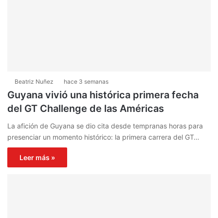
Beatriz Nuñez
hace 3 semanas
Guyana vivió una histórica primera fecha
del GT Challenge de las Américas
La afición de Guyana se dio cita desde tempranas horas para
presenciar un momento histórico: la primera carrera del GT…
Leer más »