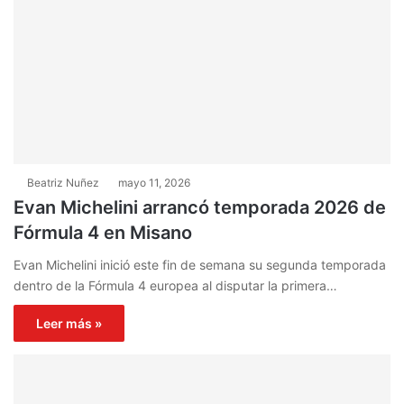
Beatriz Nuñez
mayo 11, 2026
Evan Michelini arrancó temporada 2026 de
Fórmula 4 en Misano
Evan Michelini inició este fin de semana su segunda temporada
dentro de la Fórmula 4 europea al disputar la primera…
Leer más »