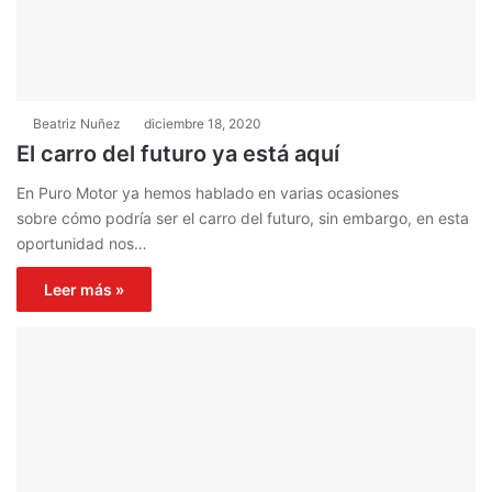
Beatriz Nuñez
diciembre 18, 2020
El carro del futuro ya está aquí
En Puro Motor ya hemos hablado en varias ocasiones
sobre cómo podría ser el carro del futuro, sin embargo, en esta
oportunidad nos…
Leer más »