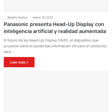
Beatriz Nuñez
enero 19, 2021
Panasonic presenta Head-Up Display con
inteligencia artificial y realidad aumentada
El futuro de los Head-Up Display (HUD), el dispositivo que
proyecta sobre el parabrisas información útil para el conductor,
será…
Leer más »