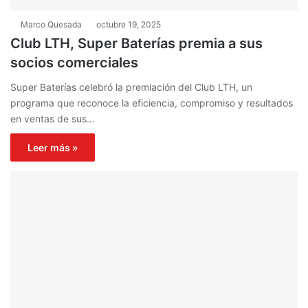
Marco Quesada
octubre 19, 2025
Club LTH, Super Baterías premia a sus
socios comerciales
Super Baterías celebró la premiación del Club LTH, un
programa que reconoce la eficiencia, compromiso y resultados
en ventas de sus…
Leer más »