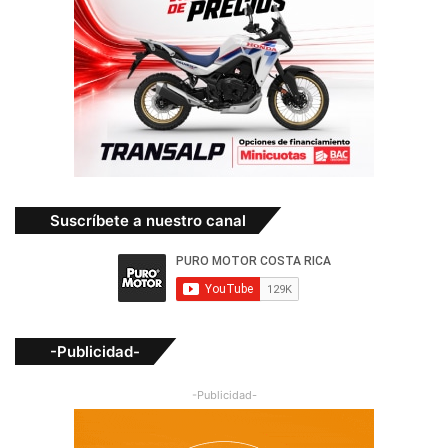
Suscríbete a nuestro canal
-Publicidad-
-Publicidad-