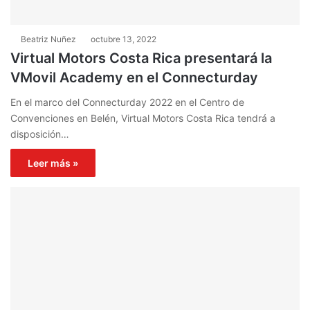
Beatriz Nuñez
octubre 13, 2022
Virtual Motors Costa Rica presentará la
VMovil Academy en el Connecturday
En el marco del Connecturday 2022 en el Centro de
Convenciones en Belén, Virtual Motors Costa Rica tendrá a
disposición…
Leer más »