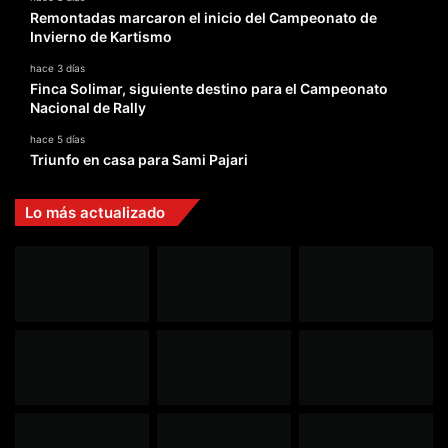
Remontadas marcaron el inicio del Campeonato de
Invierno de Kartismo
hace 3 días
Finca Solimar, siguiente destino para el Campeonato
Nacional de Rally
hace 5 días
Triunfo en casa para Sami Pajari
Lo más actualizado