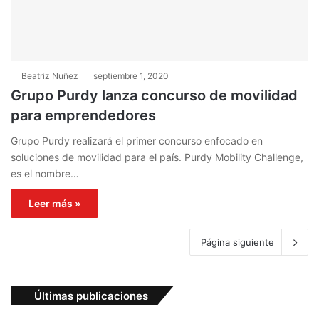
Beatriz Nuñez
septiembre 1, 2020
Grupo Purdy lanza concurso de movilidad
para emprendedores
Grupo Purdy realizará el primer concurso enfocado en
soluciones de movilidad para el país. Purdy Mobility Challenge,
es el nombre…
Leer más »
Página siguiente
Últimas publicaciones