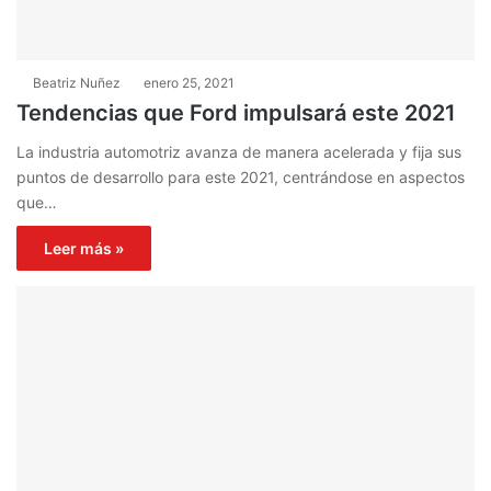
Beatriz Nuñez
enero 25, 2021
Tendencias que Ford impulsará este 2021
La industria automotriz avanza de manera acelerada y fija sus
puntos de desarrollo para este 2021, centrándose en aspectos
que…
Leer más »