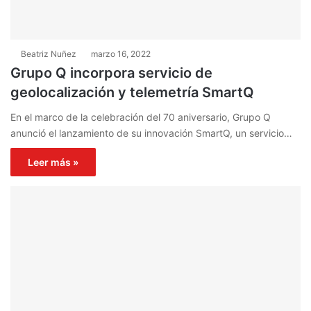
Beatriz Nuñez
marzo 16, 2022
Grupo Q incorpora servicio de ​​
geolocalización y telemetría SmartQ
En el marco de la celebración del 70 aniversario, Grupo Q
anunció el lanzamiento de su innovación SmartQ, un servicio…
Leer más »