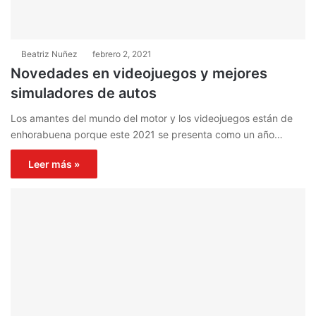
Beatriz Nuñez
febrero 2, 2021
Novedades en videojuegos y mejores
simuladores de autos
Los amantes del mundo del motor y los videojuegos están de
enhorabuena porque este 2021 se presenta como un año…
Leer más »