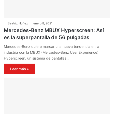
Beatriz Nuñez
enero 8, 2021
Mercedes-Benz MBUX Hyperscreen: Así
es la superpantalla de 56 pulgadas
Mercedes-Benz quiere marcar una nueva tendencia en la
industria con la MBUX (Mercedes-Benz User Experience)
Hyperscreen, un sistema de pantallas…
Leer más »