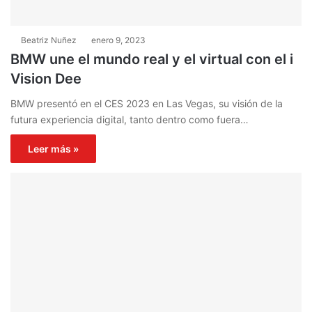
Beatriz Nuñez
enero 9, 2023
BMW une el mundo real y el virtual con el i
Vision Dee
BMW presentó en el CES 2023 en Las Vegas, su visión de la
futura experiencia digital, tanto dentro como fuera…
Leer más »