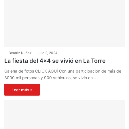
Beatriz Nuñez
julio 2, 2024
La fiesta del 4×4 se vivió en La Torre
Galería de fotos CLICK AQUÍ Con una participación de más de
3000 mil personas y 900 vehículos, se vivió en…
Leer más »