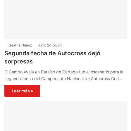
Beatriz Nuñez
junio 24, 2024
Segunda fecha de Autocross dejó
sorpresas
El Campo Ayala en Paraíso de Cartago fue el escenario para la
segunda fecha del Campeonato Nacional de Autocross Cori…
Leer más »