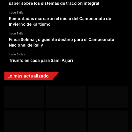
saber sobre los sistemas de tracción integral
hace 1 día
Remontadas marcaron el inicio del Campeonato de
Invierno de Kartismo
hace 1 día
Finca Solimar, siguiente destino para el Campeonato
Nacional de Rally
hace 3 días
Triunfo en casa para Sami Pajari
Lo más actualizado