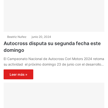
Beatriz Nuñez
junio 20, 2024
Autocross disputa su segunda fecha este
domingo
El Campeonato Nacional de Autocross Cori Motors 2024 retoma
su actividad el próximo domingo 23 de junio con el desarrollo…
Leer más »