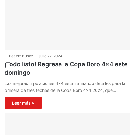
Beatriz Nuñez
julio 22, 2024
¡Todo listo! Regresa la Copa Boro 4×4 este
domingo
Las mejores tripulaciones 4×4 están afinando detalles para la
primera de tres fechas de la Copa Boro 4×4 2024, que…
Leer más »