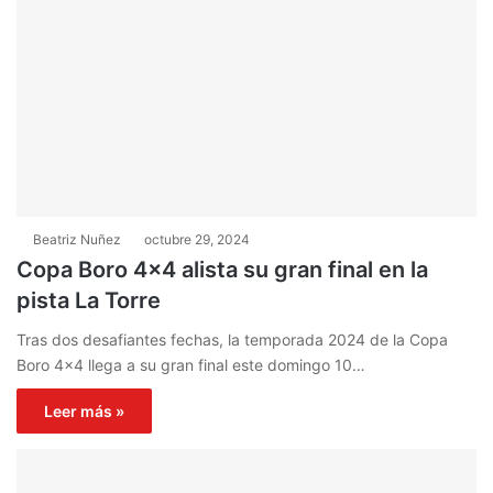
Beatriz Nuñez
octubre 29, 2024
Copa Boro 4×4 alista su gran final en la
pista La Torre
Tras dos desafiantes fechas, la temporada 2024 de la Copa
Boro 4×4 llega a su gran final este domingo 10…
Leer más »