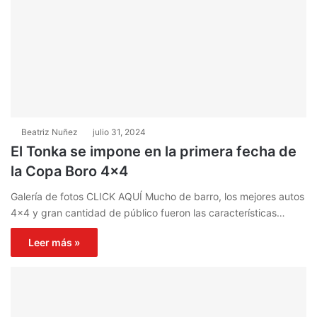
Beatriz Nuñez
julio 31, 2024
El Tonka se impone en la primera fecha de
la Copa Boro 4×4
Galería de fotos CLICK AQUÍ Mucho de barro, los mejores autos
4×4 y gran cantidad de público fueron las características…
Leer más »