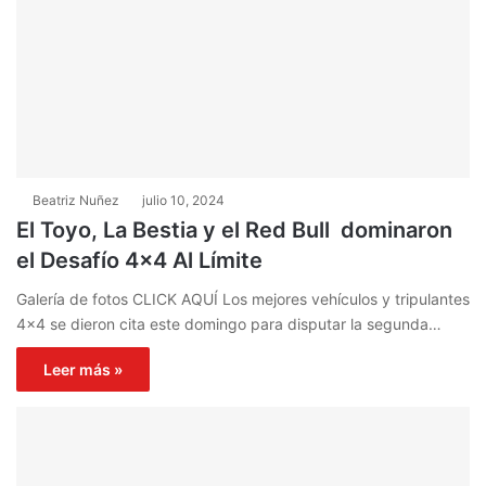
Beatriz Nuñez
julio 10, 2024
El Toyo, La Bestia y el Red Bull dominaron
el Desafío 4×4 Al Límite
Galería de fotos CLICK AQUÍ Los mejores vehículos y tripulantes
4×4 se dieron cita este domingo para disputar la segunda…
Leer más »