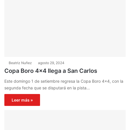
Beatriz Nuñez
agosto 29, 2024
Copa Boro 4×4 llega a San Carlos
Este domingo 1 de setiembre regresa la Copa Boro 4×4, con la
segunda fecha que se disputará en la pista…
Leer más »