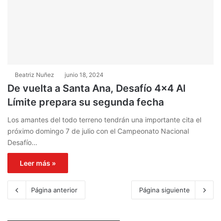
Beatriz Nuñez
junio 18, 2024
De vuelta a Santa Ana, Desafío 4×4 Al
Límite prepara su segunda fecha
Los amantes del todo terreno tendrán una importante cita el
próximo domingo 7 de julio con el Campeonato Nacional
Desafío…
Leer más »
Página anterior
Página siguiente