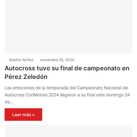
Beatriz Nuñez
noviembre 25, 2024
Autocross tuvo su final de campeonato en
Pérez Zeledón
Las emociones de la temporada del Campeonato Nacional de
Autocross CoriMotors 2024 llegaron a su final este domingo 24
de…
Leer más »