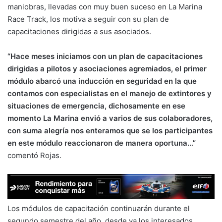
maniobras, llevadas con muy buen suceso en La Marina
Race Track, los motiva a seguir con su plan de
capacitaciones dirigidas a sus asociados.
“Hace meses iniciamos con un plan de capacitaciones
dirigidas a pilotos y asociaciones agremiados, el primer
módulo abarcó una inducción en seguridad en la que
contamos con especialistas en el manejo de extintores y
situaciones de emergencia, dichosamente en ese
momento La Marina envió a varios de sus colaboradores,
con suma alegría nos enteramos que se los participantes
en este módulo reaccionaron de manera oportuna…”
comentó Rojas.
Los módulos de capacitación continuarán durante el
segundo semestre del año, desde ya los interesados