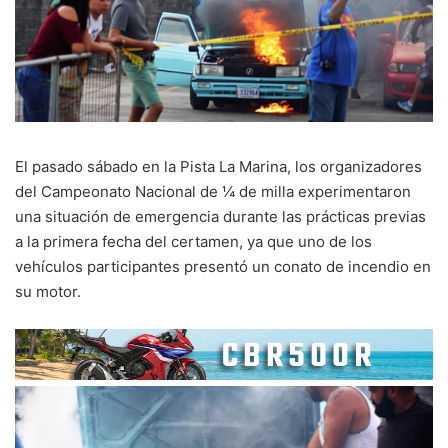
El pasado sábado en la Pista La Marina, los organizadores
del Campeonato Nacional de ¼ de milla experimentaron
una situación de emergencia durante las prácticas previas
a la primera fecha del certamen, ya que uno de los
vehículos participantes presentó un conato de incendio en
su motor.