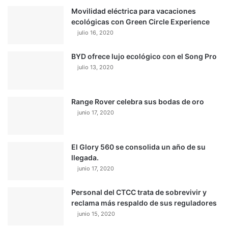
Movilidad eléctrica para vacaciones
ecológicas con Green Circle Experience
julio 16, 2020
BYD ofrece lujo ecológico con el Song Pro
julio 13, 2020
Range Rover celebra sus bodas de oro
junio 17, 2020
El Glory 560 se consolida un año de su
llegada.
junio 17, 2020
Personal del CTCC trata de sobrevivir y
reclama más respaldo de sus reguladores
junio 15, 2020