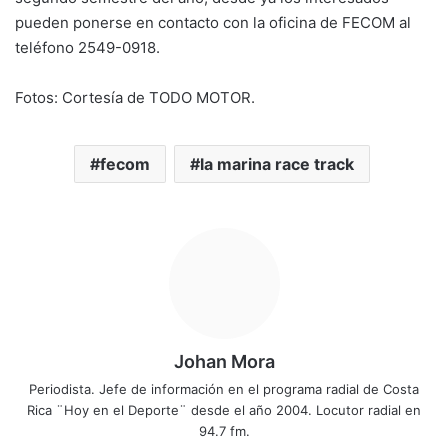
pueden ponerse en contacto con la oficina de FECOM al
teléfono 2549-0918.
Fotos: Cortesía de TODO MOTOR.
fecom
la marina race track
Johan Mora
Periodista. Jefe de información en el programa radial de Costa
Rica ¨Hoy en el Deporte¨ desde el año 2004. Locutor radial en
94.7 fm.