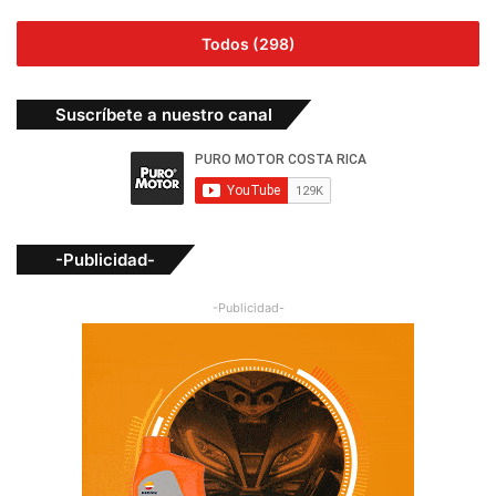
Todos (298)
Suscríbete a nuestro canal
-Publicidad-
-Publicidad-