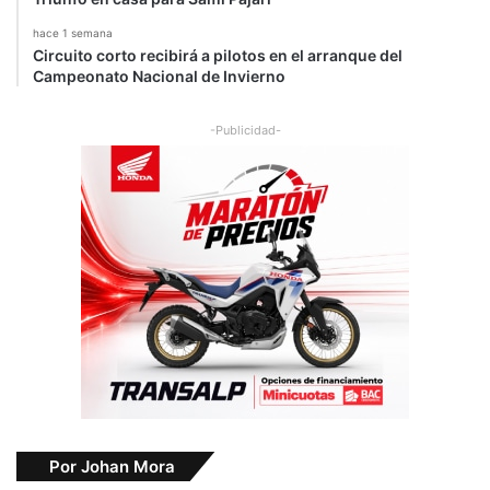
hace 1 semana
Circuito corto recibirá a pilotos en el arranque del
Campeonato Nacional de Invierno
-Publicidad-
Por Johan Mora