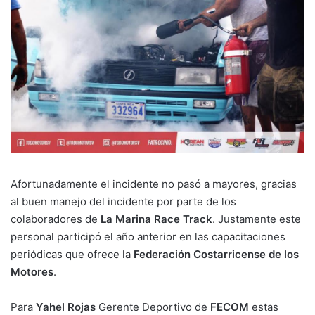
Afortunadamente el incidente no pasó a mayores, gracias
al buen manejo del incidente por parte de los
colaboradores de
La Marina Race Track
. Justamente este
personal participó el año anterior en las capacitaciones
periódicas que ofrece la
Federación Costarricense de los
Motores
.
Para
Yahel Rojas
Gerente Deportivo de
FECOM
estas