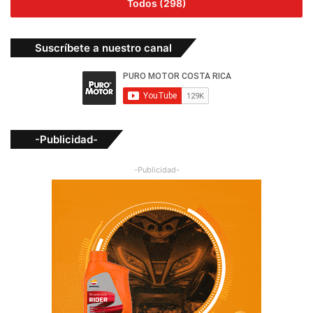
Todos (298)
Suscríbete a nuestro canal
-Publicidad-
-Publicidad-