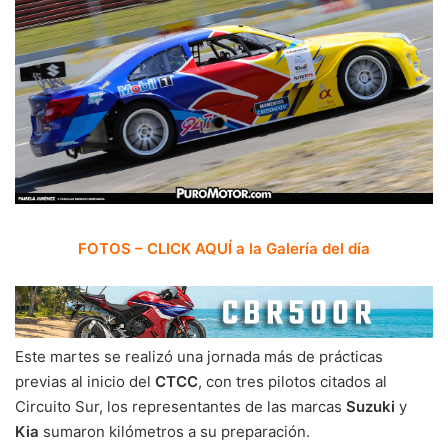
FOTOS – CLICK AQUÍ a la Galería del día
Este martes se realizó una jornada más de prácticas
previas al inicio del
CTCC
, con tres pilotos citados al
Circuito Sur, los representantes de las marcas
Suzuki
y
Kia
sumaron kilómetros a su preparación.