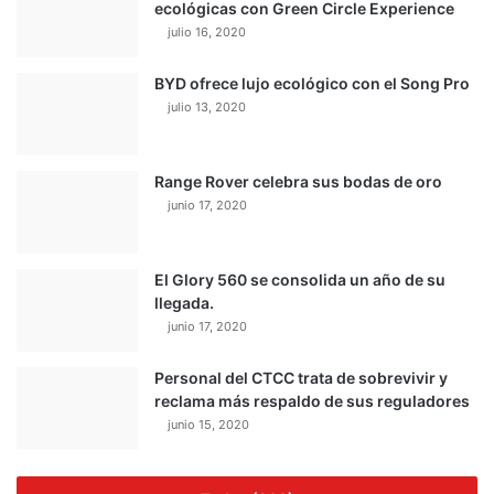
ecológicas con Green Circle Experience
julio 16, 2020
BYD ofrece lujo ecológico con el Song Pro
julio 13, 2020
Range Rover celebra sus bodas de oro
junio 17, 2020
El Glory 560 se consolida un año de su
llegada.
junio 17, 2020
Personal del CTCC trata de sobrevivir y
reclama más respaldo de sus reguladores
junio 15, 2020