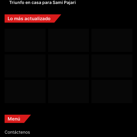
Triunfo en casa para Sami Pajari
Lo más actualizado
Menú
Contáctenos