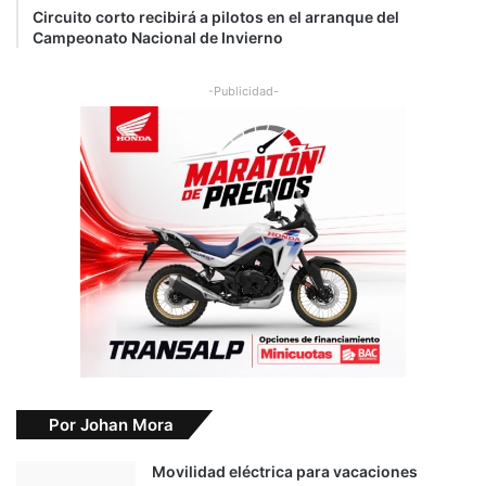
Circuito corto recibirá a pilotos en el arranque del
Campeonato Nacional de Invierno
-Publicidad-
Por Johan Mora
Movilidad eléctrica para vacaciones