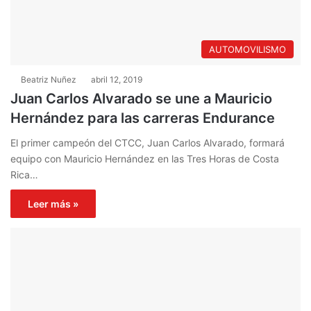
AUTOMOVILISMO
Beatriz Nuñez
abril 12, 2019
Juan Carlos Alvarado se une a Mauricio
Hernández para las carreras Endurance
El primer campeón del CTCC, Juan Carlos Alvarado, formará
equipo con Mauricio Hernández en las Tres Horas de Costa
Rica…
Leer más »