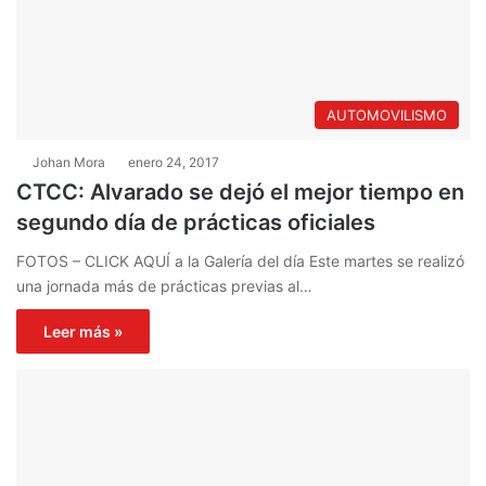
AUTOMOVILISMO
Johan Mora
enero 24, 2017
CTCC: Alvarado se dejó el mejor tiempo en
segundo día de prácticas oficiales
FOTOS – CLICK AQUÍ a la Galería del día Este martes se realizó
una jornada más de prácticas previas al…
Leer más »