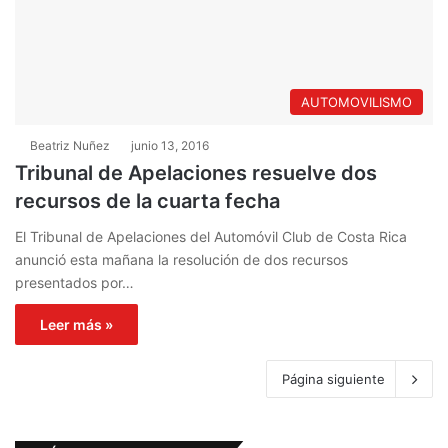
AUTOMOVILISMO
Beatriz Nuñez
junio 13, 2016
Tribunal de Apelaciones resuelve dos
recursos de la cuarta fecha
El Tribunal de Apelaciones del Automóvil Club de Costa Rica
anunció esta mañana la resolución de dos recursos
presentados por…
Leer más »
Página siguiente