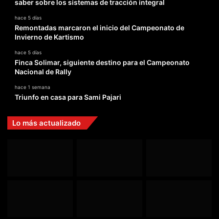
saber sobre los sistemas de tracción integral
hace 5 días
Remontadas marcaron el inicio del Campeonato de
Invierno de Kartismo
hace 5 días
Finca Solimar, siguiente destino para el Campeonato
Nacional de Rally
hace 1 semana
Triunfo en casa para Sami Pajari
Lo más actualizado