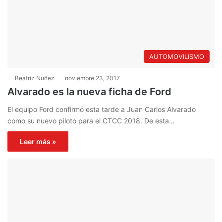
AUTOMOVILISMO
Beatriz Nuñez
noviembre 23, 2017
Alvarado es la nueva ficha de Ford
El equipo Ford confirmó esta tarde a Juan Carlos Alvarado
como su nuevo piloto para el CTCC 2018. De esta…
Leer más »