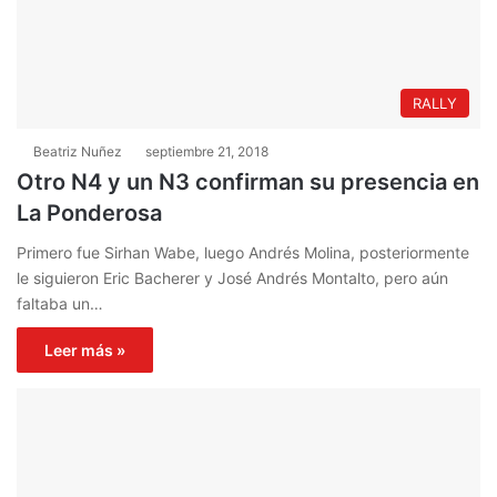
RALLY
Beatriz Nuñez
septiembre 21, 2018
Otro N4 y un N3 confirman su presencia en
La Ponderosa
Primero fue Sirhan Wabe, luego Andrés Molina, posteriormente
le siguieron Eric Bacherer y José Andrés Montalto, pero aún
faltaba un…
Leer más »