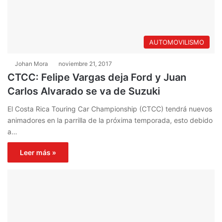
AUTOMOVILISMO
Johan Mora
noviembre 21, 2017
CTCC: Felipe Vargas deja Ford y Juan
Carlos Alvarado se va de Suzuki
El Costa Rica Touring Car Championship (CTCC) tendrá nuevos
animadores en la parrilla de la próxima temporada, esto debido
a…
Leer más »