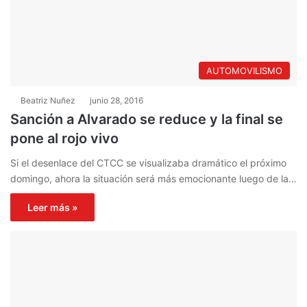
AUTOMOVILISMO
Beatriz Nuñez
junio 28, 2016
Sanción a Alvarado se reduce y la final se
pone al rojo vivo
Si el desenlace del CTCC se visualizaba dramático el próximo
domingo, ahora la situación será más emocionante luego de la…
Leer más »