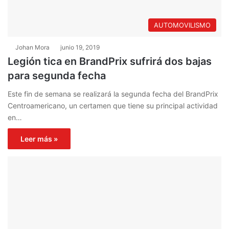
AUTOMOVILISMO
Johan Mora
junio 19, 2019
Legión tica en BrandPrix sufrirá dos bajas
para segunda fecha
Este fin de semana se realizará la segunda fecha del BrandPrix
Centroamericano, un certamen que tiene su principal actividad
en…
Leer más »