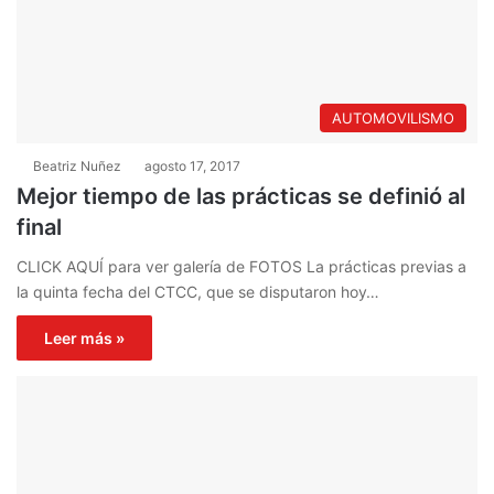
AUTOMOVILISMO
Beatriz Nuñez
agosto 17, 2017
Mejor tiempo de las prácticas se definió al
final
CLICK AQUÍ para ver galería de FOTOS La prácticas previas a
la quinta fecha del CTCC, que se disputaron hoy…
Leer más »