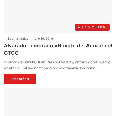
AUTOMOVILISMO
Beatriz Nuñez
julio 19, 2016
Alvarado nombrado «Novato del Año» en el
CTCC
El piloto de Suzuki, Juan Carlos Alvarado, obtuvo doble premio
en el CTCC al ser nombrado por la organización como…
Leer más »