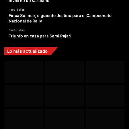
Invierno de Kartismo
hace 5 días
Finca Solimar, siguiente destino para el Campeonato
Nacional de Rally
hace 6 días
Triunfo en casa para Sami Pajari
Lo más actualizado