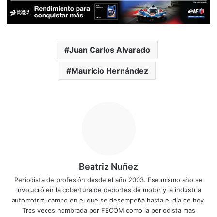
Juan Carlos Alvarado
Mauricio Hernández
Beatriz Nuñez
Periodista de profesión desde el año 2003. Ese mismo año se
involucró en la cobertura de deportes de motor y la industria
automotriz, campo en el que se desempeña hasta el día de hoy.
Tres veces nombrada por FECOM como la periodista mas