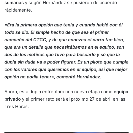
semanas
y según Hernández se pusieron de acuerdo
rápidamente.
«Era la primera opción que tenía y cuando hablé con él
todo se dio. El simple hecho de que sea el primer
campeón del CTCC, y de que conozca el carro tan bien,
que era un detalle que necesitábamos en el equipo, son
dos de los motivos que tuve para buscarlo y sé que la
dupla sin duda va a poder figurar. Es un piloto que cumple
con los valores que queremos en el equipo, así que mejor
opción no podía tener», comentó Hernández.
Ahora, esta dupla enfrentará una nueva etapa como
equipo
privado
y el primer reto será el próximo 27 de abril en las
Tres Horas.