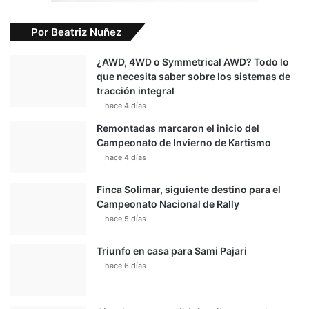
Por Beatriz Nuñez
¿AWD, 4WD o Symmetrical AWD? Todo lo
que necesita saber sobre los sistemas de
tracción integral
hace 4 días
Remontadas marcaron el inicio del
Campeonato de Invierno de Kartismo
hace 4 días
Finca Solimar, siguiente destino para el
Campeonato Nacional de Rally
hace 5 días
Triunfo en casa para Sami Pajari
hace 6 días