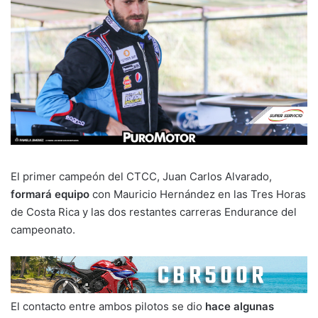
El primer campeón del CTCC, Juan Carlos Alvarado,
formará equipo
con Mauricio Hernández en las Tres Horas
de Costa Rica y las dos restantes carreras Endurance del
campeonato.
El contacto entre ambos pilotos se dio
hace algunas