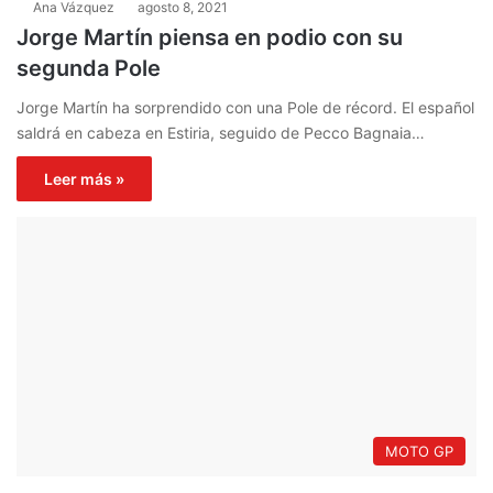
Ana Vázquez
agosto 8, 2021
Jorge Martín piensa en podio con su
segunda Pole
Jorge Martín ha sorprendido con una Pole de récord. El español
saldrá en cabeza en Estiria, seguido de Pecco Bagnaia…
Leer más »
MOTO GP