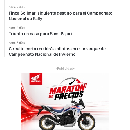
hace 2 días
Finca Solimar, siguiente destino para el Campeonato
Nacional de Rally
hace 4 días
Triunfo en casa para Sami Pajari
hace 7 días
Circuito corto recibirá a pilotos en el arranque del
Campeonato Nacional de Invierno
-Publicidad-