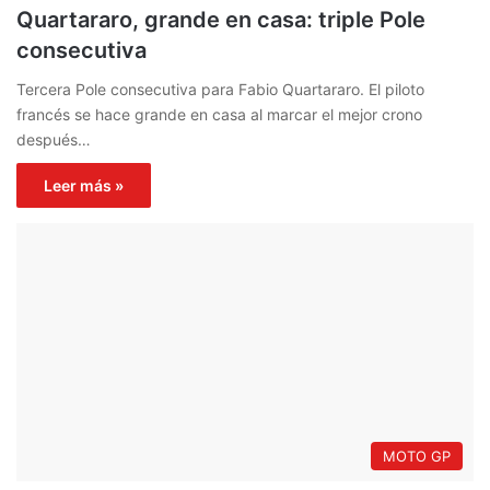
Quartararo, grande en casa: triple Pole
consecutiva
Tercera Pole consecutiva para Fabio Quartararo. El piloto
francés se hace grande en casa al marcar el mejor crono
después…
Leer más »
MOTO GP