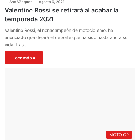
Ana Vázquez
agosto 6, 2021
Valentino Rossi se retirará al acabar la
temporada 2021
Valentino Rossi, el nonacampeón de motociclismo, ha
anunciado que dejará el deporte que ha sido hasta ahora su
vida, tras…
Leer más »
MOTO GP