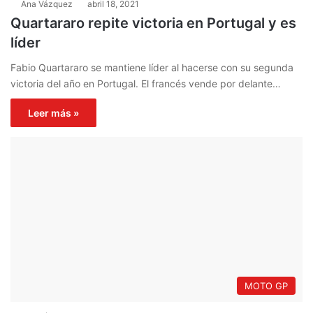
Ana Vázquez
abril 18, 2021
Quartararo repite victoria en Portugal y es
líder
Fabio Quartararo se mantiene líder al hacerse con su segunda
victoria del año en Portugal. El francés vende por delante…
Leer más »
MOTO GP