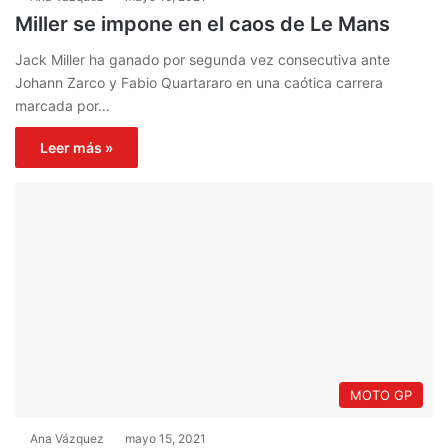
Miller se impone en el caos de Le Mans
Jack Miller ha ganado por segunda vez consecutiva ante
Johann Zarco y Fabio Quartararo en una caótica carrera
marcada por…
Leer más »
MOTO GP
Ana Vázquez
mayo 15, 2021