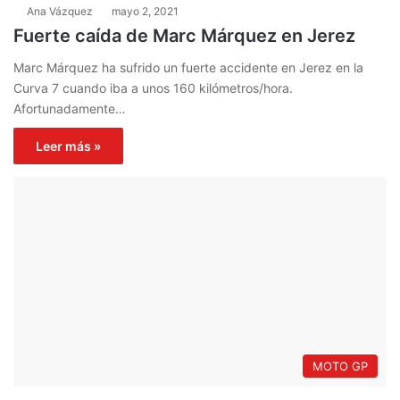
Ana Vázquez
mayo 2, 2021
Fuerte caída de Marc Márquez en Jerez
Marc Márquez ha sufrido un fuerte accidente en Jerez en la
Curva 7 cuando iba a unos 160 kilómetros/hora.
Afortunadamente…
Leer más »
MOTO GP