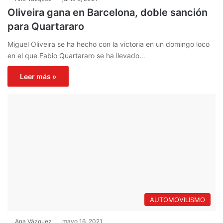
Oliveira gana en Barcelona, doble sanción
para Quartararo
Miguel Oliveira se ha hecho con la victoria en un domingo loco
en el que Fabio Quartararo se ha llevado…
Leer más »
AUTOMOVILISMO
Ana Vázquez
mayo 16, 2021