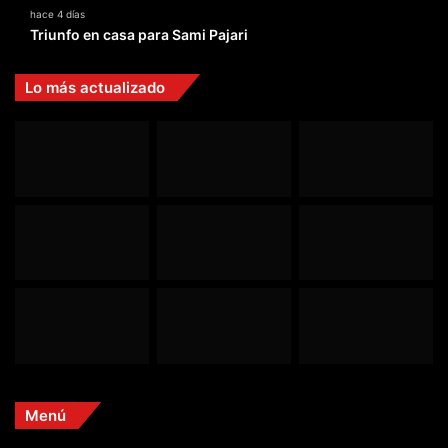
hace 4 días
Triunfo en casa para Sami Pajari
Lo más actualizado
Menú