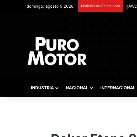
domingo, agosto 9 2026
Noticias de última hora
Remon
INDUSTRIA
NACIONAL
INTERNACIONAL