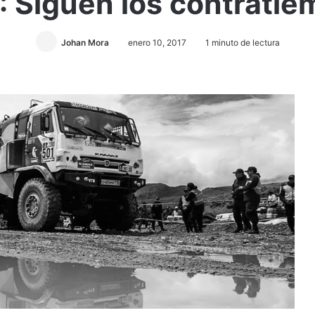
: Siguen los contratiem
Johan Mora
enero 10, 2017
1 minuto de lectura