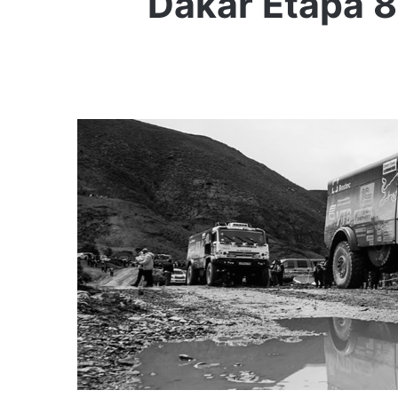
Dakar Etapa 8