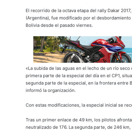
El recorrido de la octava etapa del rally Dakar 2017,
(Argentina), fue modificado por el desbordamiento 
Bolivia desde el pasado viernes.
«La subida de las aguas en el lecho de un río seco q
primera parte de la especial del día en el CP1, situa
segunda parte de la especial, en la frontera entre 
informó la organización.
Con estas modificaciones, la especial inicial se rec
Tras un primer enlace de 49 km, los pilotos afront
neutralizado de 176. La segunda parte, de 246 km, 