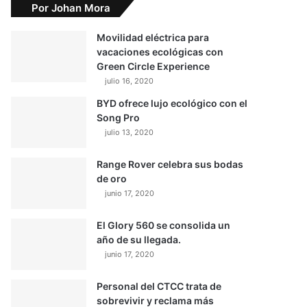
Por Johan Mora
Movilidad eléctrica para
vacaciones ecológicas con
Green Circle Experience
julio 16, 2020
BYD ofrece lujo ecológico con el
Song Pro
julio 13, 2020
Range Rover celebra sus bodas
de oro
junio 17, 2020
El Glory 560 se consolida un
año de su llegada.
junio 17, 2020
Personal del CTCC trata de
sobrevivir y reclama más