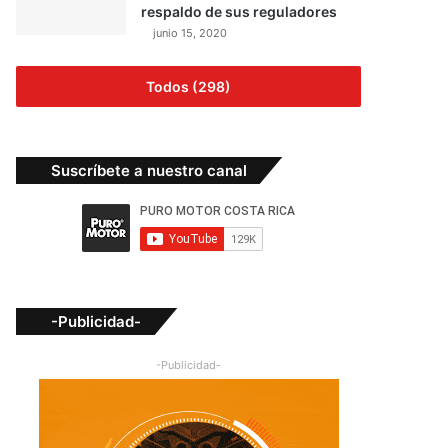
respaldo de sus reguladores
junio 15, 2020
Todos (298)
Suscríbete a nuestro canal
-Publicidad-
-Publicidad-