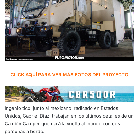
CLICK AQUÍ PARA VER MÁS FOTOS DEL PROYECTO
Ingenio tico, junto al mexicano, radicado en Estados
Unidos, Gabriel Díaz, trabajan en los últimos detalles de un
Camión Camper que dará la vuelta al mundo con dos
personas a bordo.