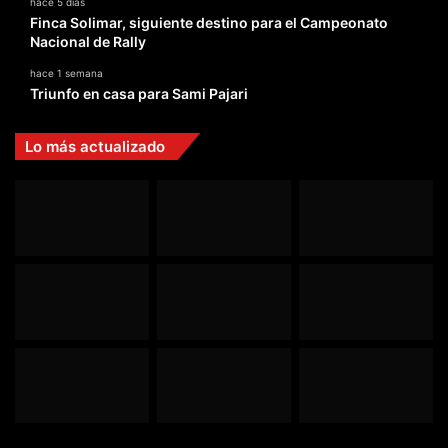
hace 5 días
Finca Solimar, siguiente destino para el Campeonato
Nacional de Rally
hace 1 semana
Triunfo en casa para Sami Pajari
Lo más actualizado