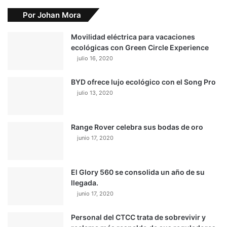
Por Johan Mora
Movilidad eléctrica para vacaciones
ecológicas con Green Circle Experience
julio 16, 2020
BYD ofrece lujo ecológico con el Song Pro
julio 13, 2020
Range Rover celebra sus bodas de oro
junio 17, 2020
El Glory 560 se consolida un año de su
llegada.
junio 17, 2020
Personal del CTCC trata de sobrevivir y