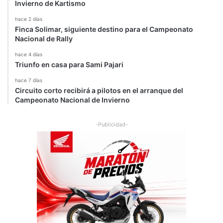
Invierno de Kartismo
hace 2 días
Finca Solimar, siguiente destino para el Campeonato
Nacional de Rally
hace 4 días
Triunfo en casa para Sami Pajari
hace 7 días
Circuito corto recibirá a pilotos en el arranque del
Campeonato Nacional de Invierno
-Publicidad-