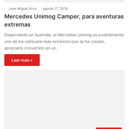
Jose Miguel Arce
agosto 17, 2018
Mercedes Unimog Camper, para aventuras
extremas
Desarrollado en Australia, el Mercedes Unimog es posiblemente
uno de los vehículos más extremos que se ha creado,
apreciarlo convertido en un…
Leer más »