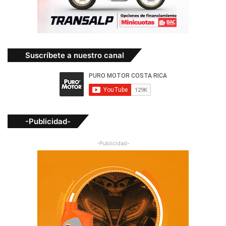
Suscríbete a nuestro canal
-Publicidad-
-Publicidad-