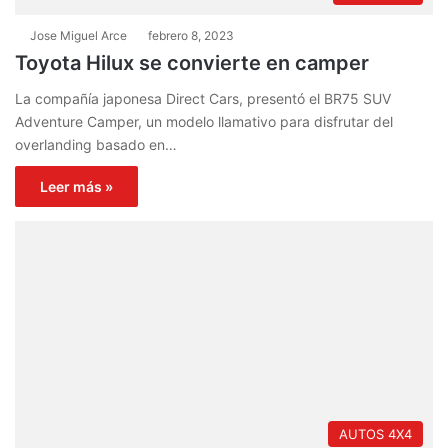
Jose Miguel Arce
febrero 8, 2023
Toyota Hilux se convierte en camper
La compañía japonesa Direct Cars, presentó el BR75 SUV
Adventure Camper, un modelo llamativo para disfrutar del
overlanding basado en…
Leer más »
AUTOS 4X4