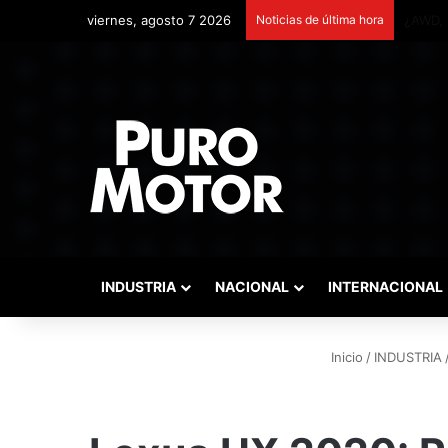
viernes, agosto 7 2026
Noticias de última hora
Remont
INDUSTRIA
NACIONAL
INTERNACIONAL
Inicio
/
INDUSTRIA