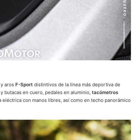
 y aros
F-Sport
distintivos de la línea más deportiva de
te y butacas en cuero, pedales en aluminio,
tacómetros
a eléctrica con manos libres, así como en techo panorámico