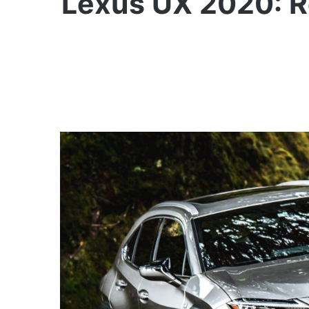
Lexus UX 2020: R