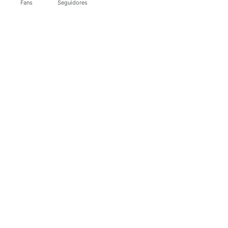
Fans
Seguidores