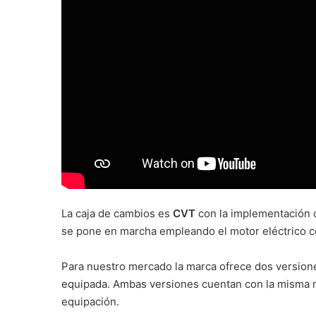
La caja de cambios es
CVT
con la implementación 
se pone en marcha empleando el motor eléctrico co
Para nuestro mercado la marca ofrece dos version
equipada. Ambas versiones cuentan con la misma mo
equipación.