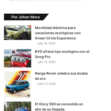
Por Johan Mora
Movilidad eléctrica para
vacaciones ecológicas con
Green Circle Experience
julio 16, 2020
BYD ofrece lujo ecológico con el
Song Pro
julio 13, 2020
Range Rover celebra sus bodas
de oro
junio 17, 2020
El Glory 560 se consolida un
año de su llegada.