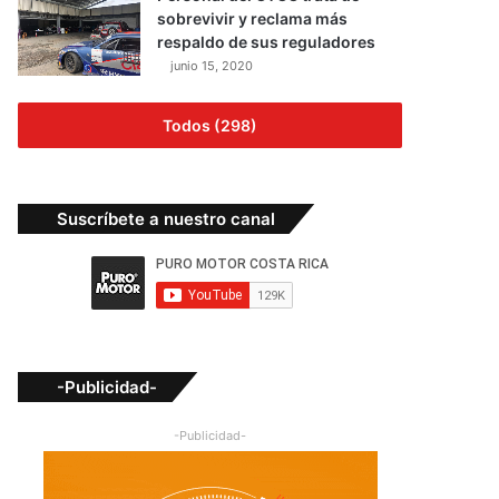
sobrevivir y reclama más
respaldo de sus reguladores
junio 15, 2020
Todos (298)
Suscríbete a nuestro canal
-Publicidad-
-Publicidad-