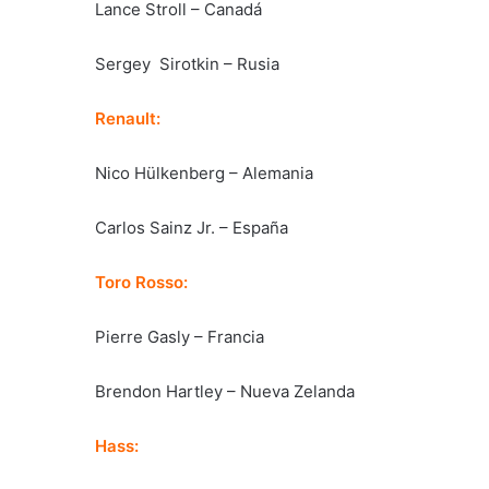
Lance Stroll – Canadá
Sergey Sirotkin – Rusia
Renault:
Nico Hülkenberg – Alemania
Carlos Sainz Jr. – España
Toro Rosso:
Pierre Gasly – Francia
Brendon Hartley – Nueva Zelanda
Hass: