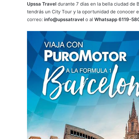
Upssa Travel
durante 7 días en la bella ciudad de
tendrás un City Tour y la oportunidad de conocer 
correo:
info@upssatravel
o al
Whatsapp 6119-58