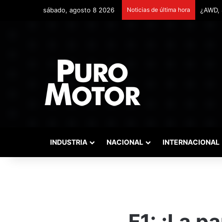
sábado, agosto 8 2026
Noticias de última hora
Remont
INDUSTRIA
NACIONAL
INTERNACIONAL
F1: ¡La p