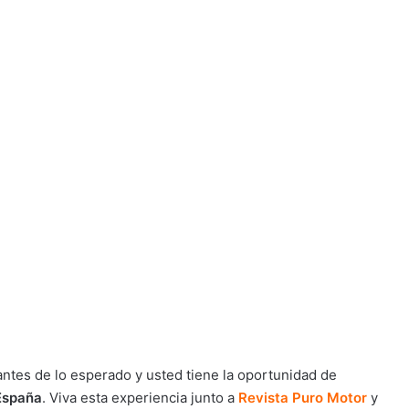
antes de lo esperado y usted tiene la oportunidad de
España
. Viva esta experiencia junto a
Revista Puro Motor
y