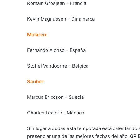
Romain Grosjean – Francia
Kevin Magnussen – Dinamarca
Mclaren:
Fernando Alonso – España
Stoffel Vandoorne – Bélgica
Sauber:
Marcus Ericcson – Suecia
Charles Leclerc – Mónaco
Sin lugar a dudas esta temporada está calentando 
presenciar una de las mejores fechas del año:
GP 