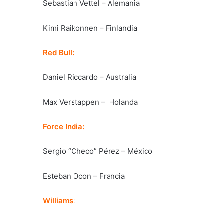
Sebastian Vettel – Alemania
Kimi Raikonnen – Finlandia
Red Bull:
Daniel Riccardo – Australia
Max Verstappen – Holanda
Force India:
Sergio “Checo” Pérez – México
Esteban Ocon – Francia
Williams: