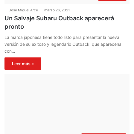
Jose Miguel Arce
marzo 26, 2021
Un Salvaje Subaru Outback aparecerá
pronto
La marca japonesa tiene todo listo para presentar la nueva
versión de su exitoso y legendario Outback, que aparecería
con…
Leer más »