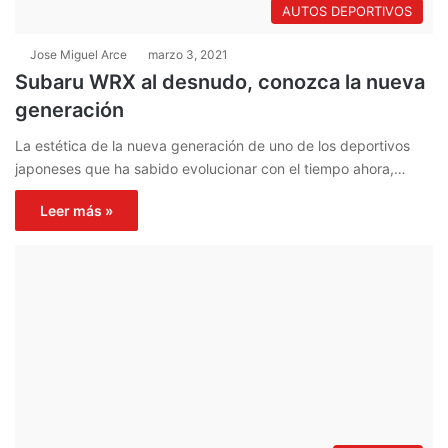
AUTOS DEPORTIVOS
Jose Miguel Arce
marzo 3, 2021
Subaru WRX al desnudo, conozca la nueva
generación
La estética de la nueva generación de uno de los deportivos
japoneses que ha sabido evolucionar con el tiempo ahora,…
Leer más »