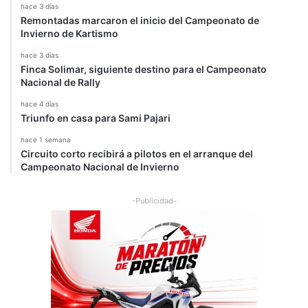
hace 3 días
Remontadas marcaron el inicio del Campeonato de
Invierno de Kartismo
hace 3 días
Finca Solimar, siguiente destino para el Campeonato
Nacional de Rally
hace 4 días
Triunfo en casa para Sami Pajari
hace 1 semana
Circuito corto recibirá a pilotos en el arranque del
Campeonato Nacional de Invierno
-Publicidad-