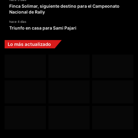
Finca Solimar, siguiente destino para el Campeonato
Nacional de Rally
hace 4 días
Triunfo en casa para Sami Pajari
Lo más actualizado