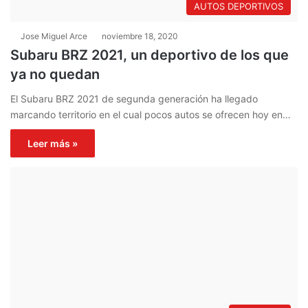
AUTOS DEPORTIVOS
Jose Miguel Arce
noviembre 18, 2020
Subaru BRZ 2021, un deportivo de los que
ya no quedan
El Subaru BRZ 2021 de segunda generación ha llegado
marcando territorio en el cual pocos autos se ofrecen hoy en…
Leer más »