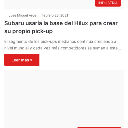
INDUSTRIA
Jose Miguel Arce
febrero 25, 2021
Subaru usaría la base del Hilux para crear
su propio pick-up
El segmento de los pick-ups medianos continúa creciendo a
nivel mundial y cada vez más competidores se suman a esta…
Leer más »