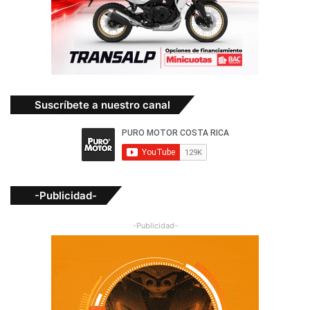
Suscríbete a nuestro canal
-Publicidad-
-Publicidad-