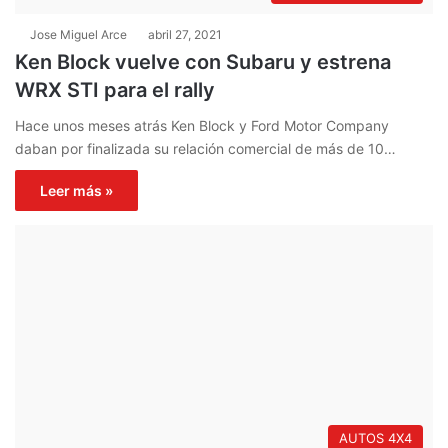
Jose Miguel Arce
abril 27, 2021
Ken Block vuelve con Subaru y estrena
WRX STI para el rally
Hace unos meses atrás Ken Block y Ford Motor Company
daban por finalizada su relación comercial de más de 10…
Leer más »
AUTOS 4X4