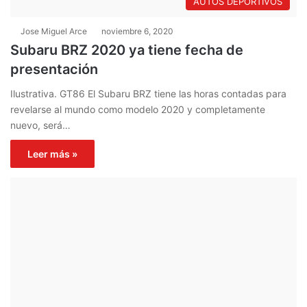
AUTOS DEPORTIVOS
Jose Miguel Arce
noviembre 6, 2020
Subaru BRZ 2020 ya tiene fecha de
presentación
Ilustrativa. GT86 El Subaru BRZ tiene las horas contadas para
revelarse al mundo como modelo 2020 y completamente
nuevo, será…
Leer más »