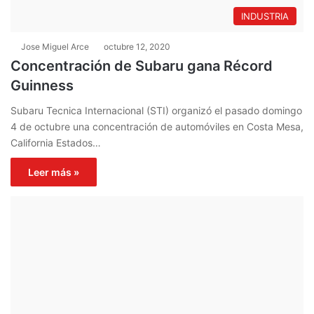
INDUSTRIA
Jose Miguel Arce
octubre 12, 2020
Concentración de Subaru gana Récord
Guinness
Subaru Tecnica Internacional (STI) organizó el pasado domingo
4 de octubre una concentración de automóviles en Costa Mesa,
California Estados…
Leer más »