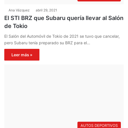
Ana Vázquez
abril 29, 2021
El STI BRZ que Subaru quería llevar al Salón
de Tokio
El Salón del Automóvil de Tokio de 2021 se tuvo que cancelar,
pero Subaru tenía preparado su BRZ para el…
Leer más »
AUTOS DEPORTIVOS