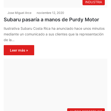
INDUSTRIA
Jose Miguel Arce
noviembre 12, 2020
Subaru pasaría a manos de Purdy Motor
Ilustrativa Subaru Costa Rica ha anunciado hace unos minutos
mediante un comunicado a sus clientes que la representación
de la…
Leer más »