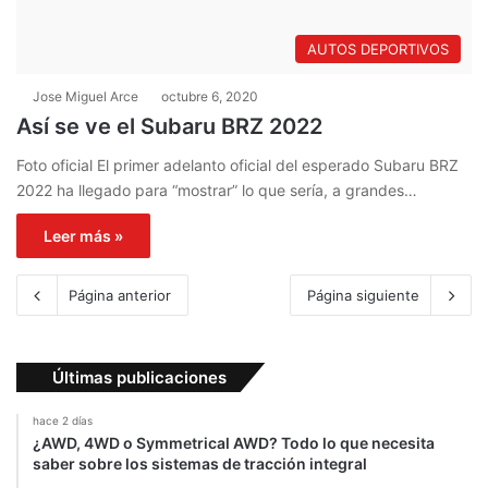
AUTOS DEPORTIVOS
Jose Miguel Arce
octubre 6, 2020
Así se ve el Subaru BRZ 2022
Foto oficial El primer adelanto oficial del esperado Subaru BRZ
2022 ha llegado para “mostrar” lo que sería, a grandes…
Leer más »
Página anterior
Página siguiente
Últimas publicaciones
hace 2 días
¿AWD, 4WD o Symmetrical AWD? Todo lo que necesita
saber sobre los sistemas de tracción integral