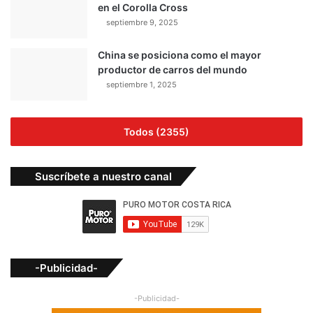
en el Corolla Cross
septiembre 9, 2025
China se posiciona como el mayor
productor de carros del mundo
septiembre 1, 2025
Todos (2355)
Suscríbete a nuestro canal
-Publicidad-
-Publicidad-