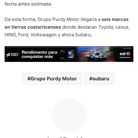
fecha antes estimada.
De esta forma, Grupo Purdy Motor llegaría a
seis marcas
en tierras costarricenses
donde destacan Toyota, Lexus,
HINO, Ford, Volkswagen y ahora Subaru.
Grupo Purdy Motor
subaru