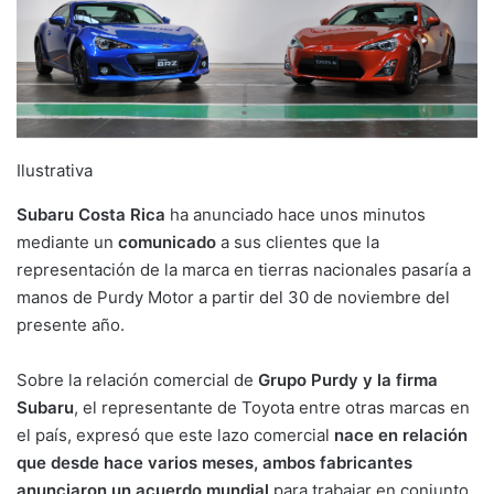
Ilustrativa
Subaru Costa Rica
ha anunciado hace unos minutos
mediante un
comunicado
a sus clientes que la
representación de la marca en tierras nacionales pasaría a
manos de Purdy Motor a partir del 30 de noviembre del
presente año.
Sobre la relación comercial de
Grupo Purdy y la firma
Subaru
, el representante de Toyota entre otras marcas en
el país, expresó que este lazo comercial
nace en relación
que desde hace varios meses, ambos fabricantes
anunciaron un acuerdo mundial
para trabajar en conjunto