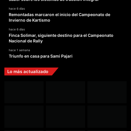
hace 6 días
Remontadas marcaron el inicio del Campeonato de
Invierno de Kartismo
hace 6 días
Finca Solimar, siguiente destino para el Campeonato
Nacional de Rally
hace 1 semana
Triunfo en casa para Sami Pajari
Lo más actualizado