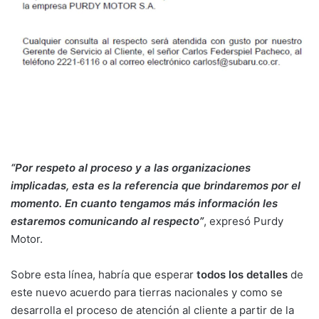
“Por respeto al proceso y a las organizaciones
implicadas, esta es la referencia que brindaremos por el
momento. En cuanto tengamos más información les
estaremos comunicando al respecto”
, expresó Purdy
Motor.
Sobre esta línea, habría que esperar
todos los detalles
de
este nuevo acuerdo para tierras nacionales y como se
desarrolla el proceso de atención al cliente a partir de la