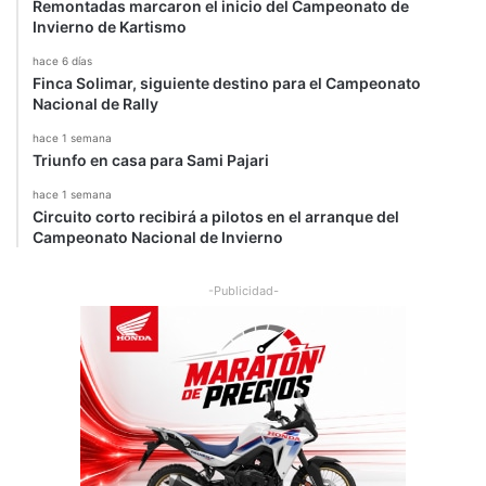
Remontadas marcaron el inicio del Campeonato de
Invierno de Kartismo
hace 6 días
Finca Solimar, siguiente destino para el Campeonato
Nacional de Rally
hace 1 semana
Triunfo en casa para Sami Pajari
hace 1 semana
Circuito corto recibirá a pilotos en el arranque del
Campeonato Nacional de Invierno
-Publicidad-