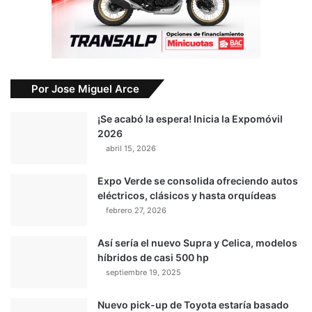
Por Jose Miguel Arce
¡Se acabó la espera! Inicia la Expomóvil
2026
abril 15, 2026
Expo Verde se consolida ofreciendo autos
eléctricos, clásicos y hasta orquídeas
febrero 27, 2026
Así sería el nuevo Supra y Celica, modelos
híbridos de casi 500 hp
septiembre 19, 2025
Nuevo pick-up de Toyota estaría basado