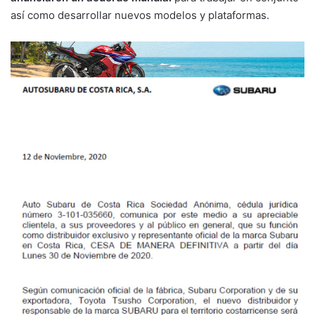
así como desarrollar nuevos modelos y plataformas.