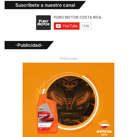
Suscríbete a nuestro canal
-Publicidad-
-Publicidad-