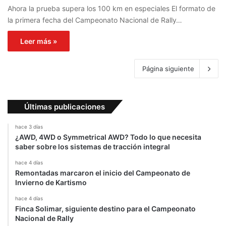
Ahora la prueba supera los 100 km en especiales El formato de
la primera fecha del Campeonato Nacional de Rally…
Leer más »
Página siguiente
Últimas publicaciones
hace 3 días
¿AWD, 4WD o Symmetrical AWD? Todo lo que necesita
saber sobre los sistemas de tracción integral
hace 4 días
Remontadas marcaron el inicio del Campeonato de
Invierno de Kartismo
hace 4 días
Finca Solimar, siguiente destino para el Campeonato
Nacional de Rally