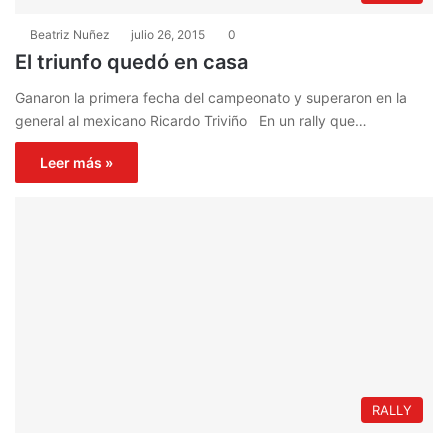
Beatriz Nuñez
julio 26, 2015
0
El triunfo quedó en casa
Ganaron la primera fecha del campeonato y superaron en la
general al mexicano Ricardo Triviño En un rally que…
Leer más »
RALLY