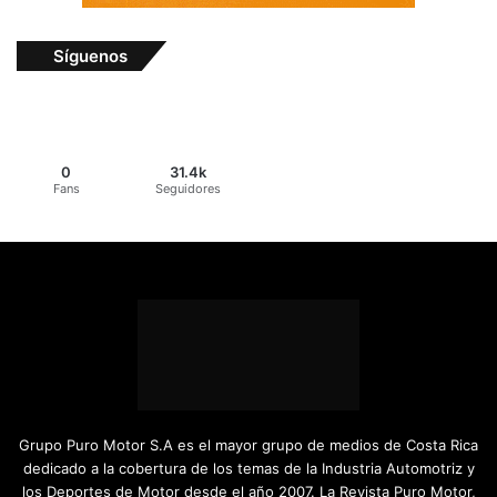
Síguenos
0
31.4k
Fans
Seguidores
Grupo Puro Motor S.A es el mayor grupo de medios de Costa Rica
dedicado a la cobertura de los temas de la Industria Automotriz y
los Deportes de Motor desde el año 2007. La Revista Puro Motor,