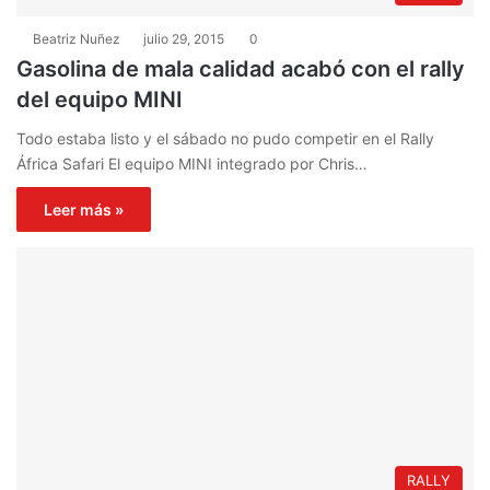
Beatriz Nuñez
julio 29, 2015
0
Gasolina de mala calidad acabó con el rally
del equipo MINI
Todo estaba listo y el sábado no pudo competir en el Rally
África Safari El equipo MINI integrado por Chris…
Leer más »
RALLY