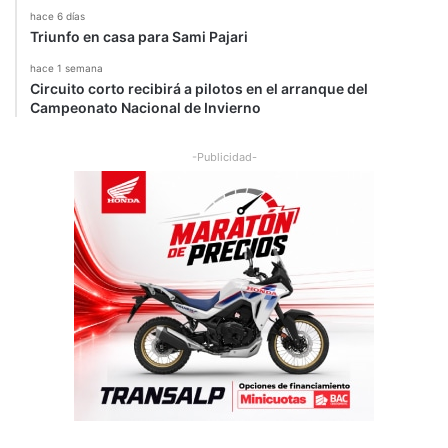
hace 6 días
Triunfo en casa para Sami Pajari
hace 1 semana
Circuito corto recibirá a pilotos en el arranque del
Campeonato Nacional de Invierno
-Publicidad-