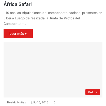
África Safari
10 son las tripulaciones del campeonato nacional presentes en
Liberia Luego de realizada la Junta de Pilotos del
Campeonato…
Leer más »
RALLY
Beatriz Nuñez
julio 16, 2015
0