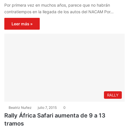
Por primera vez en muchos años, parece que no habrán
contratiempos en la llegada de los autos del NACAM Por…
Leer más »
RALLY
Beatriz Nuñez
julio 7, 2015
0
Rally África Safari aumenta de 9 a 13
tramos