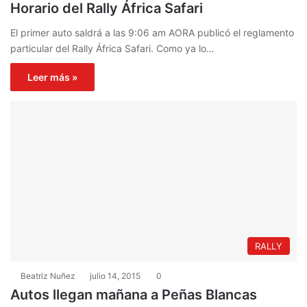
Horario del Rally África Safari
El primer auto saldrá a las 9:06 am AORA publicó el reglamento
particular del Rally África Safari. Como ya lo…
Leer más »
RALLY
Beatriz Nuñez
julio 14, 2015
0
Autos llegan mañana a Peñas Blancas