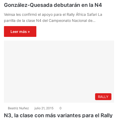
González-Quesada debutarán en la N4
Veinsa les confirmó el apoyo para el Rally África Safari La
parrilla de la clase N4 del Campeonato Nacional de…
Leer más »
RALLY
Beatriz Nuñez
julio 21, 2015
0
N3, la clase con más variantes para el Rally