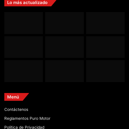
Lo más actualizado
Menú
Contáctenos
Reglamentos Puro Motor
Política de Privacidad