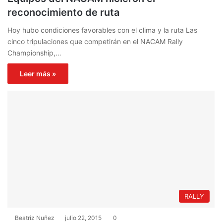
reconocimiento de ruta
Hoy hubo condiciones favorables con el clima y la ruta Las
cinco tripulaciones que competirán en el NACAM Rally
Championship,…
Leer más »
RALLY
Beatriz Nuñez
julio 22, 2015
0