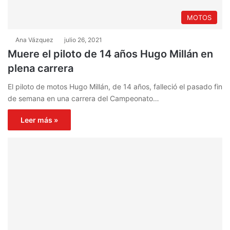
MOTOS
Ana Vázquez
julio 26, 2021
Muere el piloto de 14 años Hugo Millán en
plena carrera
El piloto de motos Hugo Millán, de 14 años, falleció el pasado fin
de semana en una carrera del Campeonato…
Leer más »