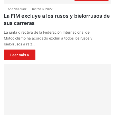
Ana Vázquez
marzo 6, 2022
La FIM excluye a los rusos y bielorrusos de
sus carreras
La junta directiva de la Federación Internacional de
Motociclismo ha acordado excluir a todos los rusos y
bielorrusos a raíz…
Leer más »