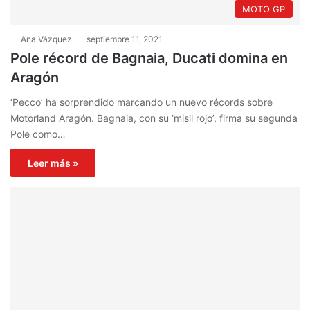
MOTO GP
Ana Vázquez
septiembre 11, 2021
Pole récord de Bagnaia, Ducati domina en
Aragón
‘Pecco’ ha sorprendido marcando un nuevo récords sobre
Motorland Aragón. Bagnaia, con su ‘misil rojo’, firma su segunda
Pole como…
Leer más »