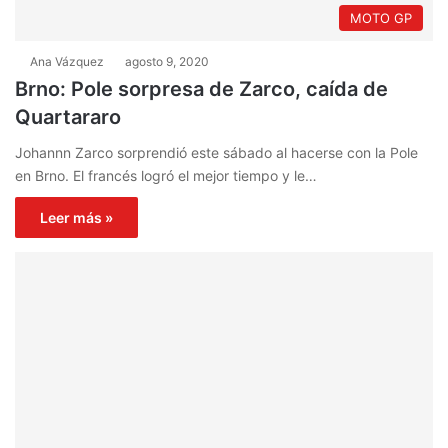
MOTO GP
Ana Vázquez
agosto 9, 2020
Brno: Pole sorpresa de Zarco, caída de
Quartararo
Johannn Zarco sorprendió este sábado al hacerse con la Pole
en Brno. El francés logró el mejor tiempo y le…
Leer más »