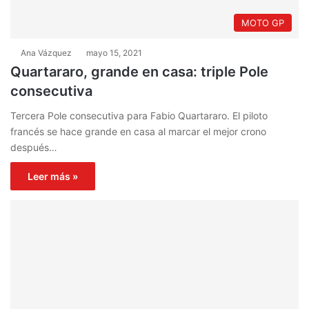
MOTO GP
Ana Vázquez
mayo 15, 2021
Quartararo, grande en casa: triple Pole
consecutiva
Tercera Pole consecutiva para Fabio Quartararo. El piloto
francés se hace grande en casa al marcar el mejor crono
después…
Leer más »