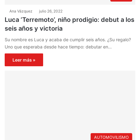
Ana Vázquez
julio 26, 2022
Luca ‘Terremoto’, niño prodigio: debut a los
seis años y victoria
Su nombre es Luca y acaba de cumplir seis años. ¿Su regalo?
Uno que esperaba desde hace tiempo: debutar en…
Leer más »
AUTOMOVILISMO