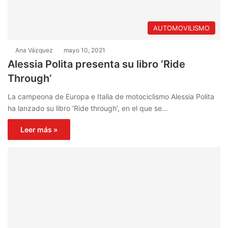
AUTOMOVILISMO
Ana Vázquez
mayo 10, 2021
Alessia Polita presenta su libro ‘Ride
Through’
La campeona de Europa e Italia de motociclismo Alessia Polita
ha lanzado su libro ‘Ride through’, en el que se…
Leer más »