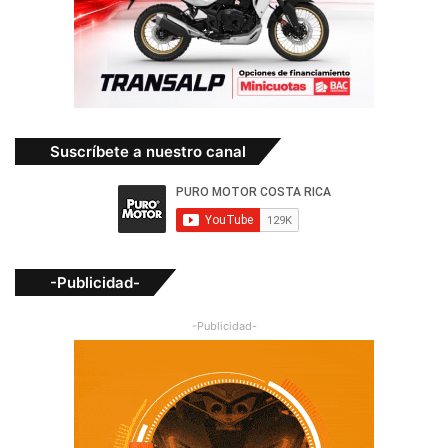
Suscríbete a nuestro canal
-Publicidad-
-Publicidad-