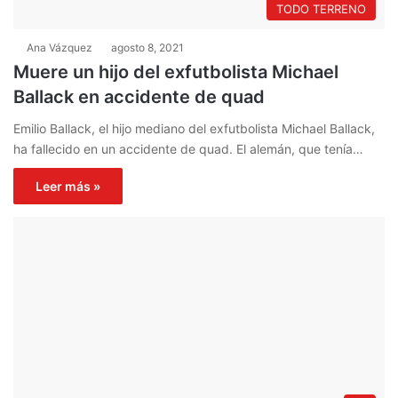
TODO TERRENO
Ana Vázquez
agosto 8, 2021
Muere un hijo del exfutbolista Michael
Ballack en accidente de quad
Emilio Ballack, el hijo mediano del exfutbolista Michael Ballack,
ha fallecido en un accidente de quad. El alemán, que tenía…
Leer más »