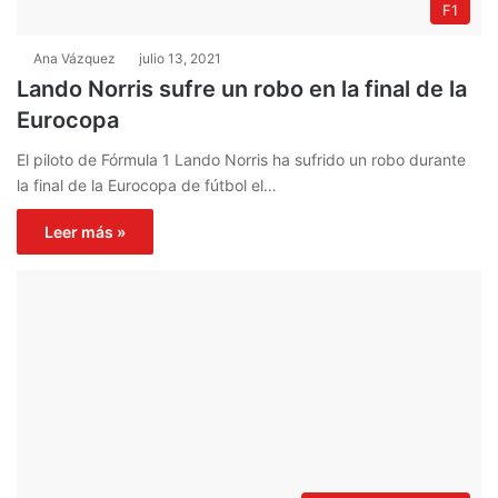
F1
Ana Vázquez
julio 13, 2021
Lando Norris sufre un robo en la final de la
Eurocopa
El piloto de Fórmula 1 Lando Norris ha sufrido un robo durante
la final de la Eurocopa de fútbol el…
Leer más »