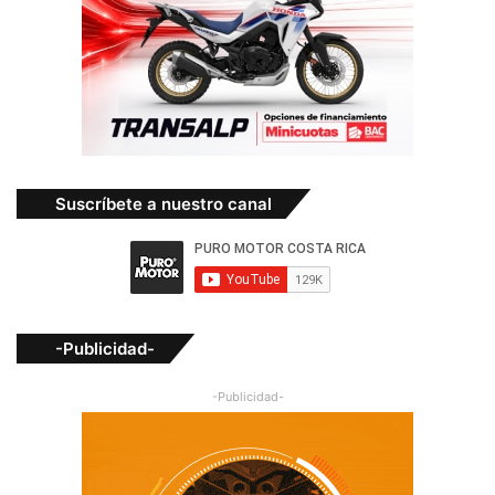
Suscríbete a nuestro canal
-Publicidad-
-Publicidad-