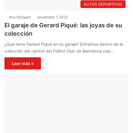
AUTOS DEPORTIVOS
Ana Vázquez
noviembre 7, 2022
El garaje de Gerard Piqué: las joyas de su
colección
¿Qué tiene Gerard Piqué en su garaje? Entramos dentro de la
colección del central del Fútbol Club de Barcelona tras…
Leer más »