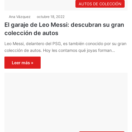
AUTOS DE COLECCIÓN
Ana Vázquez
octubre 18, 2022
El garaje de Leo Messi: descubran su gran
colección de autos
Leo Messi, delantero del PSG, es también conocido por su gran
colección de autos. Hoy les contamos qué joyas forman…
Leer más »