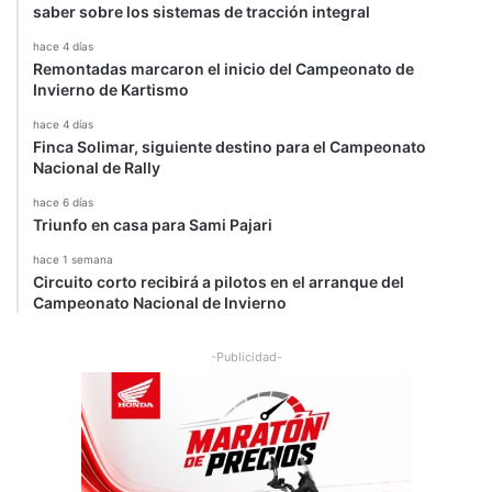
saber sobre los sistemas de tracción integral
hace 4 días
Remontadas marcaron el inicio del Campeonato de
Invierno de Kartismo
hace 4 días
Finca Solimar, siguiente destino para el Campeonato
Nacional de Rally
hace 6 días
Triunfo en casa para Sami Pajari
hace 1 semana
Circuito corto recibirá a pilotos en el arranque del
Campeonato Nacional de Invierno
-Publicidad-