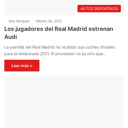
AUTOS DEPORTIVOS
Ana Vázquez
febrero 24, 2021
Los jugadores del Real Madrid estrenan
Audi
La plantilla del Real Madrid ha recibido sus coches oficiales
para la temporada 2021. El proveedor no es otro que…
Leer más »