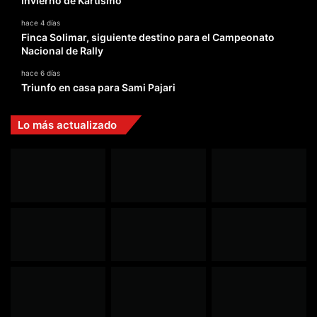
Invierno de Kartismo
hace 4 días
Finca Solimar, siguiente destino para el Campeonato
Nacional de Rally
hace 6 días
Triunfo en casa para Sami Pajari
Lo más actualizado