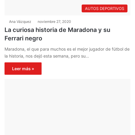
AUTOS DEPORTIVOS
Ana Vázquez
noviembre 27, 2020
La curiosa historia de Maradona y su
Ferrari negro
Maradona, el que para muchos es el mejor jugador de fútbol de
la historia, nos dejó esta semana, pero su…
Leer más »