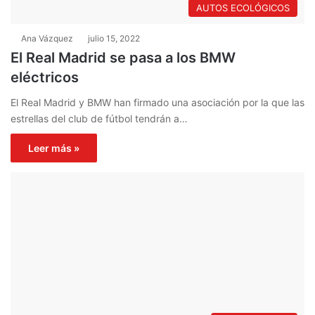
AUTOS ECOLÓGICOS
Ana Vázquez
julio 15, 2022
El Real Madrid se pasa a los BMW
eléctricos
El Real Madrid y BMW han firmado una asociación por la que las
estrellas del club de fútbol tendrán a…
Leer más »