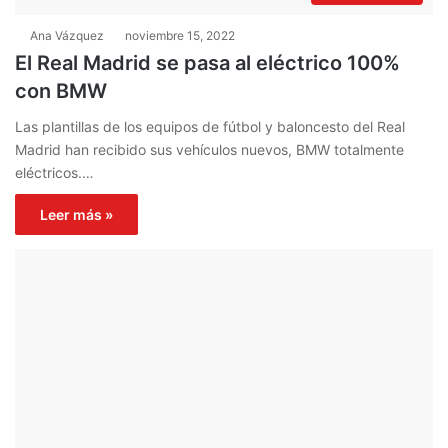
Ana Vázquez
noviembre 15, 2022
El Real Madrid se pasa al eléctrico 100%
con BMW
Las plantillas de los equipos de fútbol y baloncesto del Real
Madrid han recibido sus vehículos nuevos, BMW totalmente
eléctricos.…
Leer más »