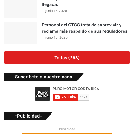
llegada.
junio 17, 2020
Personal del CTCC trata de sobrevivir y
reclama más respaldo de sus reguladores
junio 15, 2020
Todos (298)
Suscríbete a nuestro canal
-Publicidad-
-Publicidad-