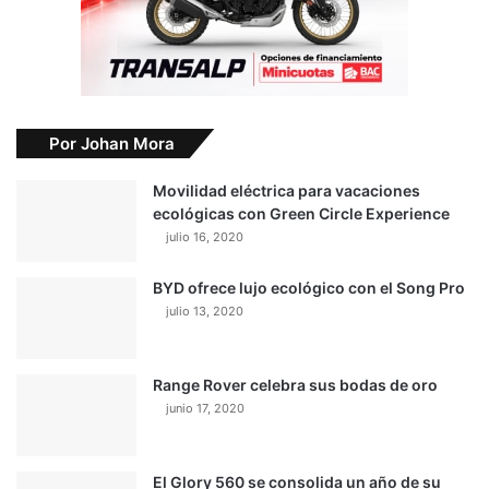
Por Johan Mora
Movilidad eléctrica para vacaciones
ecológicas con Green Circle Experience
julio 16, 2020
BYD ofrece lujo ecológico con el Song Pro
julio 13, 2020
Range Rover celebra sus bodas de oro
junio 17, 2020
El Glory 560 se consolida un año de su