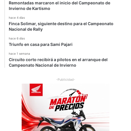
Remontadas marcaron el inicio del Campeonato de
Invierno de Kartismo
hace 4 días
Finca Solimar, siguiente destino para el Campeonato
Nacional de Rally
hace 6 días
Triunfo en casa para Sami Pajari
hace 1 semana
Circuito corto recibirá a pilotos en el arranque del
Campeonato Nacional de Invierno
-Publicidad-