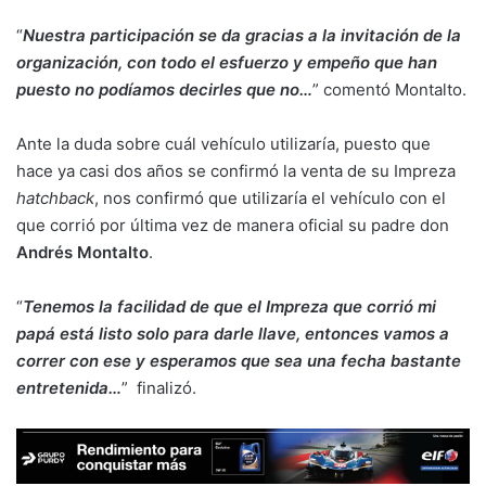
“
Nuestra participación se da gracias a la invitación de la
organización, con todo el esfuerzo y empeño que han
puesto no podíamos decirles que no…
” comentó Montalto.
Ante la duda sobre cuál vehículo utilizaría, puesto que
hace ya casi dos años se confirmó la venta de su Impreza
hatchback
, nos confirmó que utilizaría el vehículo con el
que corrió por última vez de manera oficial su padre don
Andrés Montalto
.
“
Tenemos la facilidad de que el Impreza que corrió mi
papá está listo solo para darle llave, entonces vamos a
correr con ese y esperamos que sea una fecha bastante
entretenida…
” finalizó.