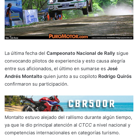
La última fecha del
Campeonato Nacional de Rally
sigue
convocando pilotos de experiencia y esto causa alegría
entre sus aficionados, el último en sumarse es
José
Andrés Montalto
quien junto a su copiloto
Rodrigo Quirós
confirmaron su participación.
Montalto estuvo alejado del rallismo durante algún tiempo,
ya que le dio principal atención al
CTCC
a nivel nacional y
competencias internacionales en categorías turismo.