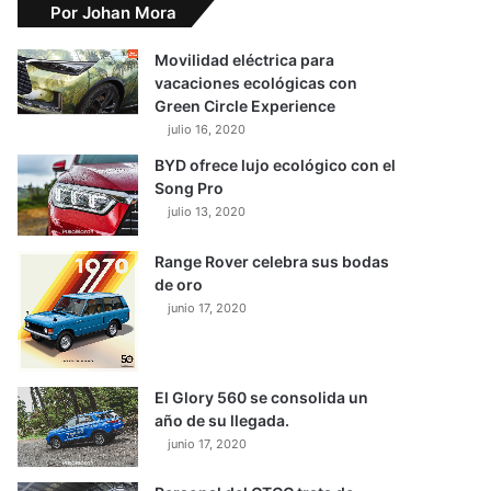
Por Johan Mora
Movilidad eléctrica para
vacaciones ecológicas con
Green Circle Experience
julio 16, 2020
BYD ofrece lujo ecológico con el
Song Pro
julio 13, 2020
Range Rover celebra sus bodas
de oro
junio 17, 2020
El Glory 560 se consolida un
año de su llegada.
junio 17, 2020