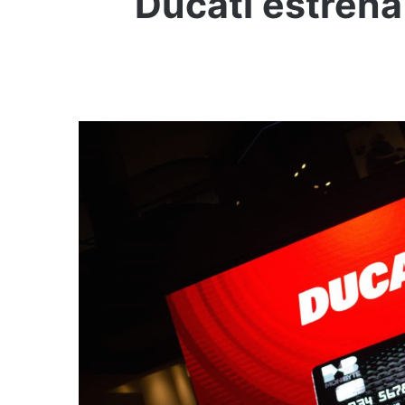
Ducati estrena