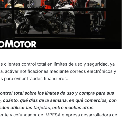
clientes control total en límites de uso y seguridad, ya
a, activar notificaciones mediante correos electrónicos y
 para evitar fraudes financieros.
control total sobre los límites de uso y compra para sus
o, cuánto, qué días de la semana, en qué comercios, con
en utilizar las tarjetas, entre muchas otras
idente y cofundador de IMPESA empresa desarrolladora de