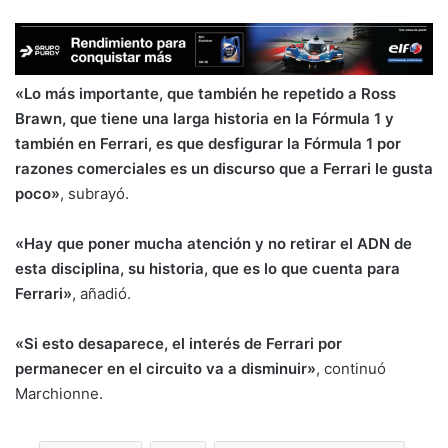
«Lo más importante, que también he repetido a Ross
Brawn, que tiene una larga historia en la Fórmula 1 y
también en Ferrari, es que desfigurar la Fórmula 1 por
razones comerciales es un discurso que a Ferrari le gusta
poco»
, subrayó.
«Hay que poner mucha atención y no retirar el ADN de
esta disciplina, su historia, que es lo que cuenta para
Ferrari»
, añadió.
«Si esto desaparece, el interés de Ferrari por
permanecer en el circuito va a disminuir»
, continuó
Marchionne.