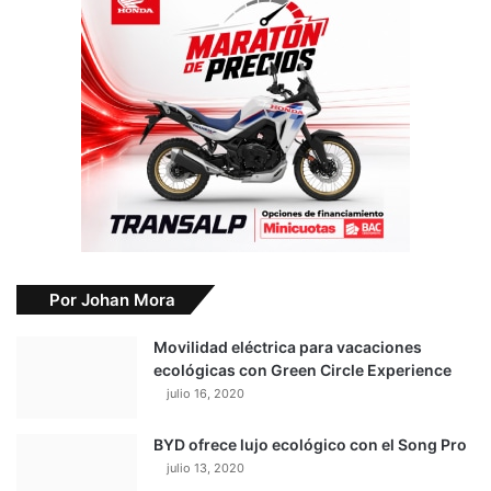
Por Johan Mora
Movilidad eléctrica para vacaciones
ecológicas con Green Circle Experience
julio 16, 2020
BYD ofrece lujo ecológico con el Song Pro
julio 13, 2020