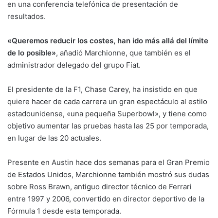
en una conferencia telefónica de presentación de
resultados.
«Queremos reducir los costes, han ido más allá del límite
de lo posible»
, añadió Marchionne, que también es el
administrador delegado del grupo Fiat.
El presidente de la F1, Chase Carey, ha insistido en que
quiere hacer de cada carrera un gran espectáculo al estilo
estadounidense, «una pequeña Superbowl», y tiene como
objetivo aumentar las pruebas hasta las 25 por temporada,
en lugar de las 20 actuales.
Presente en Austin hace dos semanas para el Gran Premio
de Estados Unidos, Marchionne también mostró sus dudas
sobre Ross Brawn, antiguo director técnico de Ferrari
entre 1997 y 2006, convertido en director deportivo de la
Fórmula 1 desde esta temporada.