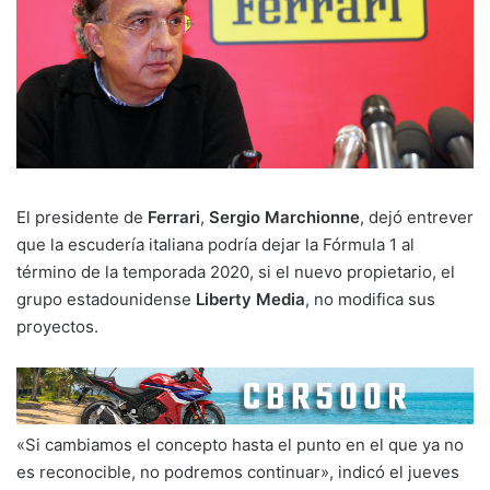
El presidente de
Ferrari
,
Sergio Marchionne
, dejó entrever
que la escudería italiana podría dejar la Fórmula 1 al
término de la temporada 2020, si el nuevo propietario, el
grupo estadounidense
Liberty Media
, no modifica sus
proyectos.
«Si cambiamos el concepto hasta el punto en el que ya no
es reconocible, no podremos continuar», indicó el jueves