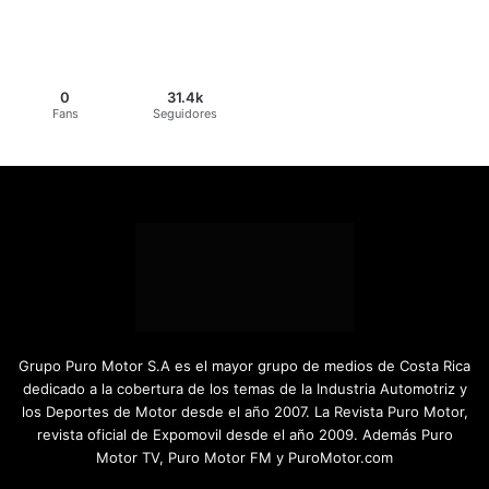
0
31.4k
Fans
Seguidores
Grupo Puro Motor S.A es el mayor grupo de medios de Costa Rica
dedicado a la cobertura de los temas de la Industria Automotriz y
los Deportes de Motor desde el año 2007. La Revista Puro Motor,
revista oficial de Expomovil desde el año 2009. Además Puro
Motor TV, Puro Motor FM y PuroMotor.com