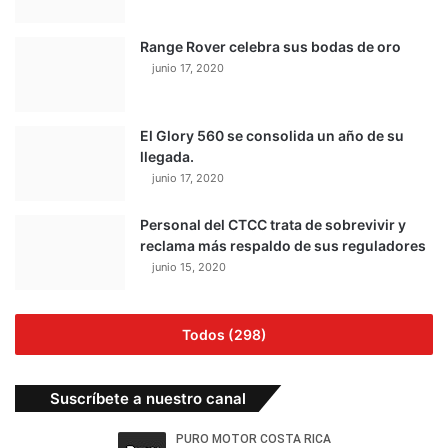
Range Rover celebra sus bodas de oro
junio 17, 2020
El Glory 560 se consolida un año de su
llegada.
junio 17, 2020
Personal del CTCC trata de sobrevivir y
reclama más respaldo de sus reguladores
junio 15, 2020
Todos (298)
Suscríbete a nuestro canal