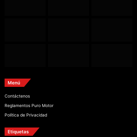
Menú
Contáctenos
Reglamentos Puro Motor
Política de Privacidad
Etiquetas