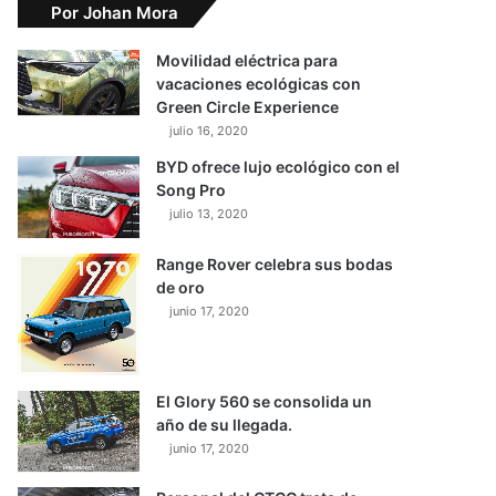
Por Johan Mora
Movilidad eléctrica para
vacaciones ecológicas con
Green Circle Experience
julio 16, 2020
BYD ofrece lujo ecológico con el
Song Pro
julio 13, 2020
Range Rover celebra sus bodas
de oro
junio 17, 2020
El Glory 560 se consolida un
año de su llegada.
junio 17, 2020