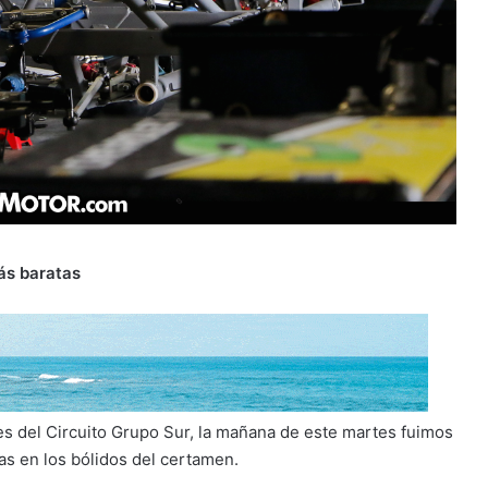
ás baratas
es del Circuito Grupo Sur, la mañana de este martes fuimos
as en los bólidos del certamen.