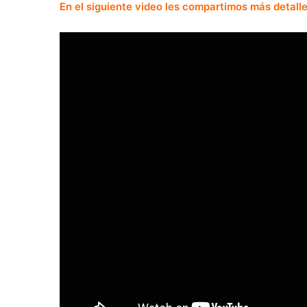
En el siguiente video les compartimos más detalle