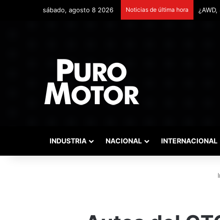
sábado, agosto 8 2026
Noticias de última hora
Remont
INDUSTRIA
NACIONAL
INTERNACIONAL
I