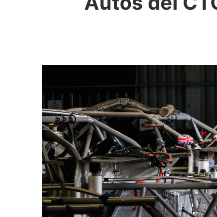
Autos del CT