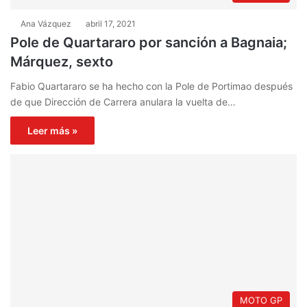
Ana Vázquez
abril 17, 2021
Pole de Quartararo por sanción a Bagnaia;
Márquez, sexto
Fabio Quartararo se ha hecho con la Pole de Portimao después
de que Dirección de Carrera anulara la vuelta de…
Leer más »
MOTO GP