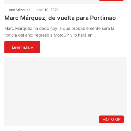
Ana Vázquez
abril 10, 2021
Marc Márquez, de vuelta para Portimao
Marc Márquez ha dado hoy la que probablemente será la
noticia del año: regreso a MotoGP y lo hará en…
Leer más »
MOTO GP