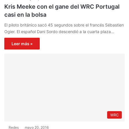
Kris Meeke con el gane del WRC Portugal
casi en la bolsa
El piloto británico sacó 45 segundos sobre el francés Sébastien
Ogier. El español Dani Sordo descendió a la cuarta plaza…
Leer más »
WRC
Redes
mayo 20, 2016