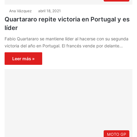
Ana Vázquez
abril 18, 2021
Quartararo repite victoria en Portugal y es
líder
Fabio Quartararo se mantiene líder al hacerse con su segunda
victoria del año en Portugal. El francés vende por delante…
Leer más »
MOTO GP