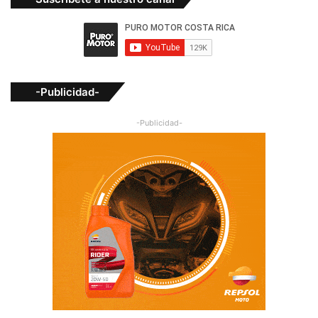
-Publicidad-
-Publicidad-