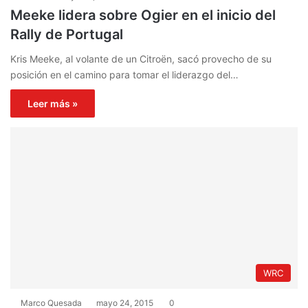
Meeke lidera sobre Ogier en el inicio del
Rally de Portugal
Kris Meeke, al volante de un Citroën, sacó provecho de su
posición en el camino para tomar el liderazgo del…
Leer más »
WRC
Marco Quesada
mayo 24, 2015
0