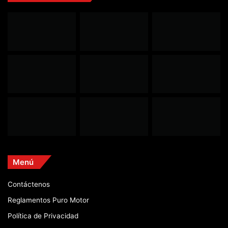
Menú
Contáctenos
Reglamentos Puro Motor
Política de Privacidad