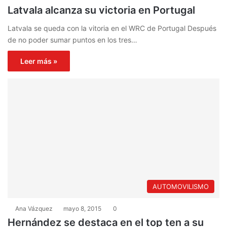
Latvala alcanza su victoria en Portugal
Latvala se queda con la vitoria en el WRC de Portugal Después
de no poder sumar puntos en los tres…
Leer más »
AUTOMOVILISMO
Ana Vázquez
mayo 8, 2015
0
Hernández se destaca en el top ten a su