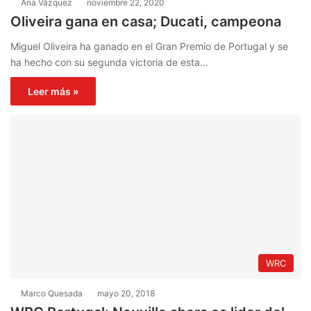
Ana Vázquez
noviembre 22, 2020
Oliveira gana en casa; Ducati, campeona
Miguel Oliveira ha ganado en el Gran Premio de Portugal y se
ha hecho con su segunda victoria de esta…
Leer más »
WRC
Marco Quesada
mayo 20, 2018