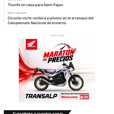
Triunfo en casa para Sami Pajari
hace 1 semana
Circuito corto recibirá a pilotos en el arranque del
Campeonato Nacional de Invierno
-Publicidad-
Suscríbete a nuestro canal