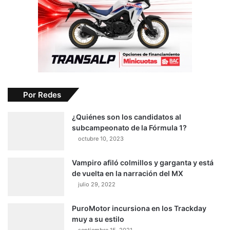
Por Redes
¿Quiénes son los candidatos al
subcampeonato de la Fórmula 1?
octubre 10, 2023
Vampiro afiló colmillos y garganta y está
de vuelta en la narración del MX
julio 29, 2022
PuroMotor incursiona en los Trackday
muy a su estilo
septiembre 15, 2021