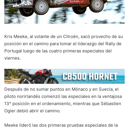
Kris Meeke, al volante de un Citroën, sacó provecho de su
posición en el camino para tomar el liderazgo del Rally de
Portugal luego de las cuatro primeras especiales del
viernes.
Después de no sumar puntos en Mónaco y en Suecia, el
piloto norirlandés comenzó las especiales en la ventajosa
13° posición en el ordenamiento, mientras que Sébastien
Ogier debió abrir el camino.
Meeke lideró las dos primeras pruebas especiales de la