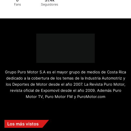
Fans
Seguidores
Grupo Puro Motor S.A es el mayor grupo de medios de Costa Rica
dedicado a la cobertura de los temas de la Industria Automotriz y
los Deportes de Motor desde el año 2007. La Revista Puro Motor,
revista oficial de Expomovil desde el año 2009. Además Puro
Motor TV, Puro Motor FM y PuroMotor.com
Facebook
X
YouTube
Instagram
TikTok
Los más vistos