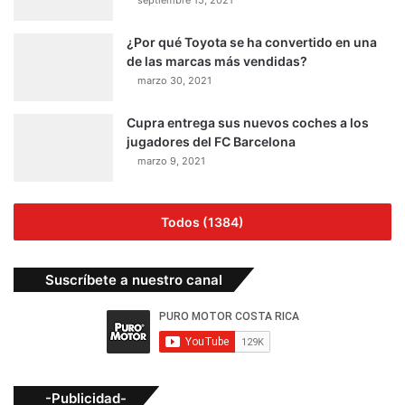
¿Por qué Toyota se ha convertido en una
de las marcas más vendidas?
marzo 30, 2021
Cupra entrega sus nuevos coches a los
jugadores del FC Barcelona
marzo 9, 2021
Todos (1384)
Suscríbete a nuestro canal
-Publicidad-