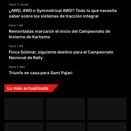
hace 11 horas
¿AWD, 4WD o Symmetrical AWD? Todo lo que necesita
saber sobre los sistemas de tracción integral
hace 1 día
Remontadas marcaron el inicio del Campeonato de
Invierno de Kartismo
hace 1 día
Finca Solimar, siguiente destino para el Campeonato
Nacional de Rally
hace 3 días
Triunfo en casa para Sami Pajari
Lo más actualizado