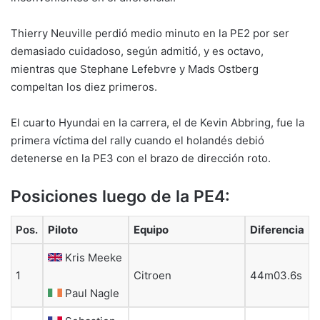
Thierry Neuville perdió medio minuto en la PE2 por ser
demasiado cuidadoso, según admitió, y es octavo,
mientras que Stephane Lefebvre y Mads Ostberg
compeltan los diez primeros.
El cuarto Hyundai en la carrera, el de Kevin Abbring, fue la
primera víctima del rally cuando el holandés debió
detenerse en la PE3 con el brazo de dirección roto.
Posiciones luego de la PE4:
Pos.
Piloto
Equipo
Diferencia
Kris Meeke
1
Citroen
44m03.6s
Paul Nagle