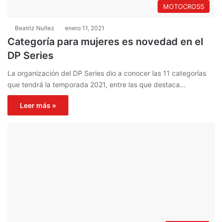
MOTOCROSS
Beatriz Nuñez
enero 11, 2021
Categoría para mujeres es novedad en el
DP Series
La organización del DP Series dio a conocer las 11 categorías
que tendrá la temporada 2021, entre las que destaca…
Leer más »