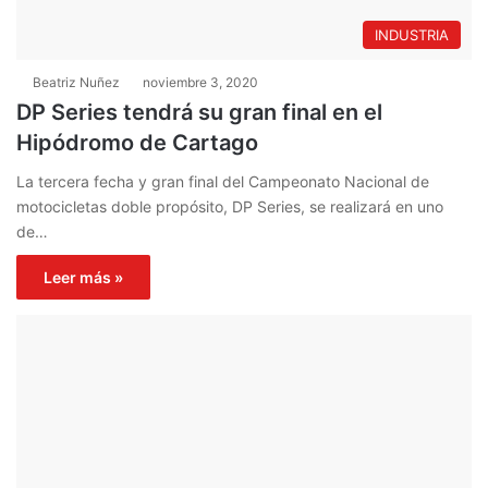
INDUSTRIA
Beatriz Nuñez
noviembre 3, 2020
DP Series tendrá su gran final en el
Hipódromo de Cartago
La tercera fecha y gran final del Campeonato Nacional de
motocicletas doble propósito, DP Series, se realizará en uno
de…
Leer más »