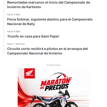
Remontadas marcaron el inicio del Campeonato de
Invierno de Kartismo
hace 3 días
Finca Solimar, siguiente destino para el Campeonato
Nacional de Rally
hace 4 días
Triunfo en casa para Sami Pajari
hace 1 semana
Circuito corto recibirá a pilotos en el arranque del
Campeonato Nacional de Invierno
-Publicidad-