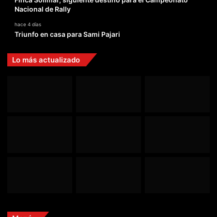
Nacional de Rally
hace 4 días
Triunfo en casa para Sami Pajari
Lo más actualizado