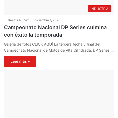
INDUSTRIA
Beatriz Nuñez
diciembre 1, 2020
Campeonato Nacional DP Series culmina
con éxito la temporada
Galería de fotos CLICK AQUÍ La tercera fecha y final del
Campeonato Nacional de Motos de Alta Cilindrada, DP Series,…
Leer más »