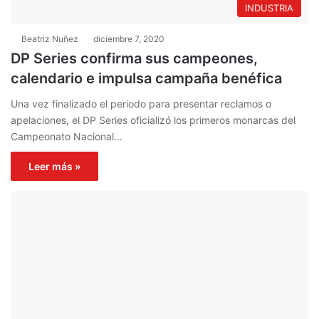
INDUSTRIA
Beatriz Nuñez
diciembre 7, 2020
DP Series confirma sus campeones,
calendario e impulsa campaña benéfica
Una vez finalizado el periodo para presentar reclamos o
apelaciones, el DP Series oficializó los primeros monarcas del
Campeonato Nacional…
Leer más »