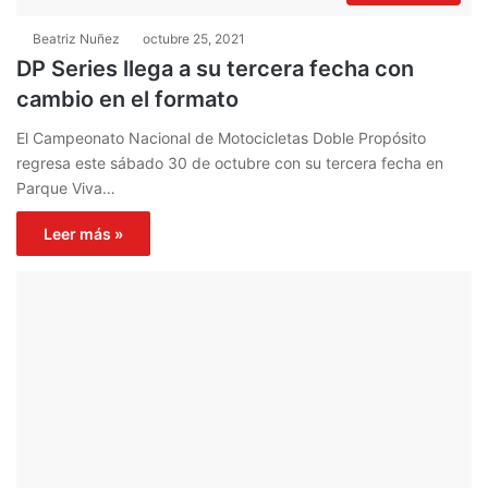
Beatriz Nuñez
octubre 25, 2021
DP Series llega a su tercera fecha con
cambio en el formato
El Campeonato Nacional de Motocicletas Doble Propósito
regresa este sábado 30 de octubre con su tercera fecha en
Parque Viva…
Leer más »