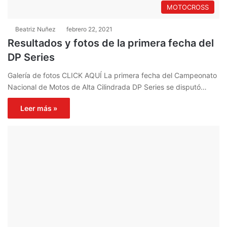
MOTOCROSS
Beatriz Nuñez
febrero 22, 2021
Resultados y fotos de la primera fecha del
DP Series
Galería de fotos CLICK AQUÍ La primera fecha del Campeonato
Nacional de Motos de Alta Cilindrada DP Series se disputó…
Leer más »