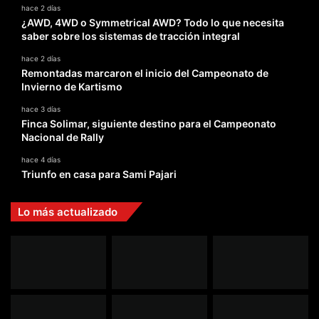
hace 2 días
¿AWD, 4WD o Symmetrical AWD? Todo lo que necesita
saber sobre los sistemas de tracción integral
hace 2 días
Remontadas marcaron el inicio del Campeonato de
Invierno de Kartismo
hace 3 días
Finca Solimar, siguiente destino para el Campeonato
Nacional de Rally
hace 4 días
Triunfo en casa para Sami Pajari
Lo más actualizado