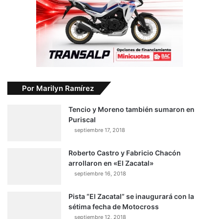
Por Marilyn Ramírez
Tencio y Moreno también sumaron en
Puriscal
septiembre 17, 2018
Roberto Castro y Fabricio Chacón
arrollaron en «El Zacatal»
septiembre 16, 2018
Pista “El Zacatal” se inaugurará con la
sétima fecha de Motocross
septiembre 12, 2018