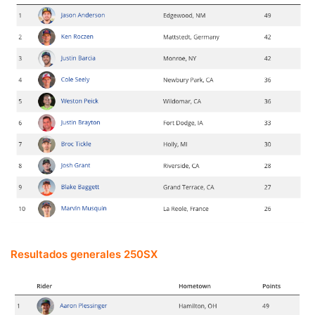
Resultados generales 250SX