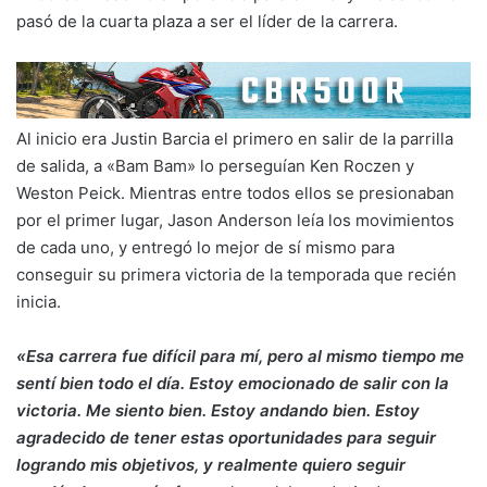
pasó de la cuarta plaza a ser el líder de la carrera.
Al inicio era Justin Barcia el primero en salir de la parrilla
de salida, a «Bam Bam» lo perseguían Ken Roczen y
Weston Peick. Mientras entre todos ellos se presionaban
por el primer lugar, Jason Anderson leía los movimientos
de cada uno, y entregó lo mejor de sí mismo para
conseguir su primera victoria de la temporada que recién
inicia.
«Esa carrera fue difícil para mí, pero al mismo tiempo me
sentí bien todo el día. Estoy emocionado de salir con la
victoria. Me siento bien. Estoy andando bien. Estoy
agradecido de tener estas oportunidades para seguir
logrando mis objetivos, y realmente quiero seguir