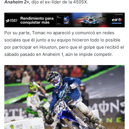
Anaheim 2»,
dijo el ex-líder de la 450SX.
Por su parte, Tomac no apareció y comunicó en redes
sociales que él junto a su equipo hicieron todo lo posible
por participar en Houston, pero que el golpe que recibió el
sábado pasado en Anaheim 1, aún le impide competir.