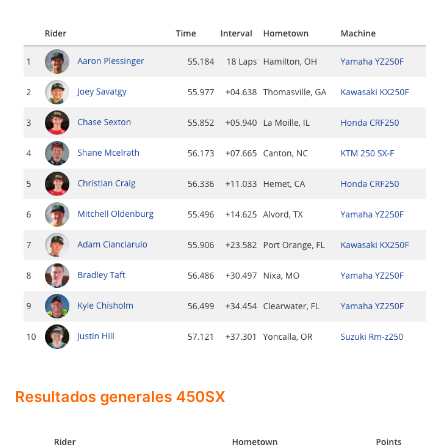
Resultados generales 450SX