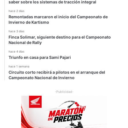
saber sobre los sistemas de tracción integral
hace 2 días
Remontadas marcaron el inicio del Campeonato de
Invierno de Kartismo
hace 3 días
Finca Solimar, siguiente destino para el Campeonato
Nacional de Rally
hace 4 días
Triunfo en casa para Sami Pajari
hace 1 semana
Circuito corto recibirá a pilotos en el arranque del
Campeonato Nacional de Invierno
-Publicidad-