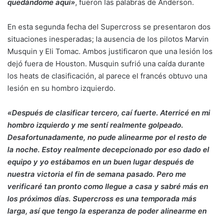
quedándome aquí»
, fueron las palabras de Anderson.
En esta segunda fecha del Supercross se presentaron dos
situaciones inesperadas; la ausencia de los pilotos Marvin
Musquin y Eli Tomac. Ambos justificaron que una lesión los
dejó fuera de Houston. Musquin sufrió una caída durante
los heats de clasificación, al parece el francés obtuvo una
lesión en su hombro izquierdo.
«Después de clasificar tercero, caí fuerte. Aterricé en mi
hombro izquierdo y me sentí realmente golpeado.
Desafortunadamente, no pude alinearme por el resto de
la noche. Estoy realmente decepcionado por eso dado el
equipo y yo estábamos en un buen lugar después de
nuestra victoria el fin de semana pasado. Pero me
verificaré tan pronto como llegue a casa y sabré más en
los próximos días. Supercross es una temporada más
larga, así que tengo la esperanza de poder alinearme en