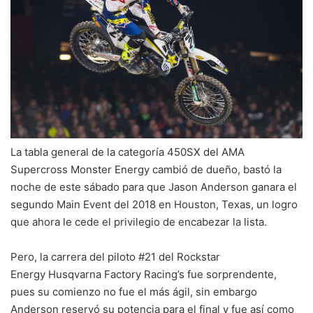
La tabla general de la categoría 450SX del AMA
Supercross Monster Energy cambió de dueño, bastó la
noche de este sábado para que Jason Anderson ganara el
segundo Main Event del 2018 en Houston, Texas, un logro
que ahora le cede el privilegio de encabezar la lista.
Pero, la carrera del piloto #21 del Rockstar
Energy Husqvarna Factory Racing’s fue sorprendente,
pues su comienzo no fue el más ágil, sin embargo
Anderson reservó su potencia para el final y fue así como