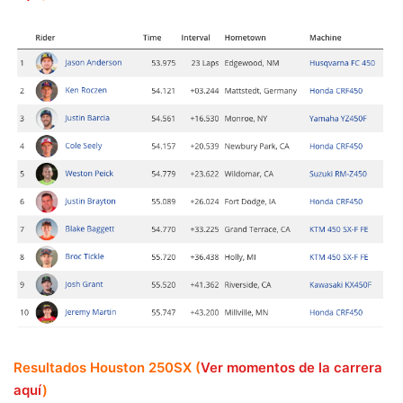
Resultados Houston 250SX (
Ver momentos de la carrera
aquí
)