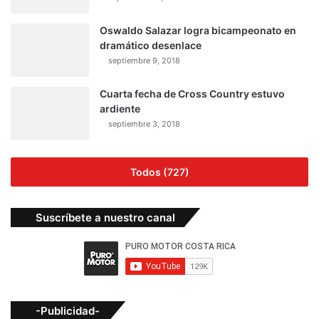
Oswaldo Salazar logra bicampeonato en
dramático desenlace
septiembre 9, 2018
Cuarta fecha de Cross Country estuvo
ardiente
septiembre 3, 2018
Todos (727)
Suscríbete a nuestro canal
-Publicidad-