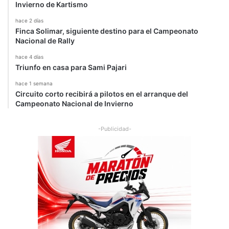
Invierno de Kartismo
hace 2 días
Finca Solimar, siguiente destino para el Campeonato
Nacional de Rally
hace 4 días
Triunfo en casa para Sami Pajari
hace 1 semana
Circuito corto recibirá a pilotos en el arranque del
Campeonato Nacional de Invierno
-Publicidad-