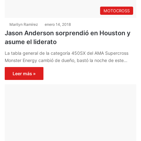
MOTOCROSS
Marilyn Ramírez
enero 14, 2018
Jason Anderson sorprendió en Houston y
asume el liderato
La tabla general de la categoría 450SX del AMA Supercross
Monster Energy cambió de dueño, bastó la noche de este…
Leer más »