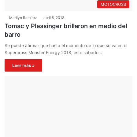
MOTOCROSS
Marilyn Ramírez
abril 8, 2018
Tomac y Plessinger brillaron en medio del
barro
Se puede afirmar que hasta el momento de lo que se va en el
Supercross Monster Energy 2018, este sábado…
Leer más »