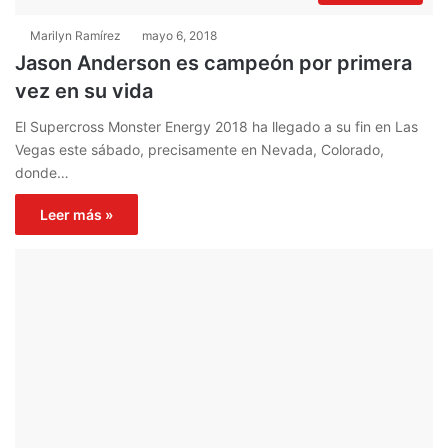
Marilyn Ramírez
mayo 6, 2018
Jason Anderson es campeón por primera
vez en su vida
El Supercross Monster Energy 2018 ha llegado a su fin en Las
Vegas este sábado, precisamente en Nevada, Colorado,
donde…
Leer más »