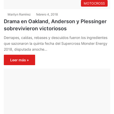
MOTOCROSS
Marilyn Ramírez
febrero 4, 2018
Drama en Oakland, Anderson y Plessinger
sobrevivieron victoriosos
Derrapes, caídas, rebases y descuidos fueron los ingredientes
que sazonaron la quinta fecha del Supercross Monster Energy
2018, disputada anoche…
Leer más »