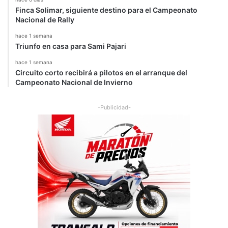
Finca Solimar, siguiente destino para el Campeonato
Nacional de Rally
hace 1 semana
Triunfo en casa para Sami Pajari
hace 1 semana
Circuito corto recibirá a pilotos en el arranque del
Campeonato Nacional de Invierno
-Publicidad-