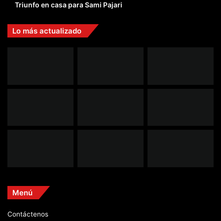
Triunfo en casa para Sami Pajari
Lo más actualizado
Menú
Contáctenos