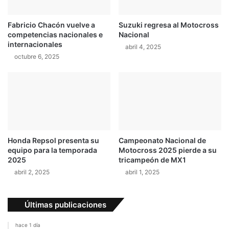
Fabricio Chacón vuelve a
Suzuki regresa al Motocross
competencias nacionales e
Nacional
internacionales
abril 4, 2025
octubre 6, 2025
Honda Repsol presenta su
Campeonato Nacional de
equipo para la temporada
Motocross 2025 pierde a su
2025
tricampeón de MX1
abril 2, 2025
abril 1, 2025
Últimas publicaciones
hace 1 día