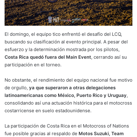
El domingo, el equipo tico enfrentó el desafío del LCQ,
buscando su clasificación al evento principal. A pesar del
esfuerzo y la determinación mostrada por los pilotos,
Costa Rica quedó fuera del Main Event
, cerrando así su
participación en el torneo.
No obstante, el rendimiento del equipo nacional fue motivo
de orgullo,
ya que superaron a otras delegaciones
latinoamericanas como México, Puerto Rico y Uruguay
,
consolidando así una actuación histórica para el motocross
costarricense en suelo estadounidense.
La participación de Costa Rica en el Motocross of Nations
fue posible gracias al respaldo de
Motos Suzuki, Team