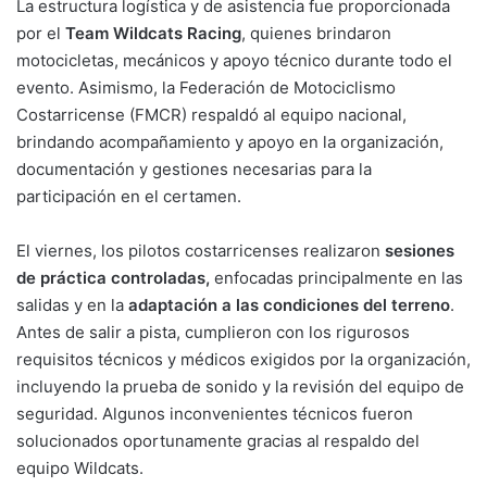
La estructura logística y de asistencia fue proporcionada
por el
Team Wildcats Racing
, quienes brindaron
motocicletas, mecánicos y apoyo técnico durante todo el
evento. Asimismo, la Federación de Motociclismo
Costarricense (FMCR) respaldó al equipo nacional,
brindando acompañamiento y apoyo en la organización,
documentación y gestiones necesarias para la
participación en el certamen.
El viernes, los pilotos costarricenses realizaron
sesiones
de práctica controladas,
enfocadas principalmente en las
salidas y en la
adaptación a las condiciones del terreno
.
Antes de salir a pista, cumplieron con los rigurosos
requisitos técnicos y médicos exigidos por la organización,
incluyendo la prueba de sonido y la revisión del equipo de
seguridad. Algunos inconvenientes técnicos fueron
solucionados oportunamente gracias al respaldo del
equipo Wildcats.