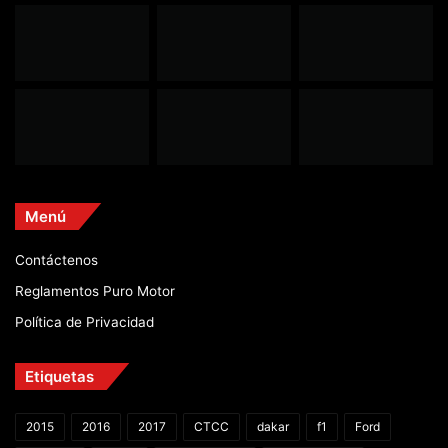
Menú
Contáctenos
Reglamentos Puro Motor
Política de Privacidad
Etiquetas
2015
2016
2017
CTCC
dakar
f1
Ford