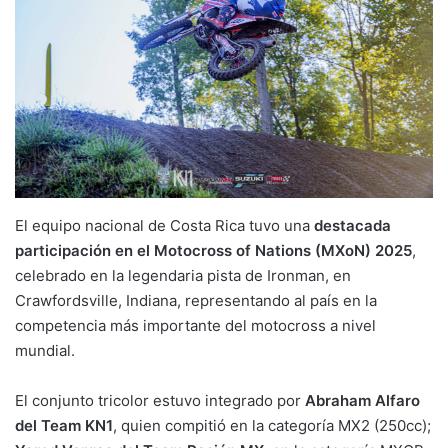
El equipo nacional de Costa Rica tuvo una
destacada
participación en el Motocross of Nations (MXoN) 2025
,
celebrado en la legendaria pista de Ironman, en
Crawfordsville, Indiana, representando al país en la
competencia más importante del motocross a nivel
mundial.
El conjunto tricolor estuvo integrado por
Abraham Alfaro
del Team KN1
, quien compitió en la categoría MX2 (250cc);