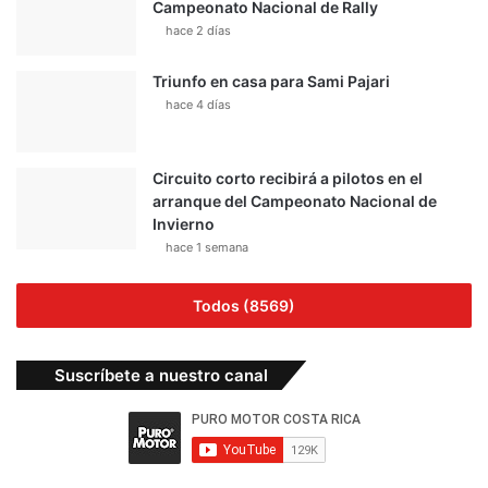
Campeonato Nacional de Rally
hace 2 días
Triunfo en casa para Sami Pajari
hace 4 días
Circuito corto recibirá a pilotos en el
arranque del Campeonato Nacional de
Invierno
hace 1 semana
Todos (8569)
Suscríbete a nuestro canal