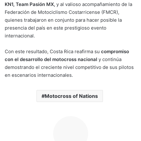
KN1, Team Pasión MX,
y al valioso acompañamiento de la
Federación de Motociclismo Costarricense (FMCR),
quienes trabajaron en conjunto para hacer posible la
presencia del país en este prestigioso evento
internacional.
Con este resultado, Costa Rica reafirma su
compromiso
con el desarrollo del motocross nacional
y continúa
demostrando el creciente nivel competitivo de sus pilotos
en escenarios internacionales.
Motocross of Nations