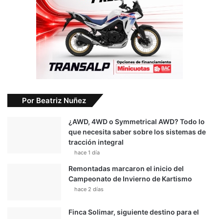
Por Beatriz Nuñez
¿AWD, 4WD o Symmetrical AWD? Todo lo
que necesita saber sobre los sistemas de
tracción integral
hace 1 día
Remontadas marcaron el inicio del
Campeonato de Invierno de Kartismo
hace 2 días
Finca Solimar, siguiente destino para el