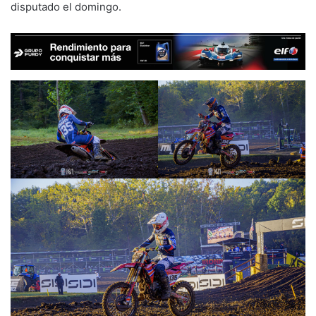
disputado el domingo.