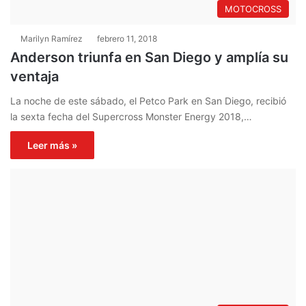
MOTOCROSS
Marilyn Ramírez
febrero 11, 2018
Anderson triunfa en San Diego y amplía su
ventaja
La noche de este sábado, el Petco Park en San Diego, recibió
la sexta fecha del Supercross Monster Energy 2018,…
Leer más »