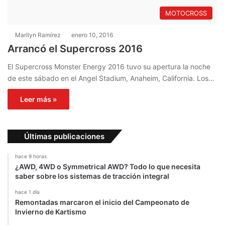
MOTOCROSS
Marilyn Ramírez
enero 10, 2016
Arrancó el Supercross 2016
El Supercross Monster Energy 2016 tuvo su apertura la noche
de este sábado en el Angel Stadium, Anaheim, California. Los…
Leer más »
Últimas publicaciones
hace 9 horas
¿AWD, 4WD o Symmetrical AWD? Todo lo que necesita
saber sobre los sistemas de tracción integral
hace 1 día
Remontadas marcaron el inicio del Campeonato de
Invierno de Kartismo