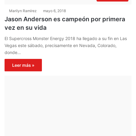
Marilyn Ramírez
mayo 6, 2018
Jason Anderson es campeón por primera
vez en su vida
El Supercross Monster Energy 2018 ha llegado a su fin en Las
Vegas este sábado, precisamente en Nevada, Colorado,
donde…
Leer más »