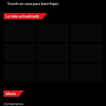
Triunfo en casa para Sami Pajari
Lo más actualizado
Menú
Contáctenos