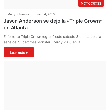
MOTOCROSS
Marilyn Ramírez
marzo 4, 2018
Jason Anderson se dejó la «Triple Crown»
en Atlanta
El formato Triple Crown regresó este sábado 3 de marzo a la
serie del Supercross Monster Energy 2018 en la…
Leer más »