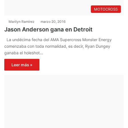
MOTOCROSS
Marilyn Ramírez
marzo 20, 2016
Jason Anderson gana en Detroit
La undécima fecha del AMA Supercross Monster Energy
comenzaba con toda normalidad, es decir, Ryan Dungey
ganaba el holeshot…
Leer más »