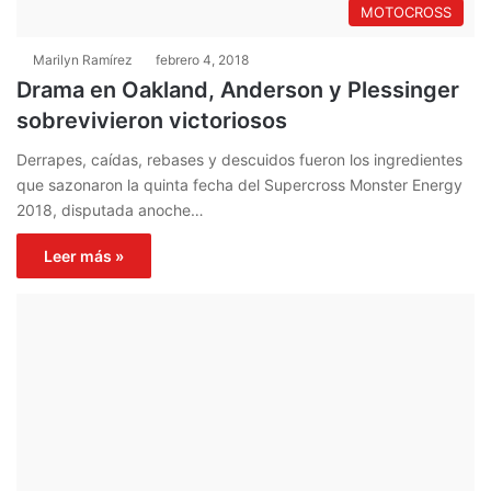
MOTOCROSS
Marilyn Ramírez
febrero 4, 2018
Drama en Oakland, Anderson y Plessinger
sobrevivieron victoriosos
Derrapes, caídas, rebases y descuidos fueron los ingredientes
que sazonaron la quinta fecha del Supercross Monster Energy
2018, disputada anoche…
Leer más »