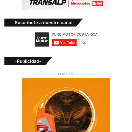
Suscríbete a nuestro canal
-Publicidad-
-Publicidad-