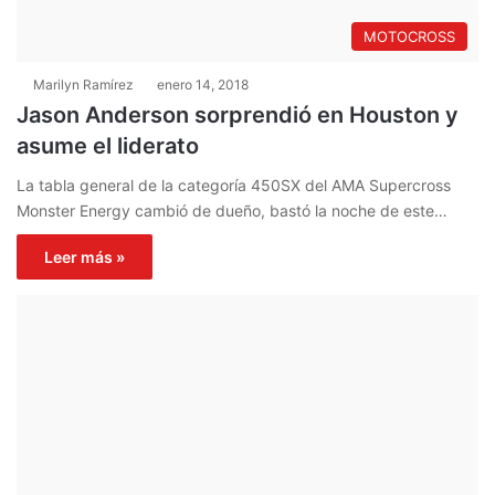
MOTOCROSS
Marilyn Ramírez
enero 14, 2018
Jason Anderson sorprendió en Houston y
asume el liderato
La tabla general de la categoría 450SX del AMA Supercross
Monster Energy cambió de dueño, bastó la noche de este…
Leer más »