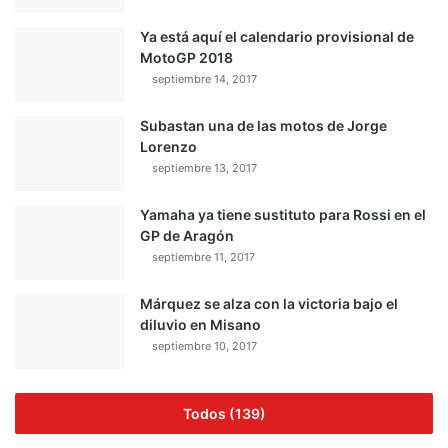
Ya está aquí el calendario provisional de
MotoGP 2018
septiembre 14, 2017
Subastan una de las motos de Jorge
Lorenzo
septiembre 13, 2017
Yamaha ya tiene sustituto para Rossi en el
GP de Aragón
septiembre 11, 2017
Márquez se alza con la victoria bajo el
diluvio en Misano
septiembre 10, 2017
Todos (139)