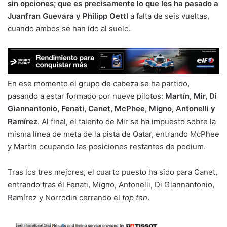
sin opciones; que es precisamente lo que les ha pasado a
Juanfran Guevara y Philipp Oettl
a falta de seis vueltas,
cuando ambos se han ido al suelo.
En ese momento el grupo de cabeza se ha partido,
pasando a estar formado por nueve pilotos:
Martín, Mir, Di
Giannantonio, Fenati, Canet, McPhee, Migno, Antonelli y
Ramírez
. Al final, el talento de Mir se ha impuesto sobre la
misma línea de meta de la pista de Qatar, entrando McPhee
y Martin ocupando las posiciones restantes de podium.
Tras los tres mejores, el cuarto puesto ha sido para Canet,
entrando tras él Fenati, Migno, Antonelli, Di Giannantonio,
Ramírez y Norrodin cerrando el
top ten
.