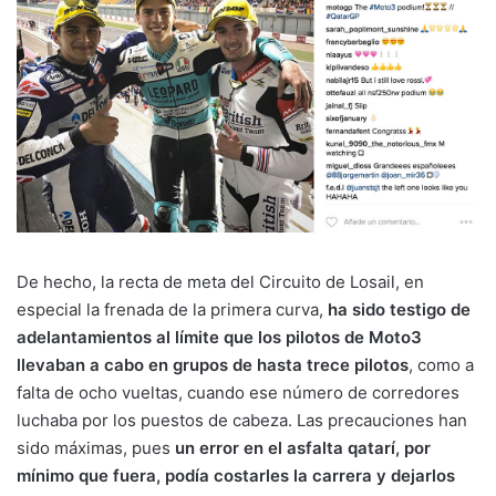
De hecho, la recta de meta del Circuito de Losail, en
especial la frenada de la primera curva,
ha sido testigo de
adelantamientos al límite que los pilotos de Moto3
llevaban a cabo en grupos de hasta trece pilotos
, como a
falta de ocho vueltas, cuando ese número de corredores
luchaba por los puestos de cabeza. Las precauciones han
sido máximas, pues
un error en el asfalta qatarí, por
mínimo que fuera, podía costarles la carrera y dejarlos