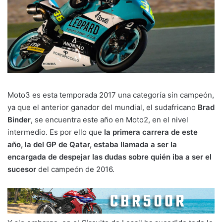
Moto3 es esta temporada 2017 una categoría sin campeón,
ya que el anterior ganador del mundial, el sudafricano
Brad
Binder
, se encuentra este año en Moto2, en el nivel
intermedio. Es por ello que
la primera carrera de este
año, la del GP de Qatar, estaba llamada a ser la
encargada de despejar las dudas sobre quién iba a ser el
sucesor
del campeón de 2016.