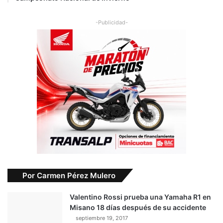
-Publicidad-
Por Carmen Pérez Mulero
Valentino Rossi prueba una Yamaha R1 en
Misano 18 días después de su accidente
septiembre 19, 2017