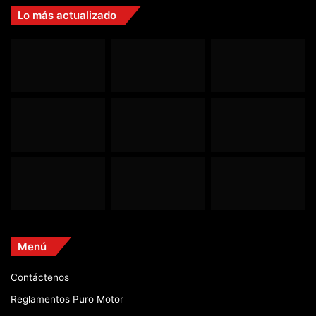
Lo más actualizado
Menú
Contáctenos
Reglamentos Puro Motor