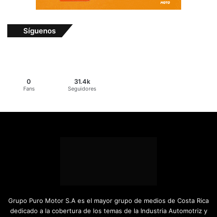
Síguenos
0
31.4k
Fans
Seguidores
Grupo Puro Motor S.A es el mayor grupo de medios de Costa Rica
dedicado a la cobertura de los temas de la Industria Automotriz y