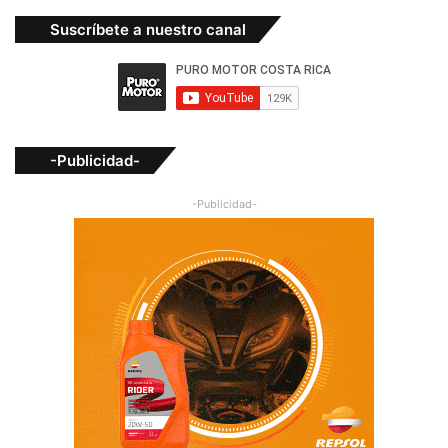
Suscríbete a nuestro canal
-Publicidad-
-Publicidad-