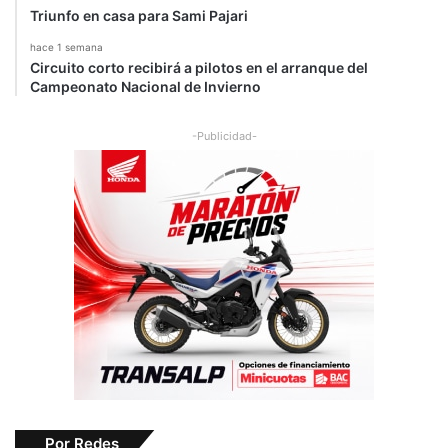
Triunfo en casa para Sami Pajari
hace 1 semana
Circuito corto recibirá a pilotos en el arranque del
Campeonato Nacional de Invierno
-Publicidad-
Por Redes