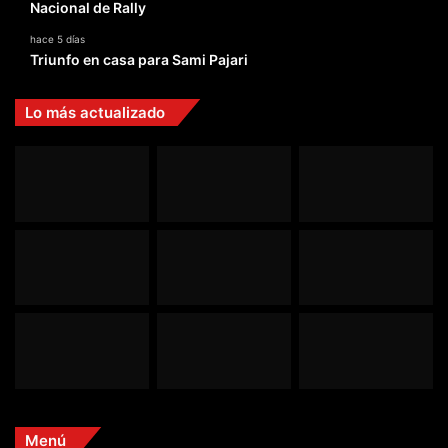
Nacional de Rally
hace 5 días
Triunfo en casa para Sami Pajari
Lo más actualizado
Menú