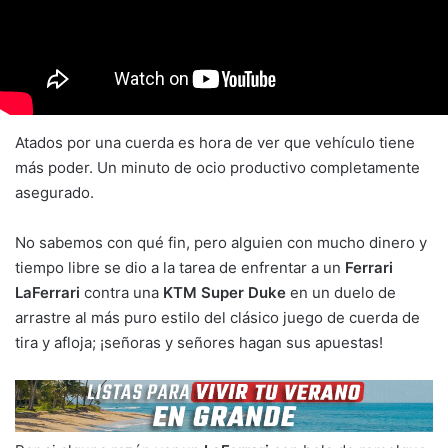
Atados por una cuerda es hora de ver que vehículo tiene
más poder. Un minuto de ocio productivo completamente
asegurado.
No sabemos con qué fin, pero alguien con mucho dinero y
tiempo libre se dio a la tarea de enfrentar a un
Ferrari
LaFerrari
contra una
KTM Super Duke
en un duelo de
arrastre al más puro estilo del clásico juego de cuerda de
tira y afloja; ¡señoras y señores hagan sus apuestas!