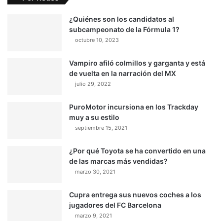
¿Quiénes son los candidatos al
subcampeonato de la Fórmula 1?
octubre 10, 2023
Vampiro afiló colmillos y garganta y está
de vuelta en la narración del MX
julio 29, 2022
PuroMotor incursiona en los Trackday
muy a su estilo
septiembre 15, 2021
¿Por qué Toyota se ha convertido en una
de las marcas más vendidas?
marzo 30, 2021
Cupra entrega sus nuevos coches a los
jugadores del FC Barcelona
marzo 9, 2021