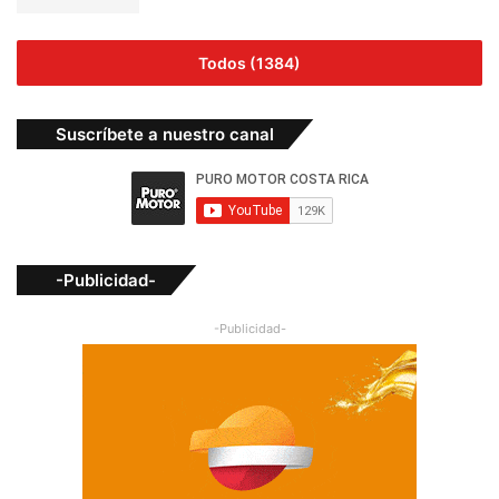
Todos (1384)
Suscríbete a nuestro canal
-Publicidad-
-Publicidad-