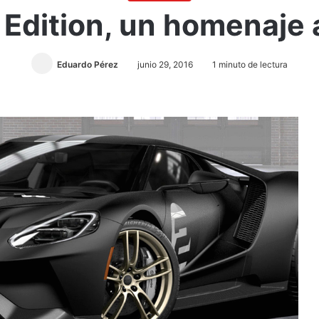
 Edition, un homenaje
Eduardo Pérez
junio 29, 2016
1 minuto de lectura