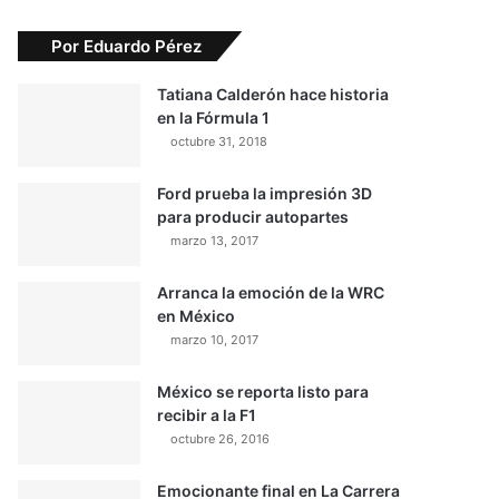
Por Eduardo Pérez
Tatiana Calderón hace historia
en la Fórmula 1
octubre 31, 2018
Ford prueba la impresión 3D
para producir autopartes
marzo 13, 2017
Arranca la emoción de la WRC
en México
marzo 10, 2017
México se reporta listo para
recibir a la F1
octubre 26, 2016
Emocionante final en La Carrera