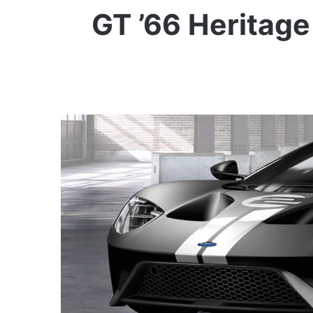
GT ’66 Heritage