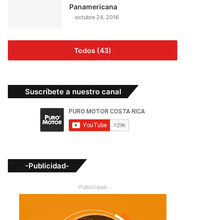
Panamericana
octubre 24, 2016
Todos (43)
Suscríbete a nuestro canal
-Publicidad-
-Publicidad-