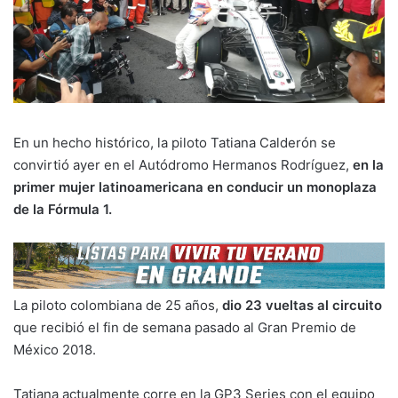
En un hecho histórico, la piloto Tatiana Calderón se
convirtió ayer en el Autódromo Hermanos Rodríguez,
en la
primer mujer latinoamericana en conducir un monoplaza
de la Fórmula 1.
La piloto colombiana de 25 años,
dio 23 vueltas al circuito
que recibió el fin de semana pasado al Gran Premio de
México 2018.
Tatiana actualmente corre en la GP3 Series con el equipo