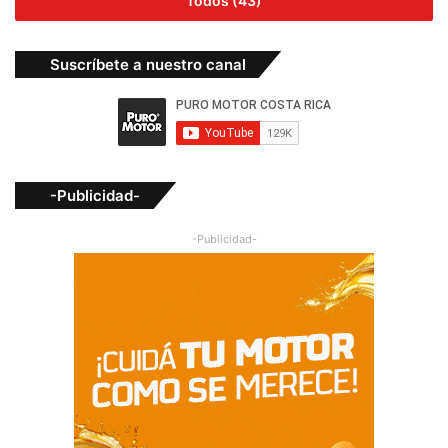
Todos (43)
Suscríbete a nuestro canal
-Publicidad-
-Publicidad-