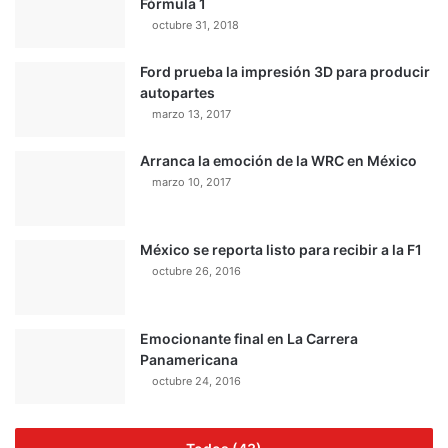
Fórmula 1
octubre 31, 2018
Ford prueba la impresión 3D para producir
autopartes
marzo 13, 2017
Arranca la emoción de la WRC en México
marzo 10, 2017
México se reporta listo para recibir a la F1
octubre 26, 2016
Emocionante final en La Carrera
Panamericana
octubre 24, 2016