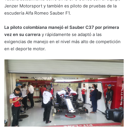
Jenzer Motorsport y también es piloto de pruebas de la
escudería Alfa Romeo Sauber F1.
La piloto colombiana manejó el Sauber C37 por primera
vez en su carrera
y rápidamente se adaptó a las
exigencias de manejo en el nivel más alto de competición
en el deporte motor.