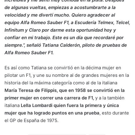
de algunas vueltas, empiezas a acostumbrarte a la
velocidad y me divertí mucho. Quiero agradecer al
equipo Alfa Romeo Sauber F1, a Escudería Telmex, Telcel,
Infinitum y Claro por darme esta oportunidad hoy y
confiar en mi trabajo. Este es un día que recordaré por
siempre.”, señaló Tatiana Calderón, piloto de pruebas de
Alfa Romeo Sauber F1.
Es así como Tatiana se convirtió en la décima mujer en
pilotar un F1, y une su nombre al de grandes mujeres en la
historia del la máxima categoría como al de la italiana
María Teresa de Filippis, que en 1958 se convirtió en la
primer mujer en correr una carrera de F1,
y a la también
italiana
Lella Lombardi quien fuera la primera y única
mujer que ha logrado puntos en una prueba
, esto durante
el GP de España de 1975.