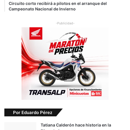
Circuito corto recibirá a pilotos en el arranque del
Campeonato Nacional de Invierno
-Publicidad-
Por Eduardo Pérez
Tatiana Calderón hace historia en la