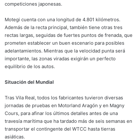
competiciones japonesas.
Motegi cuenta con una longitud de 4.801 kilómetros.
Además de la recta principal, también tiene otras tres
rectas largas, seguidas de fuertes puntos de frenada, que
prometen establecer un buen escenario para posibles
adelantamientos. Mientras que la velocidad punta será
importante, las zonas viradas exigirán un perfecto
equilibrio de los autos.
Situación del Mundial
Tras Vila Real, todos los fabricantes tuvieron diversas
jornadas de pruebas en Motorland Aragón y en Magny
Cours, para afinar los últimos detalles antes de una
travesía marítima que ha tardado más de seis semanas en
transportar el contingente del WTCC hasta tierras
asiáticas.