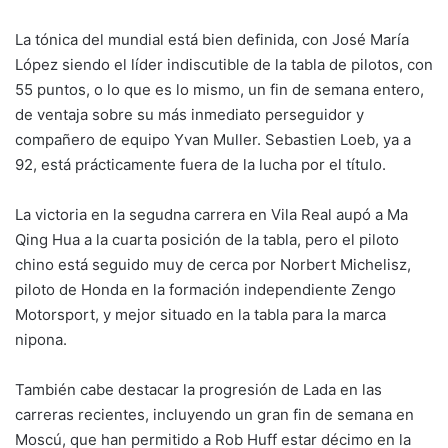
La tónica del mundial está bien definida, con José María
López siendo el líder indiscutible de la tabla de pilotos, con
55 puntos, o lo que es lo mismo, un fin de semana entero,
de ventaja sobre su más inmediato perseguidor y
compañero de equipo Yvan Muller. Sebastien Loeb, ya a
92, está prácticamente fuera de la lucha por el título.
La victoria en la segudna carrera en Vila Real aupó a Ma
Qing Hua a la cuarta posición de la tabla, pero el piloto
chino está seguido muy de cerca por Norbert Michelisz,
piloto de Honda en la formación independiente Zengo
Motorsport, y mejor situado en la tabla para la marca
nipona.
También cabe destacar la progresión de Lada en las
carreras recientes, incluyendo un gran fin de semana en
Moscú, que han permitido a Rob Huff estar décimo en la