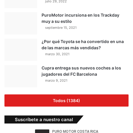
julio 29, 2022
PuroMotor incursiona en los Trackday
muy a su estilo
septiembre 15, 2021
¿Por qué Toyota se ha convertido en una
de las marcas más vendidas?
marzo 30, 2021
Cupra entrega sus nuevos coches a los
jugadores del FC Barcelona
marzo 9, 2021
Todos (1384)
Suscríbete a nuestro canal