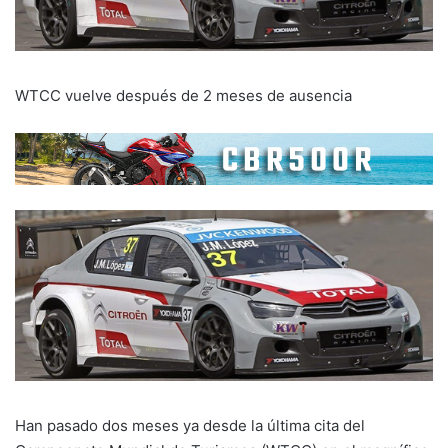
WTCC vuelve después de 2 meses de ausencia
Han pasado dos meses ya desde la última cita del