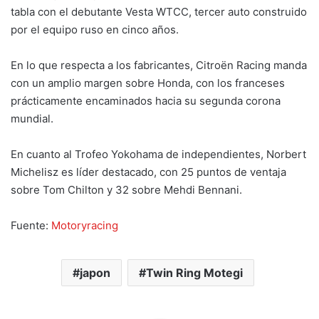
tabla con el debutante Vesta WTCC, tercer auto construido
por el equipo ruso en cinco años.
En lo que respecta a los fabricantes, Citroën Racing manda
con un amplio margen sobre Honda, con los franceses
prácticamente encaminados hacia su segunda corona
mundial.
En cuanto al Trofeo Yokohama de independientes, Norbert
Michelisz es líder destacado, con 25 puntos de ventaja
sobre Tom Chilton y 32 sobre Mehdi Bennani.
Fuente:
Motoryracing
japon
Twin Ring Motegi