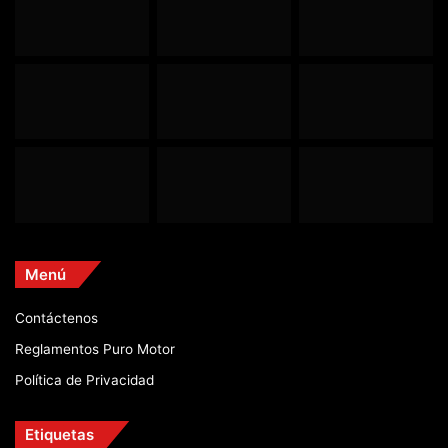
Menú
Contáctenos
Reglamentos Puro Motor
Política de Privacidad
Etiquetas