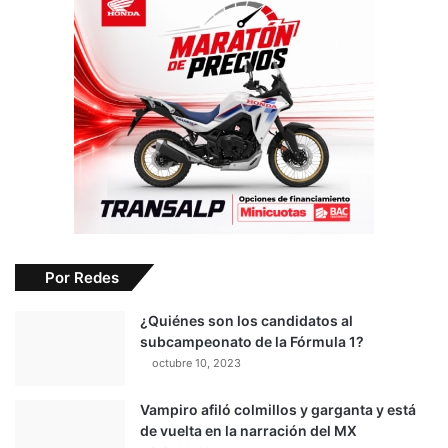
Por Redes
¿Quiénes son los candidatos al
subcampeonato de la Fórmula 1?
octubre 10, 2023
Vampiro afiló colmillos y garganta y está
de vuelta en la narración del MX