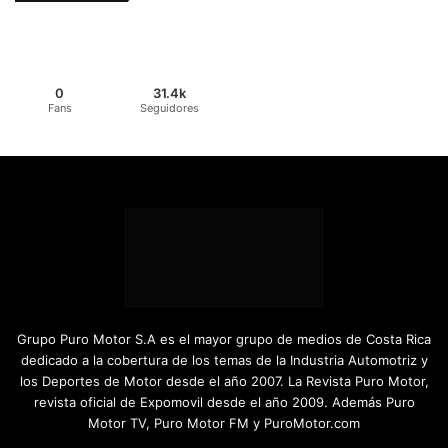
0
31.4k
Fans
Seguidores
Grupo Puro Motor S.A es el mayor grupo de medios de Costa Rica
dedicado a la cobertura de los temas de la Industria Automotriz y
los Deportes de Motor desde el año 2007. La Revista Puro Motor,
revista oficial de Expomovil desde el año 2009. Además Puro
Motor TV, Puro Motor FM y PuroMotor.com