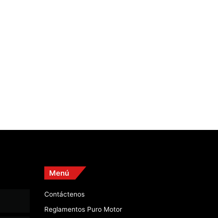
Menú
Contáctenos
Reglamentos Puro Motor