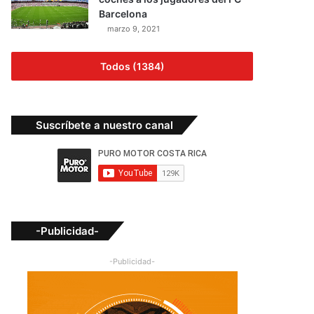
Barcelona
marzo 9, 2021
Todos (1384)
Suscríbete a nuestro canal
-Publicidad-
-Publicidad-