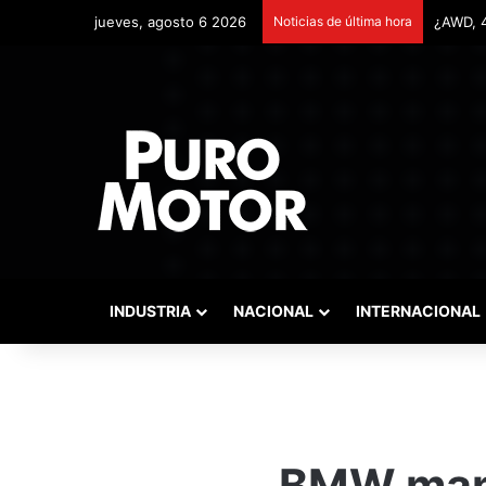
jueves, agosto 6 2026
Noticias de última hora
Remonta
INDUSTRIA
NACIONAL
INTERNACIONAL
BMW mant