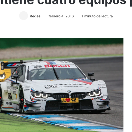
Redes
febrero 4, 2016
1 minuto de lectura