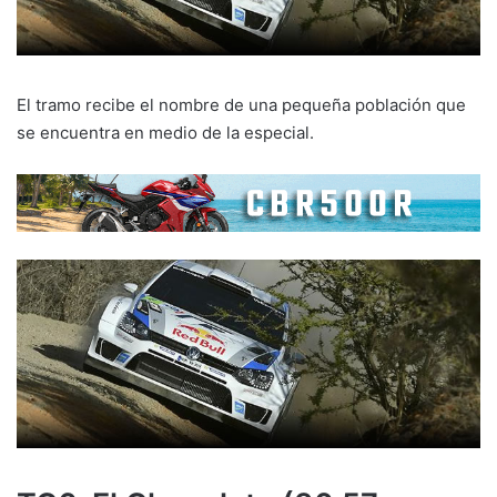
El tramo recibe el nombre de una pequeña población que
se encuentra en medio de la especial.