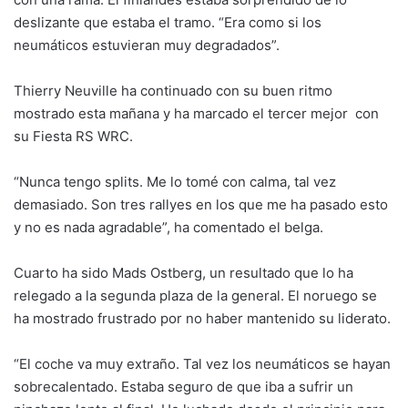
deslizante que estaba el tramo. “Era como si los
neumáticos estuvieran muy degradados”.
Thierry Neuville ha continuado con su buen ritmo
mostrado esta mañana y ha marcado el tercer mejor con
su Fiesta RS WRC.
“Nunca tengo splits. Me lo tomé con calma, tal vez
demasiado. Son tres rallyes en los que me ha pasado esto
y no es nada agradable”, ha comentado el belga.
Cuarto ha sido Mads Ostberg, un resultado que lo ha
relegado a la segunda plaza de la general. El noruego se
ha mostrado frustrado por no haber mantenido su liderato.
“El coche va muy extraño. Tal vez los neumáticos se hayan
sobrecalentado. Estaba seguro de que iba a sufrir un