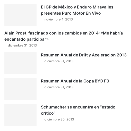
El GP de México y Enduro Miravalles
presentes Puro Motor En Vivo
noviembre 4, 2016
Alain Prost, fascinado con los cambios en 2014: «Me habría
encantado participar»
diciembre 31, 2013
Resumen Anual de Drift y Aceleración 2013
diciembre 31, 2013
Resumen Anual de la Copa BYD F0
diciembre 31, 2013
Schumacher se encuentra en “estado
crítico”
diciembre 30, 2013