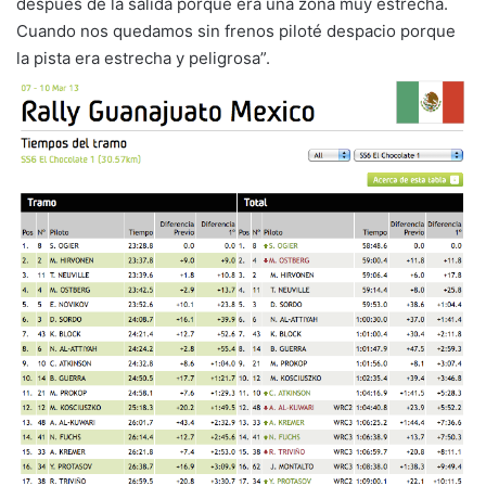
después de la salida porque era una zona muy estrecha.
Cuando nos quedamos sin frenos piloté despacio porque
la pista era estrecha y peligrosa”.