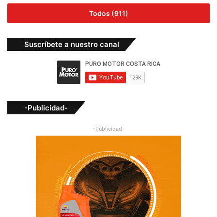
Todos (911)
Suscríbete a nuestro canal
-Publicidad-
-Publicidad-