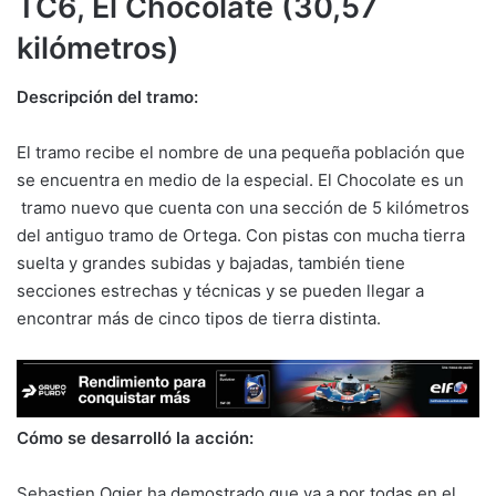
TC6, El Chocolate (30,57
kilómetros)
Descripción del tramo:
El tramo recibe el nombre de una pequeña población que
se encuentra en medio de la especial. El Chocolate es un
tramo nuevo que cuenta con una sección de 5 kilómetros
del antiguo tramo de Ortega. Con pistas con mucha tierra
suelta y grandes subidas y bajadas, también tiene
secciones estrechas y técnicas y se pueden llegar a
encontrar más de cinco tipos de tierra distinta.
Cómo se desarrolló la acción:
Sebastien Ogier ha demostrado que va a por todas en el