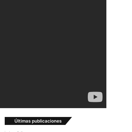
Últimas publicaciones