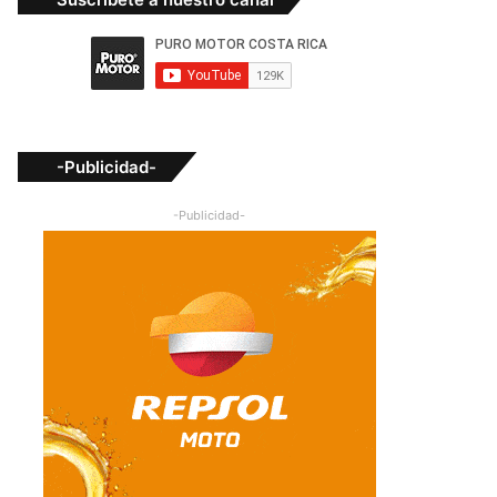
-Publicidad-
-Publicidad-