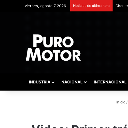
viernes, agosto 7 2026
Noticias de última hora
Circuit
INDUSTRIA
NACIONAL
INTERNACIONAL
Inicio
/