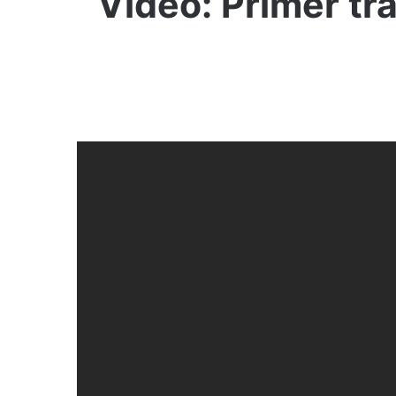
Video: Primer tr