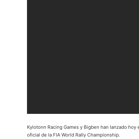
Kylotonn Racing Games y Bigben han lanzado hoy el
oficial de la FIA World Rally Championship.