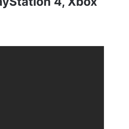
ayStation 4, Xbox