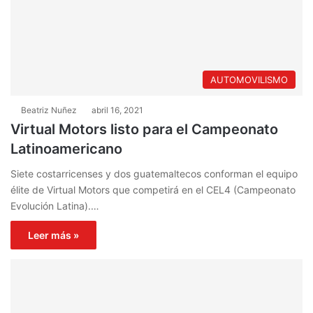
AUTOMOVILISMO
Beatriz Nuñez
abril 16, 2021
Virtual Motors listo para el Campeonato
Latinoamericano
Siete costarricenses y dos guatemaltecos conforman el equipo
élite de Virtual Motors que competirá en el CEL4 (Campeonato
Evolución Latina).…
Leer más »