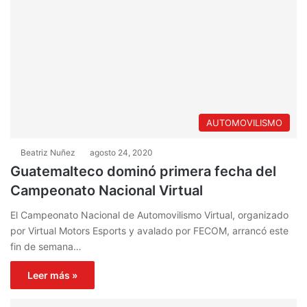
AUTOMOVILISMO
Beatriz Nuñez
agosto 24, 2020
Guatemalteco dominó primera fecha del
Campeonato Nacional Virtual
El Campeonato Nacional de Automovilismo Virtual, organizado
por Virtual Motors Esports y avalado por FECOM, arrancó este
fin de semana…
Leer más »