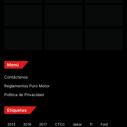
Menú
Contáctenos
Reglamentos Puro Motor
Política de Privacidad
Etiquetas
2015
2016
2017
CTCC
dakar
f1
Ford