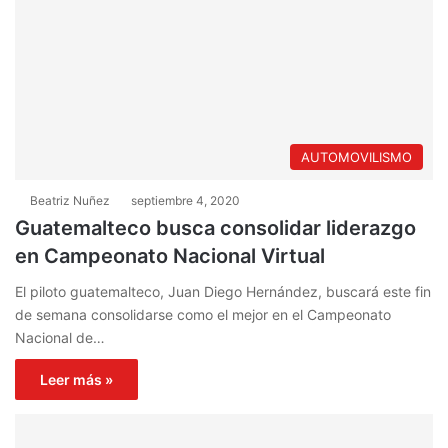
AUTOMOVILISMO
Beatriz Nuñez
septiembre 4, 2020
Guatemalteco busca consolidar liderazgo
en Campeonato Nacional Virtual
El piloto guatemalteco, Juan Diego Hernández, buscará este fin
de semana consolidarse como el mejor en el Campeonato
Nacional de…
Leer más »