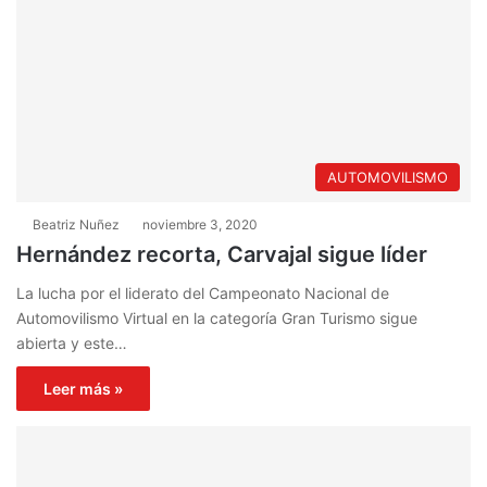
AUTOMOVILISMO
Beatriz Nuñez
noviembre 3, 2020
Hernández recorta, Carvajal sigue líder
La lucha por el liderato del Campeonato Nacional de
Automovilismo Virtual en la categoría Gran Turismo sigue
abierta y este…
Leer más »