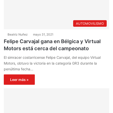
AUTOMOVILISMO
Beatriz Nuñez
mayo 31, 2021
Felipe Carvajal gana en Bélgica y Virtual
Motors está cerca del campeonato
El simracer costarricense Felipe Carvajal, del equipo Virtual
Motors, obtuvo la victoria en la categoría GR3 durante la
penúltima fecha…
Leer más »