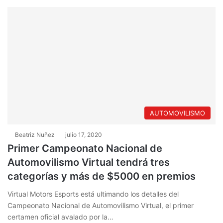
AUTOMOVILISMO
Beatriz Nuñez
julio 17, 2020
Primer Campeonato Nacional de
Automovilismo Virtual tendrá tres
categorías y más de $5000 en premios
Virtual Motors Esports está ultimando los detalles del
Campeonato Nacional de Automovilismo Virtual, el primer
certamen oficial avalado por la…