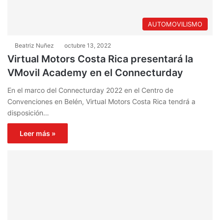
AUTOMOVILISMO
Beatriz Nuñez
octubre 13, 2022
Virtual Motors Costa Rica presentará la
VMovil Academy en el Connecturday
En el marco del Connecturday 2022 en el Centro de
Convenciones en Belén, Virtual Motors Costa Rica tendrá a
disposición…
Leer más »