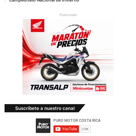
-Publicidad-
Suscríbete a nuestro canal