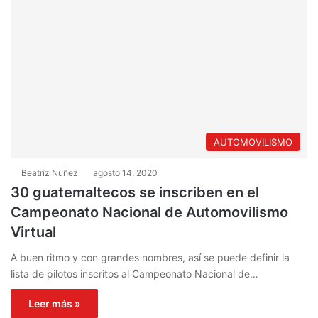
AUTOMOVILISMO
Beatriz Nuñez
agosto 14, 2020
30 guatemaltecos se inscriben en el
Campeonato Nacional de Automovilismo
Virtual
A buen ritmo y con grandes nombres, así se puede definir la
lista de pilotos inscritos al Campeonato Nacional de…
Leer más »