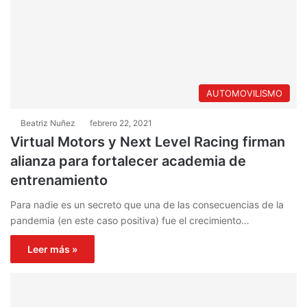
AUTOMOVILISMO
Beatriz Nuñez
febrero 22, 2021
Virtual Motors y Next Level Racing firman
alianza para fortalecer academia de
entrenamiento
Para nadie es un secreto que una de las consecuencias de la
pandemia (en este caso positiva) fue el crecimiento…
Leer más »