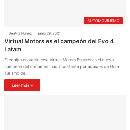
AUTOMOVILISMO
Beatriz Nuñez
junio 29, 2021
Virtual Motors es el campeón del Evo 4
Latam
El equipo costarricense Virtual Motors Esports es el nuevo
campeón del certamen más importante por equipos de Gran
Turismo de…
Leer más »