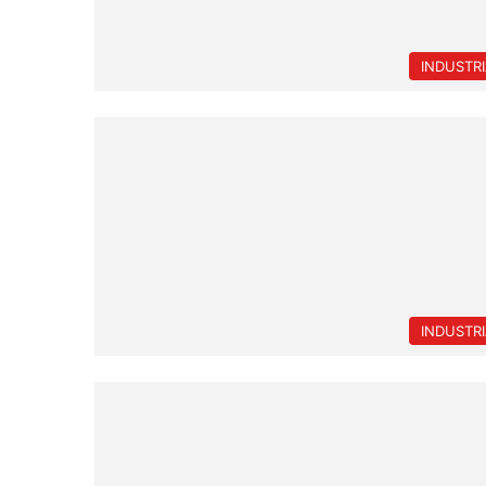
INDUSTR
INDUSTR