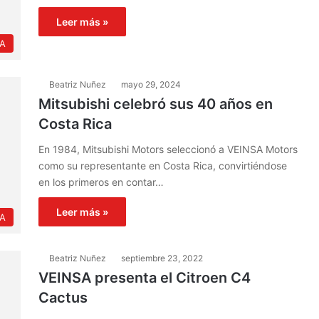
Leer más »
IA
Beatriz Nuñez
mayo 29, 2024
Mitsubishi celebró sus 40 años en
Costa Rica
En 1984, Mitsubishi Motors seleccionó a VEINSA Motors
como su representante en Costa Rica, convirtiéndose
en los primeros en contar…
Leer más »
IA
Beatriz Nuñez
septiembre 23, 2022
VEINSA presenta el Citroen C4
Cactus