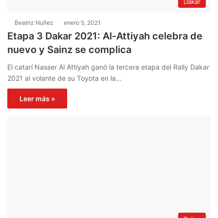
Dakar
Beatriz Nuñez
enero 5, 2021
Etapa 3 Dakar 2021: Al-Attiyah celebra de
nuevo y Sainz se complica
El catarí Nasser Al Attiyah ganó la tercera etapa del Rally Dakar
2021 al volante de su Toyota en la…
Leer más »