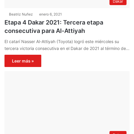
Dakar
Beatriz Nuñez
enero 6, 2021
Etapa 4 Dakar 2021: Tercera etapa
consecutiva para Al-Attiyah
El catarí Nasser Al-Attiyah (Toyota) logró este miércoles su
tercera victoria consecutiva en el Dakar de 2021 al término de…
Leer más »