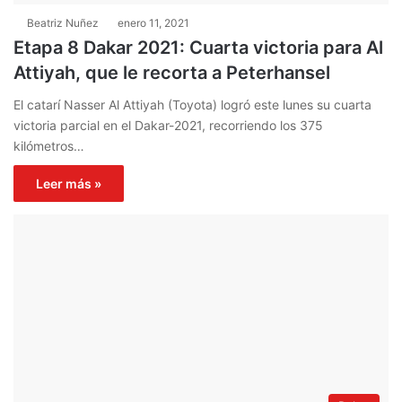
Beatriz Nuñez
enero 11, 2021
Etapa 8 Dakar 2021: Cuarta victoria para Al
Attiyah, que le recorta a Peterhansel
El catarí Nasser Al Attiyah (Toyota) logró este lunes su cuarta
victoria parcial en el Dakar-2021, recorriendo los 375
kilómetros…
Leer más »