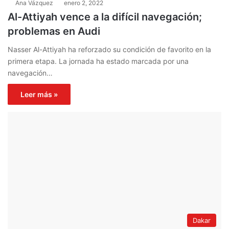
Ana Vázquez
enero 2, 2022
Al-Attiyah vence a la difícil navegación;
problemas en Audi
Nasser Al-Attiyah ha reforzado su condición de favorito en la
primera etapa. La jornada ha estado marcada por una
navegación…
Leer más »
Dakar