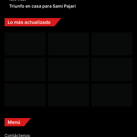
Triunfo en casa para Sami Pajari
Lo más actualizado
Menú
Contáctenos