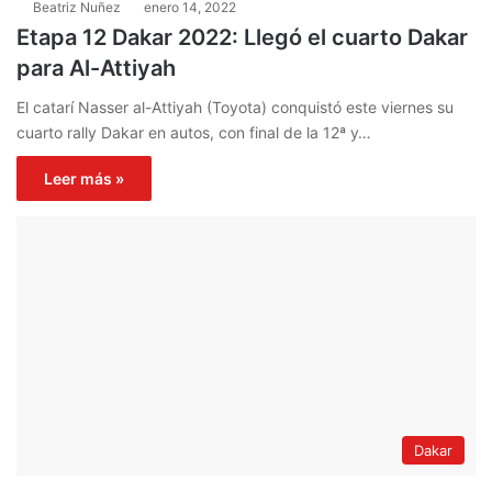
Beatriz Nuñez
enero 14, 2022
Etapa 12 Dakar 2022: Llegó el cuarto Dakar
para Al-Attiyah
El catarí Nasser al-Attiyah (Toyota) conquistó este viernes su
cuarto rally Dakar en autos, con final de la 12ª y…
Leer más »
Dakar