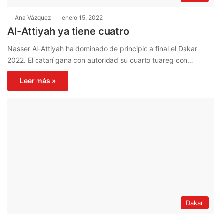
Ana Vázquez
enero 15, 2022
Al-Attiyah ya tiene cuatro
Nasser Al-Attiyah ha dominado de principio a final el Dakar
2022. El catarí gana con autoridad su cuarto tuareg con…
Leer más »
Dakar