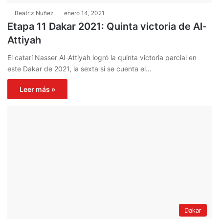
Beatriz Nuñez
enero 14, 2021
Etapa 11 Dakar 2021: Quinta victoria de Al-
Attiyah
El catarí Nasser Al-Attiyah logró la quinta victoria parcial en
este Dakar de 2021, la sexta si se cuenta el…
Leer más »
Dakar