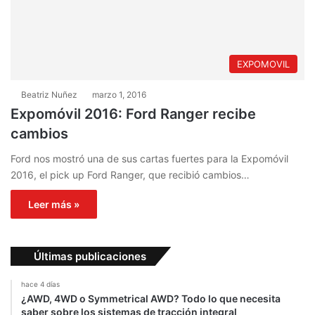
EXPOMOVIL
Beatriz Nuñez
marzo 1, 2016
Expomóvil 2016: Ford Ranger recibe
cambios
Ford nos mostró una de sus cartas fuertes para la Expomóvil
2016, el pick up Ford Ranger, que recibió cambios…
Leer más »
Últimas publicaciones
hace 4 días
¿AWD, 4WD o Symmetrical AWD? Todo lo que necesita
saber sobre los sistemas de tracción integral