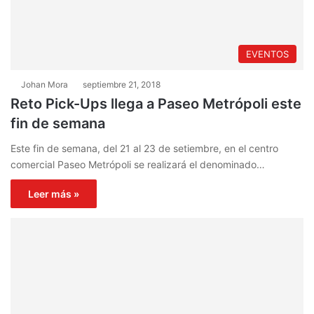
EVENTOS
Johan Mora
septiembre 21, 2018
Reto Pick-Ups llega a Paseo Metrópoli este
fin de semana
Este fin de semana, del 21 al 23 de setiembre, en el centro
comercial Paseo Metrópoli se realizará el denominado…
Leer más »