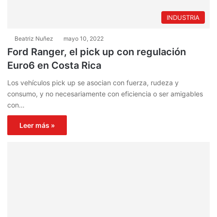
INDUSTRIA
Beatriz Nuñez
mayo 10, 2022
Ford Ranger, el pick up con regulación
Euro6 en Costa Rica
Los vehículos pick up se asocian con fuerza, rudeza y
consumo, y no necesariamente con eficiencia o ser amigables
con…
Leer más »