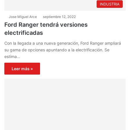
INDUSTRIA
Jose Miguel Arce
septiembre 12, 2022
Ford Ranger tendrá versiones
electrificadas
Con la llegada a una nueva generación, Ford Ranger ampliará
su gama de opciones apuntando a la electrificación. Se
estima…
Leer más »