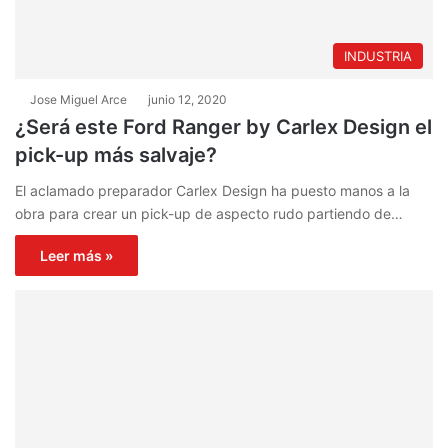
INDUSTRIA
Jose Miguel Arce
junio 12, 2020
¿Será este Ford Ranger by Carlex Design el
pick-up más salvaje?
El aclamado preparador Carlex Design ha puesto manos a la
obra para crear un pick-up de aspecto rudo partiendo de…
Leer más »