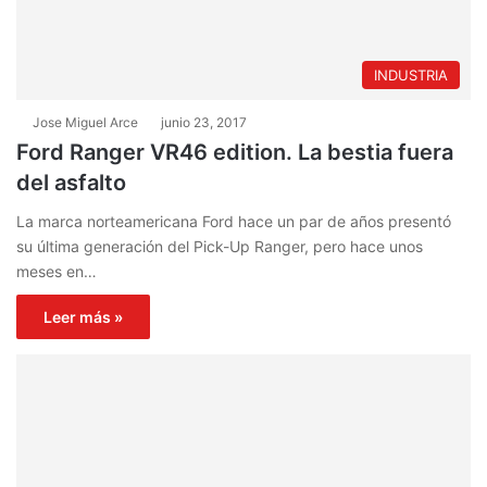
INDUSTRIA
Jose Miguel Arce
junio 23, 2017
Ford Ranger VR46 edition. La bestia fuera
del asfalto
La marca norteamericana Ford hace un par de años presentó
su última generación del Pick-Up Ranger, pero hace unos
meses en…
Leer más »