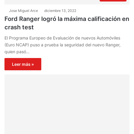
Jose Miguel Arce
diciembre 13, 2022
Ford Ranger logró la máxima calificación en
crash test
El Programa Europeo de Evaluación de nuevos Automóviles
(Euro NCAP) puso a prueba la seguridad del nuevo Ranger,
quien pasó…
Leer más »