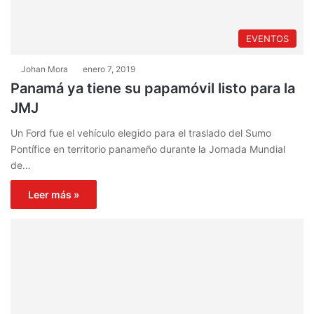
EVENTOS
Johan Mora
enero 7, 2019
Panamá ya tiene su papamóvil listo para la
JMJ
Un Ford fue el vehículo elegido para el traslado del Sumo
Pontífice en territorio panameño durante la Jornada Mundial
de…
Leer más »