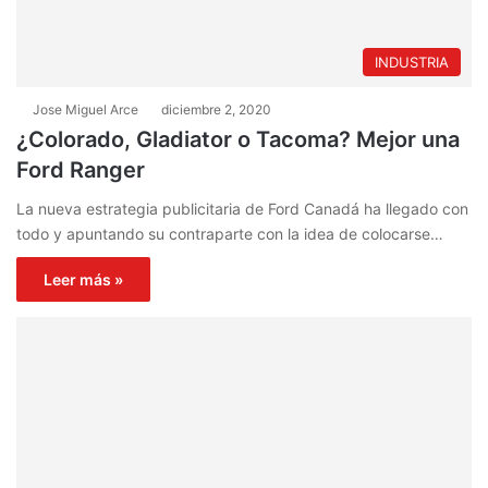
INDUSTRIA
Jose Miguel Arce
diciembre 2, 2020
¿Colorado, Gladiator o Tacoma? Mejor una
Ford Ranger
La nueva estrategia publicitaria de Ford Canadá ha llegado con
todo y apuntando su contraparte con la idea de colocarse…
Leer más »