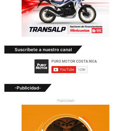
Suscríbete a nuestro canal
-Publicidad-
-Publicidad-