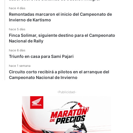
hace 4 días
Remontadas marcaron el inicio del Campeonato de
Invierno de Kartismo
hace 5 días
Finca Solimar, siguiente destino para el Campeonato
Nacional de Rally
hace 6 días
Triunfo en casa para Sami Pajari
hace 1 semana
Circuito corto recibirá a pilotos en el arranque del
Campeonato Nacional de Invierno
-Publicidad-