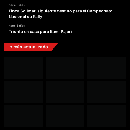
hace 5 días
Finca Solimar, siguiente destino para el Campeonato
Nacional de Rally
hace 6 días
Triunfo en casa para Sami Pajari
Lo más actualizado