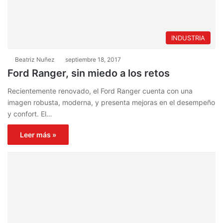
INDUSTRIA
Beatriz Nuñez
septiembre 18, 2017
Ford Ranger, sin miedo a los retos
Recientemente renovado, el Ford Ranger cuenta con una
imagen robusta, moderna, y presenta mejoras en el desempeño
y confort. El…
Leer más »