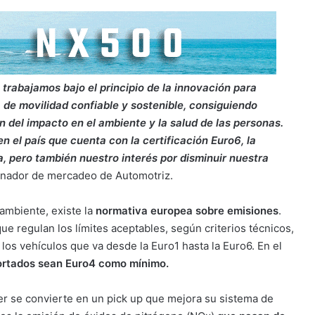
 trabajamos bajo el principio de la innovación para
 de movilidad confiable y sostenible, consiguiendo
 del impacto en el ambiente y la salud de las personas.
n el país que cuenta con la certificación Euro6, la
 pero también nuestro interés por disminuir nuestra
inador de mercadeo de Automotriz.
 ambiente, existe la
normativa europea sobre emisiones
.
ue regulan los límites aceptables, según criterios técnicos,
los vehículos que va desde la Euro1 hasta la Euro6. En el
portados sean Euro4 como mínimo.
ger se convierte en un pick up que mejora su sistema de