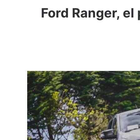
Ford Ranger, el