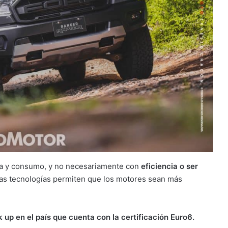
eza y consumo, y no necesariamente con
eficiencia o ser
vas tecnologías permiten que los motores sean más
k up en el país que cuenta con la certificación Euro6.