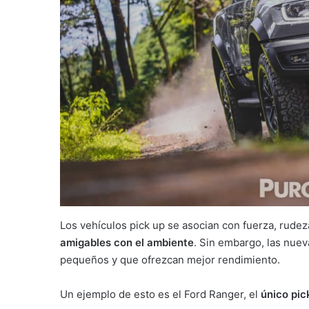
Los vehículos pick up se asocian con fuerza, rud
amigables con el ambiente
. Sin embargo, las nue
pequeños y que ofrezcan mejor rendimiento.
Un ejemplo de esto es el Ford Ranger, el
único pic