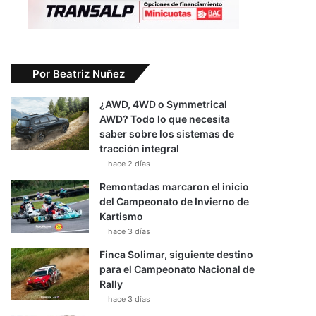
Por Beatriz Nuñez
¿AWD, 4WD o Symmetrical
AWD? Todo lo que necesita
saber sobre los sistemas de
tracción integral
hace 2 días
Remontadas marcaron el inicio
del Campeonato de Invierno de
Kartismo
hace 3 días
Finca Solimar, siguiente destino
para el Campeonato Nacional de
Rally
hace 3 días