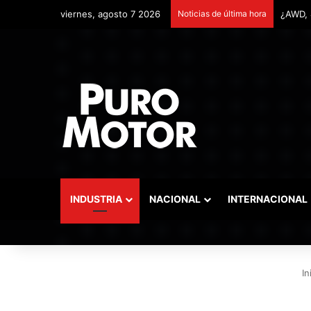
viernes, agosto 7 2026
Noticias de última hora
Remont
INDUSTRIA
NACIONAL
INTERNACIONAL
In