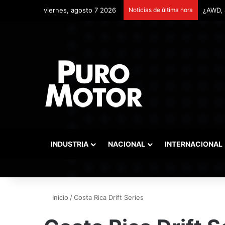
viernes, agosto 7 2026
Noticias de última hora
Remont
INDUSTRIA
NACIONAL
INTERNACIONAL
Inicio
/
Costa Rica Drift Series