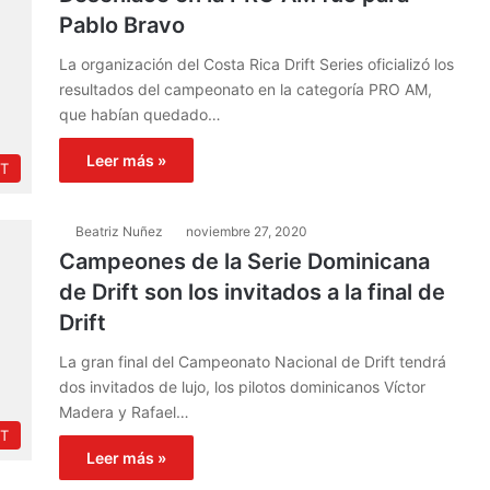
Pablo Bravo
La organización del Costa Rica Drift Series oficializó los
resultados del campeonato en la categoría PRO AM,
que habían quedado…
Leer más »
FT
Beatriz Nuñez
noviembre 27, 2020
Campeones de la Serie Dominicana
de Drift son los invitados a la final de
Drift
La gran final del Campeonato Nacional de Drift tendrá
dos invitados de lujo, los pilotos dominicanos Víctor
Madera y Rafael…
FT
Leer más »