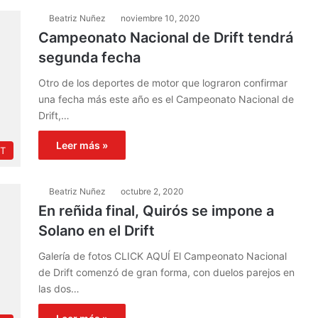
Beatriz Nuñez
noviembre 10, 2020
Campeonato Nacional de Drift tendrá
segunda fecha
Otro de los deportes de motor que lograron confirmar
una fecha más este año es el Campeonato Nacional de
Drift,…
Leer más »
FT
Beatriz Nuñez
octubre 2, 2020
En reñida final, Quirós se impone a
Solano en el Drift
Galería de fotos CLICK AQUÍ El Campeonato Nacional
de Drift comenzó de gran forma, con duelos parejos en
las dos…