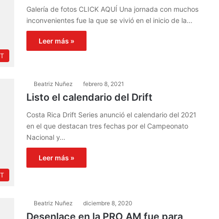
Galería de fotos CLICK AQUÍ Una jornada con muchos
inconvenientes fue la que se vivió en el inicio de la…
Leer más »
FT
Beatriz Nuñez
febrero 8, 2021
Listo el calendario del Drift
Costa Rica Drift Series anunció el calendario del 2021
en el que destacan tres fechas por el Campeonato
Nacional y…
Leer más »
FT
Beatriz Nuñez
diciembre 8, 2020
Desenlace en la PRO AM fue para