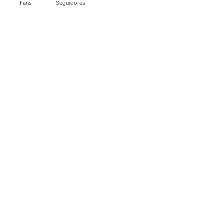
Fans
Seguidores