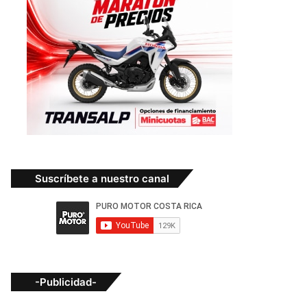
Suscríbete a nuestro canal
-Publicidad-