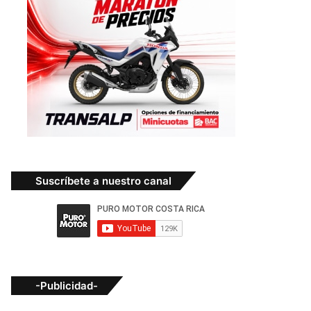
Suscríbete a nuestro canal
-Publicidad-