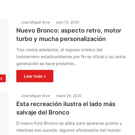
Jose Miguel Arce
julio 13, 2020
Nuevo Bronco: aspecto retro, motor
turbo y mucha personalización
Tras varios adelantos, el regreso icónico del
todoterreno estadounidense por fin es oficial y su sexta
generación se hace presente…
Leer más »
4
Jose Miguel Arce
mayo 29, 2020
Esta recreación ilustra el lado más
salvaje del Bronco
El nuevo Ford Bronco se alista para aparecer pronto y
mientras eso sucede, algunos aficionados del mundo