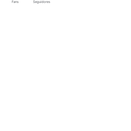
Fans
Seguidores