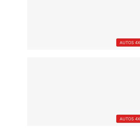
AUTOS 4X
AUTOS 4X