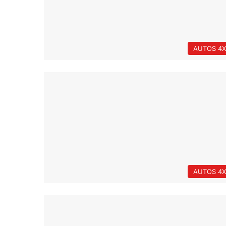
AUTOS 4X
AUTOS 4X