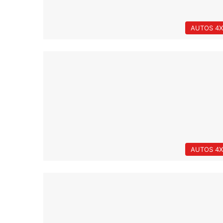
AUTOS 4X
AUTOS 4X