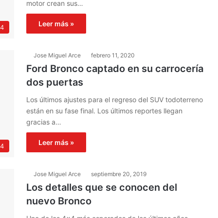
motor crean sus…
Leer más »
4
Jose Miguel Arce
febrero 11, 2020
Ford Bronco captado en su carrocería
dos puertas
Los últimos ajustes para el regreso del SUV todoterreno
están en su fase final. Los últimos reportes llegan
gracias a…
Leer más »
4
Jose Miguel Arce
septiembre 20, 2019
Los detalles que se conocen del
nuevo Bronco