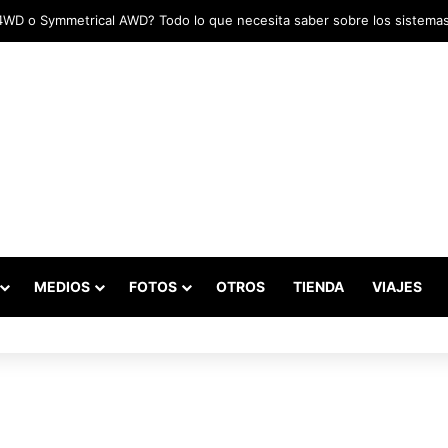
MEDIOS
FOTOS
OTROS
TIENDA
VIAJES