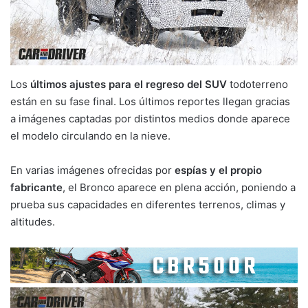
Los
últimos ajustes para el regreso del SUV
todoterreno
están en su fase final. Los últimos reportes llegan gracias
a imágenes captadas por distintos medios donde aparece
el modelo circulando en la nieve.
En varias imágenes ofrecidas por
espías y el propio
fabricante
, el Bronco aparece en plena acción, poniendo a
prueba sus capacidades en diferentes terrenos, climas y
altitudes.