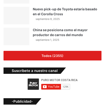
Nuevo pick-up de Toyota estaría basado
en el Corolla Cross
septiembre 9, 2025
China se posiciona como el mayor
productor de carros del mundo
septiembre 1, 2025
Todos (2355)
Suscríbete a nuestro canal
-Publicidad-