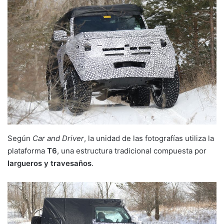
Según
Car and Driver
, la unidad de las fotografías utiliza la
plataforma
T6
, una estructura tradicional compuesta por
largueros y travesaños
.