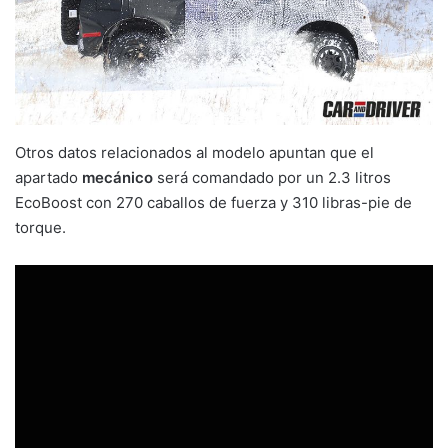
Otros datos relacionados al modelo apuntan que el
apartado
mecánico
será comandado por un 2.3 litros
EcoBoost con 270 caballos de fuerza y ​​310 libras-pie de
torque.