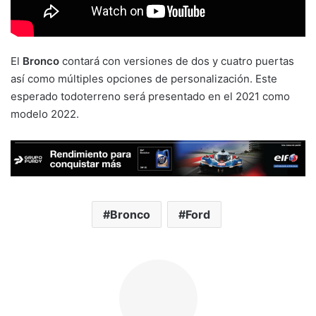
El
Bronco
contará con versiones de dos y cuatro puertas
así como múltiples opciones de personalización. Este
esperado todoterreno será presentado en el 2021 como
modelo 2022.
Bronco
Ford