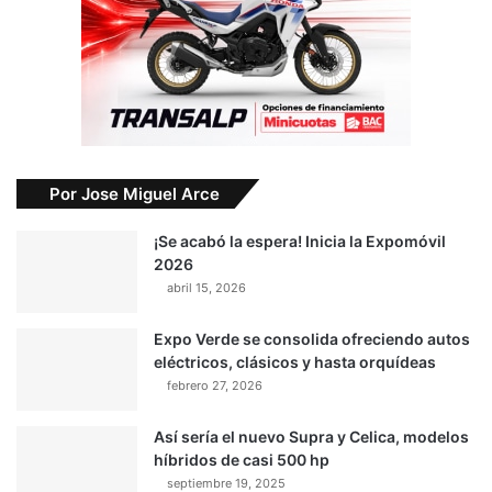
Por Jose Miguel Arce
¡Se acabó la espera! Inicia la Expomóvil
2026
abril 15, 2026
Expo Verde se consolida ofreciendo autos
eléctricos, clásicos y hasta orquídeas
febrero 27, 2026
Así sería el nuevo Supra y Celica, modelos
híbridos de casi 500 hp
septiembre 19, 2025