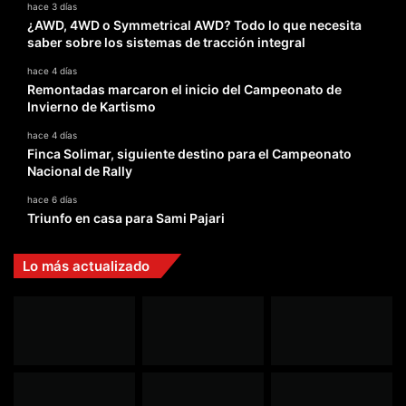
hace 3 días
¿AWD, 4WD o Symmetrical AWD? Todo lo que necesita
saber sobre los sistemas de tracción integral
hace 4 días
Remontadas marcaron el inicio del Campeonato de
Invierno de Kartismo
hace 4 días
Finca Solimar, siguiente destino para el Campeonato
Nacional de Rally
hace 6 días
Triunfo en casa para Sami Pajari
Lo más actualizado