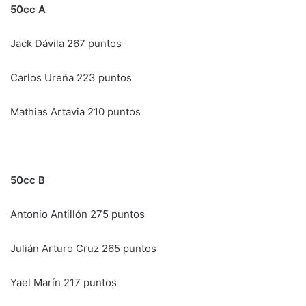
50cc A
Jack Dávila 267 puntos
Carlos Ureña 223 puntos
Mathias Artavia 210 puntos
50cc B
Antonio Antillón 275 puntos
Julián Arturo Cruz 265 puntos
Yael Marín 217 puntos