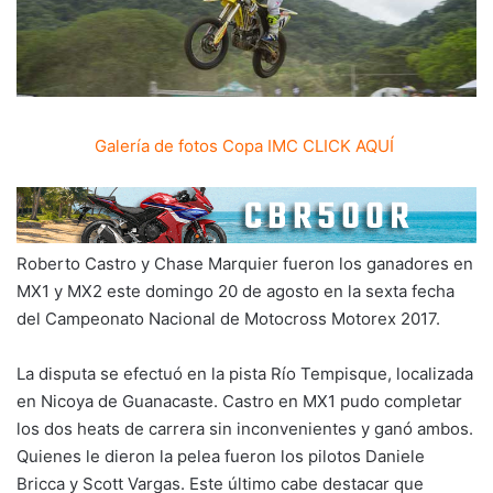
Galería de fotos Copa IMC CLICK AQUÍ
Roberto Castro y Chase Marquier fueron los ganadores en
MX1 y MX2 este domingo 20 de agosto en la sexta fecha
del Campeonato Nacional de Motocross Motorex 2017.
La disputa se efectuó en la pista Río Tempisque, localizada
en Nicoya de Guanacaste. Castro en MX1 pudo completar
los dos heats de carrera sin inconvenientes y ganó ambos.
Quienes le dieron la pelea fueron los pilotos Daniele
Bricca y Scott Vargas. Este último cabe destacar que