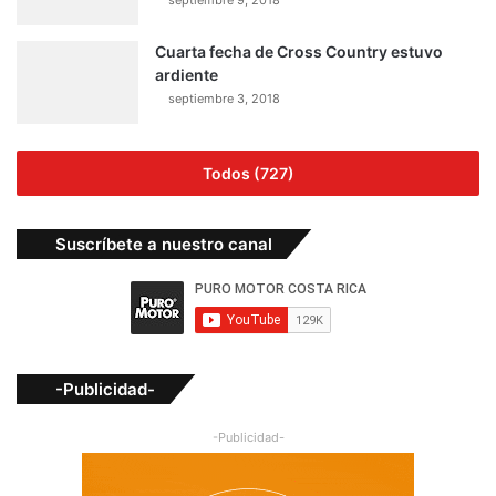
Cuarta fecha de Cross Country estuvo
ardiente
septiembre 3, 2018
Todos (727)
Suscríbete a nuestro canal
-Publicidad-
-Publicidad-