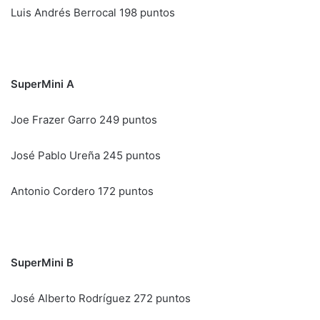
Luis Andrés Berrocal 198 puntos
SuperMini
A
Joe Frazer Garro 249 puntos
José Pablo Ureña 245 puntos
Antonio Cordero 172 puntos
SuperMini
B
José Alberto Rodríguez 272 puntos