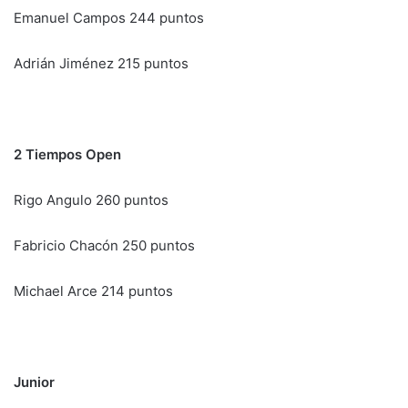
Emanuel Campos 244 puntos
Adrián Jiménez 215 puntos
2 Tiempos Open
Rigo Angulo 260 puntos
Fabricio Chacón 250 puntos
Michael Arce 214 puntos
Junior