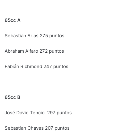
65cc A
Sebastian Arias 275 puntos
Abraham Alfaro 272 puntos
Fabián Richmond 247 puntos
65cc B
José David Tencio 297 puntos
Sebastian Chaves 207 puntos