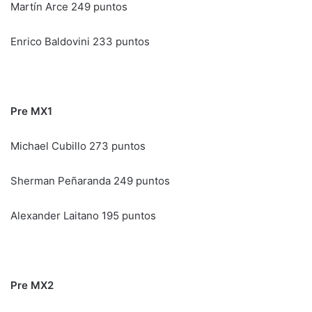
Martín Arce 249 puntos
Enrico Baldovini 233 puntos
Pre MX1
Michael Cubillo 273 puntos
Sherman Peñaranda 249 puntos
Alexander Laitano 195 puntos
Pre MX2