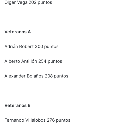
Olger Vega 202 puntos
Veteranos A
Adrián Robert 300 puntos
Alberto Antillón 254 puntos
Alexander Bolaños 208 puntos
Veteranos B
Fernando Villalobos 276 puntos