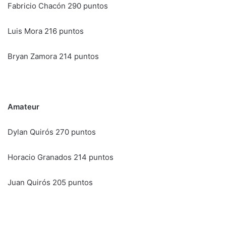
Fabricio Chacón 290 puntos
Luis Mora 216 puntos
Bryan Zamora 214 puntos
Amateur
Dylan Quirós 270 puntos
Horacio Granados 214 puntos
Juan Quirós 205 puntos