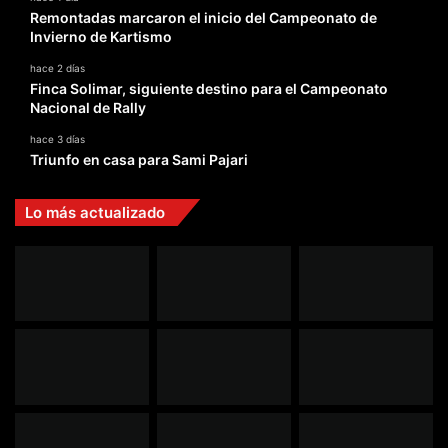
Remontadas marcaron el inicio del Campeonato de
Invierno de Kartismo
hace 2 días
Finca Solimar, siguiente destino para el Campeonato
Nacional de Rally
hace 3 días
Triunfo en casa para Sami Pajari
Lo más actualizado