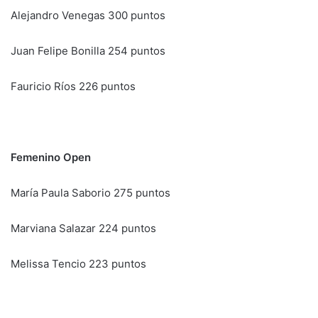
Alejandro Venegas 300 puntos
Juan Felipe Bonilla 254 puntos
Fauricio Ríos 226 puntos
Femenino Open
María Paula Saborio 275 puntos
Marviana Salazar 224 puntos
Melissa Tencio 223 puntos