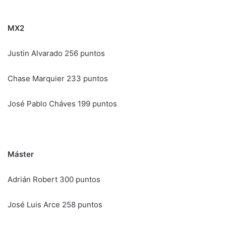
MX2
Justin Alvarado 256 puntos
Chase Marquier 233 puntos
José Pablo Cháves 199 puntos
Máster
Adrián Robert 300 puntos
José Luis Arce 258 puntos